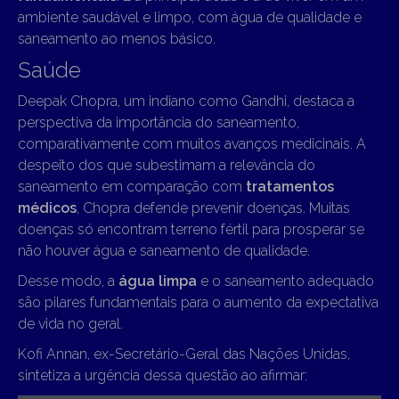
ambiente saudável e limpo, com água de qualidade e
saneamento ao menos básico.
Saúde
Deepak Chopra, um indiano como Gandhi, destaca a
perspectiva da importância do saneamento,
comparativamente com muitos avanços medicinais. A
despeito dos que subestimam a relevância do
saneamento em comparação com
tratamentos
médicos
, Chopra defende prevenir doenças. Muitas
doenças só encontram terreno fértil para prosperar se
não houver água e saneamento de qualidade.
Desse modo, a
água limpa
e o saneamento adequado
são pilares fundamentais para o aumento da expectativa
de vida no geral.
Kofi Annan, ex-Secretário-Geral das Nações Unidas,
sintetiza a urgência dessa questão ao afirmar: