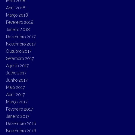
Maio 2018
Abril 2018
Março 2018
Fevereiro 2018
Janeiro 2018
Dezembro 2017
Novembro 2017
Outubro 2017
Setembro 2017
Agosto 2017
Julho 2017
Junho 2017
Maio 2017
Abril 2017
Março 2017
Fevereiro 2017
Janeiro 2017
Dezembro 2016
Novembro 2016