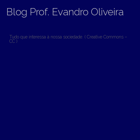
Blog Prof. Evandro Oliveira
Tudo que interessa à nossa sociedade. ( Creative Commons –
CC )