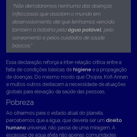
“
Não derrotaremos nenhuma das doenças
infecciosas que assolam o mundo em
desenvolvimento até que tenhamos vencido
também a batalha pela
água potável
, pelo
saneamento e pelos cuidados de saúde
básicos
.”
Essa declaração reforça a inter-relação crítica entre a
falta de condições básicas de
higiene
e a propagação
de doenças. Do mesmo modo que Chopra, Kofi Annan
e muitos outros destacam a necessidade de atuações
globais para elevação da saúde das pessoas.
Pobreza
Ao olharmos para o estado atual do planeta,
percebemos que a água, que deveria ser um
direito
humano
universal, não passa de uma miragem. A
escassez de água afeta não apenas comunidades