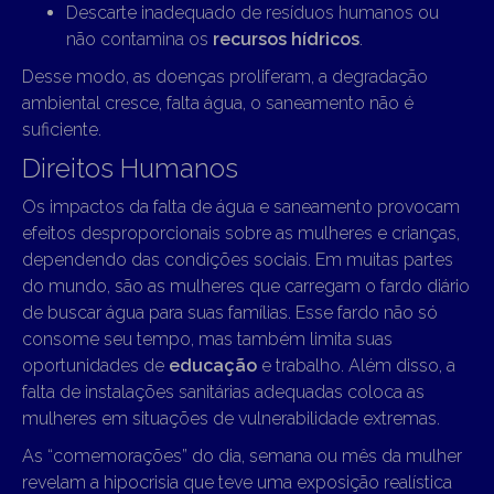
Descarte inadequado de resíduos humanos ou
não contamina os
recursos hídricos
.
Desse modo, as doenças proliferam, a degradação
ambiental cresce, falta água, o saneamento não é
suficiente.
Direitos Humanos
Os impactos da falta de água e saneamento provocam
efeitos desproporcionais sobre as mulheres e crianças,
dependendo das condições sociais. Em muitas partes
do mundo, são as mulheres que carregam o fardo diário
de buscar água para suas famílias. Esse fardo não só
consome seu tempo, mas também limita suas
oportunidades de
educação
e trabalho. Além disso, a
falta de instalações sanitárias adequadas coloca as
mulheres em situações de vulnerabilidade extremas.
As “comemorações” do dia, semana ou mês da mulher
revelam a hipocrisia que teve uma exposição realística