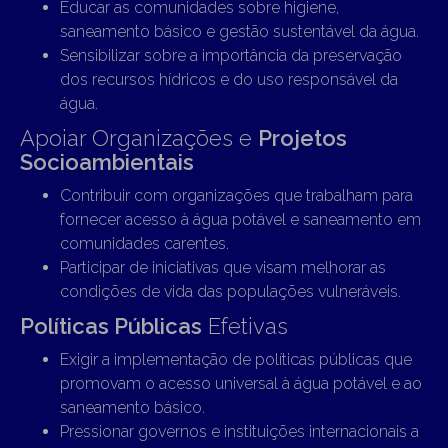
Educar as comunidades sobre higiene,
saneamento básico e gestão sustentável da água.
Sensibilizar sobre a importância da preservação
dos recursos hídricos e do uso responsável da
água.
Apoiar Organizações e
Projetos
Socioambientais
Contribuir com organizações que trabalham para
fornecer acesso à água potável e saneamento em
comunidades carentes.
Participar de iniciativas que visam melhorar as
condições de vida das populações vulneráveis.
Políticas Públicas
Efetivas
Exigir a implementação de políticas públicas que
promovam o acesso universal à água potável e ao
saneamento básico.
Pressionar governos e instituições internacionais a