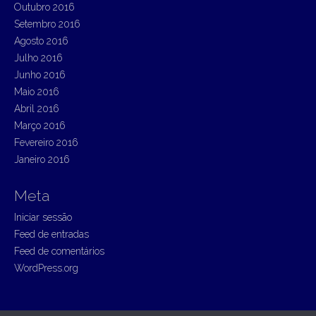
Outubro 2016
Setembro 2016
Agosto 2016
Julho 2016
Junho 2016
Maio 2016
Abril 2016
Março 2016
Fevereiro 2016
Janeiro 2016
Meta
Iniciar sessão
Feed de entradas
Feed de comentários
WordPress.org