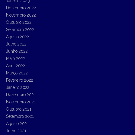
Janeiro 2023
Dezembro 2022
Novembro 2022
Outubro 2022
Setembro 2022
Agosto 2022
Julho 2022
Junho 2022
Maio 2022
Abril 2022
Março 2022
Fevereiro 2022
Janeiro 2022
Dezembro 2021
Novembro 2021
Outubro 2021
Setembro 2021
Agosto 2021
Julho 2021