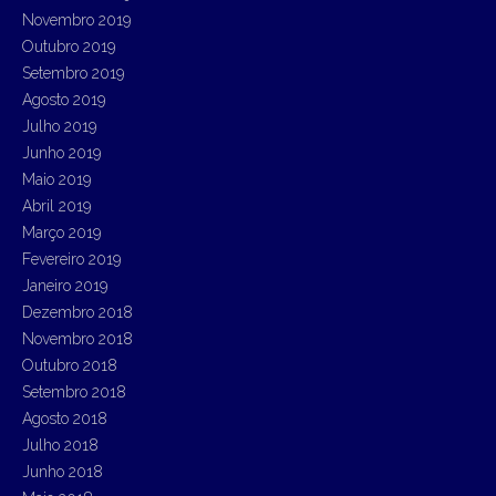
Novembro 2019
Outubro 2019
Setembro 2019
Agosto 2019
Julho 2019
Junho 2019
Maio 2019
Abril 2019
Março 2019
Fevereiro 2019
Janeiro 2019
Dezembro 2018
Novembro 2018
Outubro 2018
Setembro 2018
Agosto 2018
Julho 2018
Junho 2018