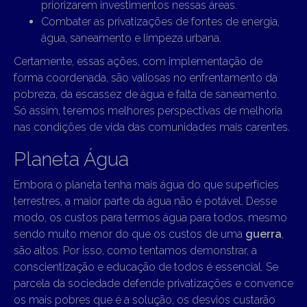
priorizarem investimentos nessas áreas.
Combater as privatizações de fontes de energia,
água, saneamento e limpeza urbana.
Certamente, essas ações, com implementação de
forma coordenada, são valiosas no enfrentamento da
pobreza, da escassez de água e falta de saneamento.
Só assim, teremos melhores perspectivas de melhoria
nas condições de vida das comunidades mais carentes.
Planeta Água
Embora o planeta tenha mais água do que superfícies
terrestres, a maior parte da água não é potável. Desse
modo, os custos para termos água para todos, mesmo
sendo muito menor do que os custos de uma
guerra
,
são altos. Por isso, como tentamos demonstrar, a
conscientização e educação de todos é essencial. Se
parcela da sociedade defende privatizações e convence
os mais pobres que é a solução, os desvios custarão