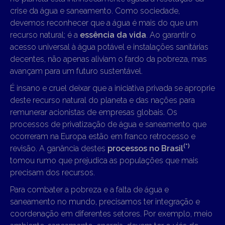
crise da água e saneamento. Como sociedade,
devemos reconhecer que a água é mais do que um
recurso natural; é a
essência da vida
. Ao garantir o
acesso universal à água potável e instalações sanitárias
decentes, não apenas aliviam o fardo da pobreza, mas
avançam para um futuro sustentável.
É insano e cruel deixar que a iniciativa privada se aproprie
deste recurso natural do planeta e das nações para
remunerar acionistas de empresas globais. Os
processos de privatização de água e saneamento que
ocorreram na Europa estão em franco retrocesso e
(*)
revisão. A ganância destes
processos no Brasil
tomou rumo que prejudica as populações que mais
precisam dos recursos.
Para combater a pobreza e a falta de água e
saneamento no mundo, precisamos ter integração e
coordenação em diferentes setores. Por exemplo, meio