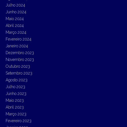
Julho 2024
Junho 2024
Maio 2024
Abril 2024
Março 2024
Fevereiro 2024
Janeiro 2024
Dezembro 2023
Novembro 2023
Outubro 2023
Setembro 2023
Agosto 2023
Julho 2023
Junho 2023
Maio 2023
Abril 2023
Março 2023
Fevereiro 2023