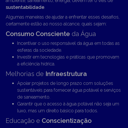
ambiente, saneamento, energia, devem ter o viés de
sustentabilidade
.
Algumas maneiras de ajudar a enfrentar esses desafios,
certamente estão ao nosso alcance, quais sejam:
Consumo Consciente
da Água
Incentivar o uso responsável da água em todas as
esferas da sociedade.
Investir em tecnologias e práticas que promovam
a eficiência hídrica.
Melhorias de
Infraestrutura
Apoiar projetos de longo prazo com soluções
sustentáveis para fornecer água potável e serviços
de saneamento.
Garantir que o acesso à água potável não seja um
luxo, mas um direito básico para todos.
Educação e
Conscientização