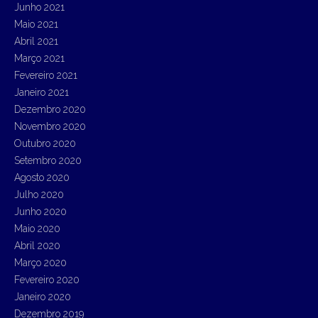
Junho 2021
Maio 2021
Abril 2021
Março 2021
Fevereiro 2021
Janeiro 2021
Dezembro 2020
Novembro 2020
Outubro 2020
Setembro 2020
Agosto 2020
Julho 2020
Junho 2020
Maio 2020
Abril 2020
Março 2020
Fevereiro 2020
Janeiro 2020
Dezembro 2019