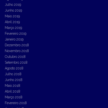
Julho 2019
Junho 2019
Maio 2019
Abril 2019
Março 2019
Fevereiro 2019
Janeiro 2019
Dezembro 2018
Novembro 2018
Outubro 2018
Setembro 2018
Agosto 2018
Julho 2018
Junho 2018
Maio 2018
Abril 2018
Março 2018
Fevereiro 2018