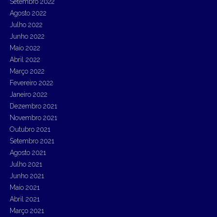
Setembro 2022
Agosto 2022
Julho 2022
Junho 2022
Maio 2022
Abril 2022
Março 2022
Fevereiro 2022
Janeiro 2022
Dezembro 2021
Novembro 2021
Outubro 2021
Setembro 2021
Agosto 2021
Julho 2021
Junho 2021
Maio 2021
Abril 2021
Março 2021