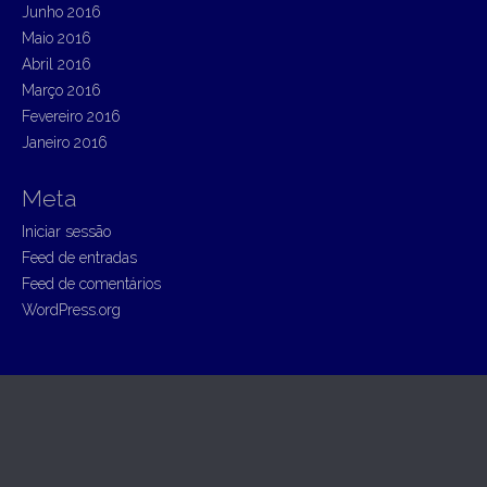
Junho 2016
Maio 2016
Abril 2016
Março 2016
Fevereiro 2016
Janeiro 2016
Meta
Iniciar sessão
Feed de entradas
Feed de comentários
WordPress.org