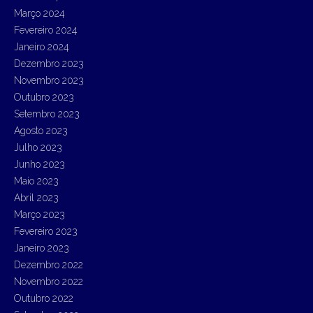
Março 2024
Fevereiro 2024
Janeiro 2024
Dezembro 2023
Novembro 2023
Outubro 2023
Setembro 2023
Agosto 2023
Julho 2023
Junho 2023
Maio 2023
Abril 2023
Março 2023
Fevereiro 2023
Janeiro 2023
Dezembro 2022
Novembro 2022
Outubro 2022