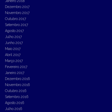
Janeiro 2018
Dezembro 2017
Novembro 2017
Outubro 2017
Setembro 2017
Agosto 2017
Julho 2017
Junho 2017
Maio 2017
Abril 2017
Março 2017
Fevereiro 2017
Janeiro 2017
Dezembro 2016
Novembro 2016
Outubro 2016
Setembro 2016
Agosto 2016
Julho 2016