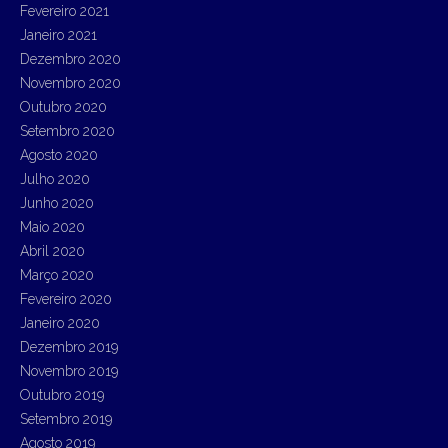
Fevereiro 2021
Janeiro 2021
Dezembro 2020
Novembro 2020
Outubro 2020
Setembro 2020
Agosto 2020
Julho 2020
Junho 2020
Maio 2020
Abril 2020
Março 2020
Fevereiro 2020
Janeiro 2020
Dezembro 2019
Novembro 2019
Outubro 2019
Setembro 2019
Agosto 2019