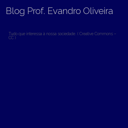
Blog Prof. Evandro Oliveira
Tudo que interessa à nossa sociedade. ( Creative Commons –
CC )