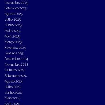
Novembro 2025
f
Setembro 2025
o
r
Agosto 2025
:
Julho 2025
Junho 2025
Maio 2025
Abril 2025
Março 2025
Fevereiro 2025
Janeiro 2025
Dezembro 2024
Novembro 2024
Outubro 2024
Setembro 2024
Agosto 2024
Julho 2024
Junho 2024
Maio 2024
Abril 2024