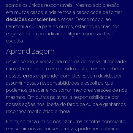
somos os únicos responsáveis.. Mesmo sob pressão,
em muitos casos, ainda temos a capacidade de tomar
decisões conscientes
e éticas. Desse modo, ao
transferir a culpa para os outros, estamos apenas nos
enganando ou prejudicando alguém que não teve
escolha.
Aprendizagem
Assim sendo, a verdadeira medida de nossa integridade
não está em evitar o erro a todo custo, mas reconhecer
nossos
erros
e aprender com eles. É, sem dúvida, por
assumir nossas responsabilidades e escolhas que
podemos crescer e nos tornar melhores versões de nós
mesmos. Em outras palavras, a responsabilidade por
nossas ações nos liberta do fardo da culpa e ganhamos
reconhecimento ético e moral.
Enfim, se cada um de nós fizer uma escolha consciente
e assumirmos as consequências, podemos cobrar o