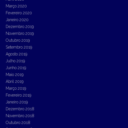
Março 2020
Fevereiro 2020
Janeiro 2020
Dezembro 2019
Novembro 2019
Outubro 2019
Setembro 2019
Agosto 2019
Julho 2019
Junho 2019
Maio 2019
Abril 2019
Março 2019
Fevereiro 2019
Janeiro 2019
Dezembro 2018
Novembro 2018
Outubro 2018