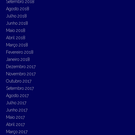
Setembro 2018
Agosto 2018
Julho 2018
Junho 2018
Maio 2018
Abril 2018
Março 2018
Fevereiro 2018
Janeiro 2018
Dezembro 2017
Novembro 2017
Outubro 2017
Setembro 2017
Agosto 2017
Julho 2017
Junho 2017
Maio 2017
Abril 2017
Março 2017