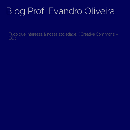
Blog Prof. Evandro Oliveira
Tudo que interessa à nossa sociedade. ( Creative Commons –
CC )