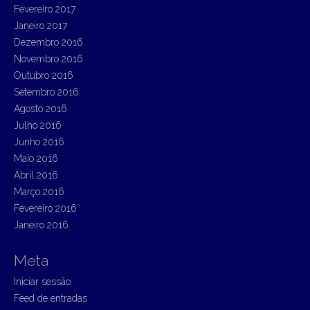
Fevereiro 2017
Janeiro 2017
Dezembro 2016
Novembro 2016
Outubro 2016
Setembro 2016
Agosto 2016
Julho 2016
Junho 2016
Maio 2016
Abril 2016
Março 2016
Fevereiro 2016
Janeiro 2016
Meta
Iniciar sessão
Feed de entradas