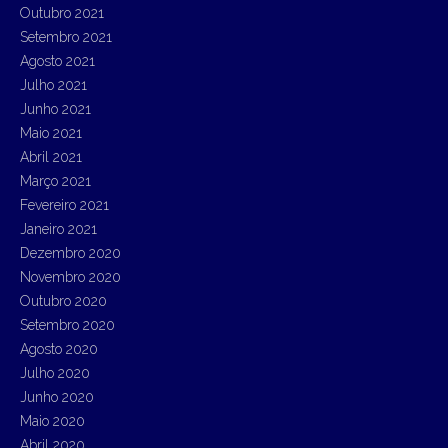
Outubro 2021
Setembro 2021
Agosto 2021
Julho 2021
Junho 2021
Maio 2021
Abril 2021
Março 2021
Fevereiro 2021
Janeiro 2021
Dezembro 2020
Novembro 2020
Outubro 2020
Setembro 2020
Agosto 2020
Julho 2020
Junho 2020
Maio 2020
Abril 2020