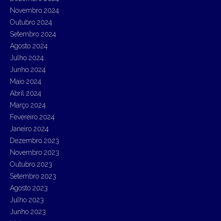
Novembro 2024
Outubro 2024
Setembro 2024
Agosto 2024
Julho 2024
Junho 2024
Maio 2024
Abril 2024
Março 2024
Fevereiro 2024
Janeiro 2024
Dezembro 2023
Novembro 2023
Outubro 2023
Setembro 2023
Agosto 2023
Julho 2023
Junho 2023