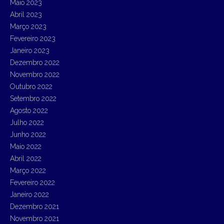
Maio 2023
Abril 2023
Março 2023
Fevereiro 2023
Janeiro 2023
Dezembro 2022
Novembro 2022
Outubro 2022
Setembro 2022
Agosto 2022
Julho 2022
Junho 2022
Maio 2022
Abril 2022
Março 2022
Fevereiro 2022
Janeiro 2022
Dezembro 2021
Novembro 2021