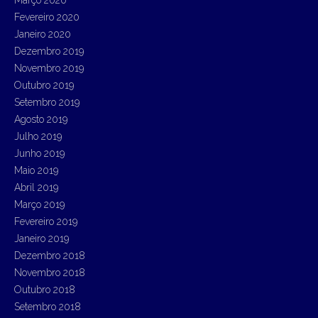
Março 2020
Fevereiro 2020
Janeiro 2020
Dezembro 2019
Novembro 2019
Outubro 2019
Setembro 2019
Agosto 2019
Julho 2019
Junho 2019
Maio 2019
Abril 2019
Março 2019
Fevereiro 2019
Janeiro 2019
Dezembro 2018
Novembro 2018
Outubro 2018
Setembro 2018