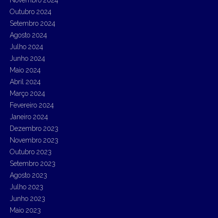
Novembro 2024
Outubro 2024
Setembro 2024
Agosto 2024
Julho 2024
Junho 2024
Maio 2024
Abril 2024
Março 2024
Fevereiro 2024
Janeiro 2024
Dezembro 2023
Novembro 2023
Outubro 2023
Setembro 2023
Agosto 2023
Julho 2023
Junho 2023
Maio 2023