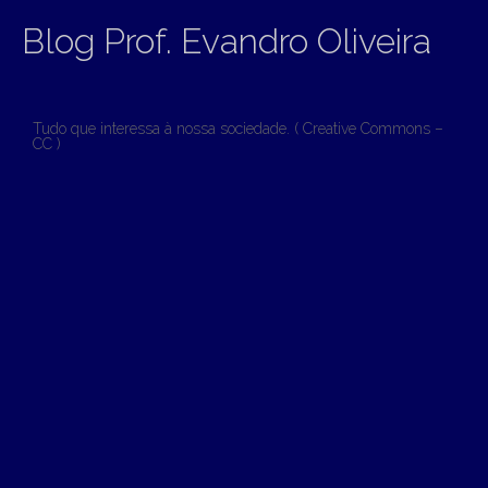
Blog Prof. Evandro Oliveira
Tudo que interessa à nossa sociedade. ( Creative Commons –
CC )