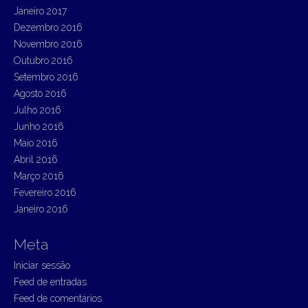
Janeiro 2017
Dezembro 2016
Novembro 2016
Outubro 2016
Setembro 2016
Agosto 2016
Julho 2016
Junho 2016
Maio 2016
Abril 2016
Março 2016
Fevereiro 2016
Janeiro 2016
Meta
Iniciar sessão
Feed de entradas
Feed de comentários