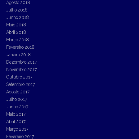
Agosto 2018
Julho 2018
Junho 2018
Maio 2018
Abril 2018
Março 2018
Fevereiro 2018
Janeiro 2018
Dezembro 2017
Novembro 2017
Outubro 2017
Setembro 2017
Agosto 2017
Julho 2017
Junho 2017
Maio 2017
Abril 2017
Março 2017
Fevereiro 2017