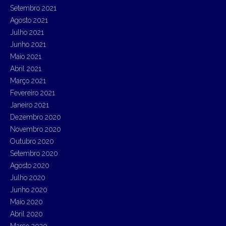
Setembro 2021
Agosto 2021
Julho 2021
Junho 2021
Maio 2021
Abril 2021
Março 2021
Fevereiro 2021
Janeiro 2021
Dezembro 2020
Novembro 2020
Outubro 2020
Setembro 2020
Agosto 2020
Julho 2020
Junho 2020
Maio 2020
Abril 2020