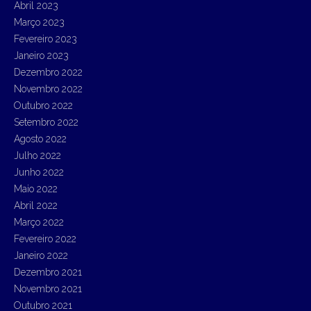
Abril 2023
Março 2023
Fevereiro 2023
Janeiro 2023
Dezembro 2022
Novembro 2022
Outubro 2022
Setembro 2022
Agosto 2022
Julho 2022
Junho 2022
Maio 2022
Abril 2022
Março 2022
Fevereiro 2022
Janeiro 2022
Dezembro 2021
Novembro 2021
Outubro 2021