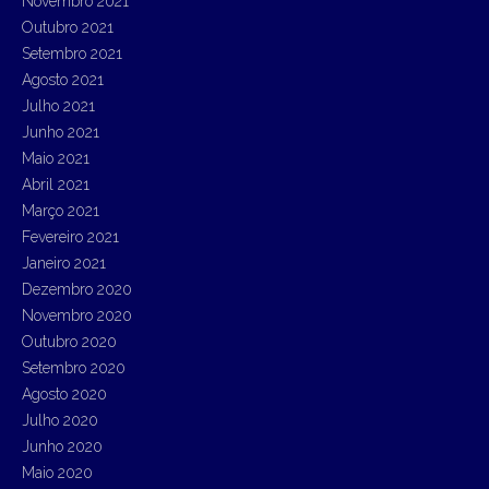
Novembro 2021
Outubro 2021
Setembro 2021
Agosto 2021
Julho 2021
Junho 2021
Maio 2021
Abril 2021
Março 2021
Fevereiro 2021
Janeiro 2021
Dezembro 2020
Novembro 2020
Outubro 2020
Setembro 2020
Agosto 2020
Julho 2020
Junho 2020
Maio 2020