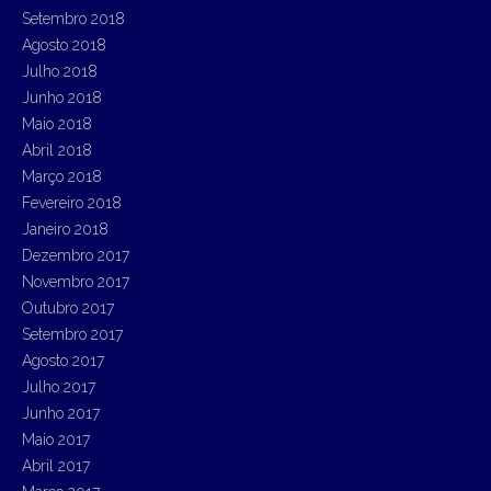
Setembro 2018
Agosto 2018
Julho 2018
Junho 2018
Maio 2018
Abril 2018
Março 2018
Fevereiro 2018
Janeiro 2018
Dezembro 2017
Novembro 2017
Outubro 2017
Setembro 2017
Agosto 2017
Julho 2017
Junho 2017
Maio 2017
Abril 2017