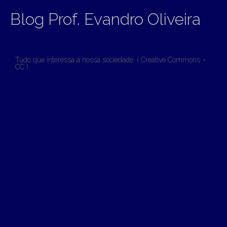
Blog Prof. Evandro Oliveira
Tudo que interessa à nossa sociedade. ( Creative Commons –
CC )