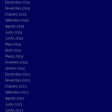
Dezembro 2024
Novembro 2024
Outubro 2024
Setembro 2024
Agosto 2024
Julho 2024
Junho 2024
Maio 2024
Abril 2024
Março 2024
Fevereiro 2024
Janeiro 2024
Dezembro 2023
Novembro 2023
Outubro 2023
Setembro 2023
Agosto 2023
Julho 2023
Junho 2023