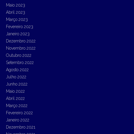
Maio 2023
Abril 2023
Março 2023
Fevereiro 2023
Janeiro 2023
Dezembro 2022
Novembro 2022
Outubro 2022
Setembro 2022
Agosto 2022
Julho 2022
Junho 2022
Maio 2022
Abril 2022
Março 2022
Fevereiro 2022
Janeiro 2022
Dezembro 2021