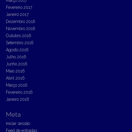
Março 2017
Fevereiro 2017
Janeiro 2017
Dezembro 2016
Novembro 2016
Outubro 2016
Setembro 2016
Agosto 2016
Julho 2016
Junho 2016
Maio 2016
Abril 2016
Março 2016
Fevereiro 2016
Janeiro 2016
Meta
Iniciar sessão
Feed de entradas