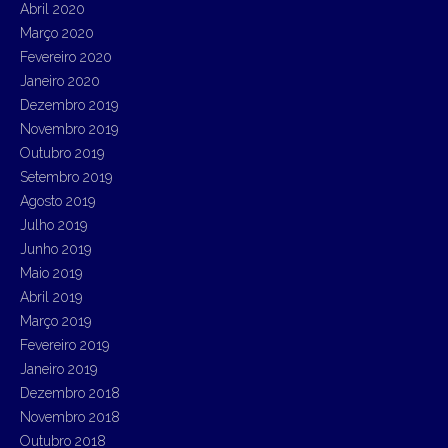
Abril 2020
Março 2020
Fevereiro 2020
Janeiro 2020
Dezembro 2019
Novembro 2019
Outubro 2019
Setembro 2019
Agosto 2019
Julho 2019
Junho 2019
Maio 2019
Abril 2019
Março 2019
Fevereiro 2019
Janeiro 2019
Dezembro 2018
Novembro 2018
Outubro 2018