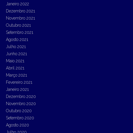
Janeiro 2022
Dezembro 2021
Novembro 2021
Outubro 2021
Setembro 2021
Agosto 2021
Julho 2021
Junho 2021
Maio 2021
Abril 2021
Março 2021
Fevereiro 2021
Janeiro 2021
Dezembro 2020
Novembro 2020
Outubro 2020
Setembro 2020
Agosto 2020
Julho 2020