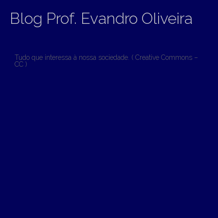
Blog Prof. Evandro Oliveira
Tudo que interessa à nossa sociedade. ( Creative Commons –
CC )