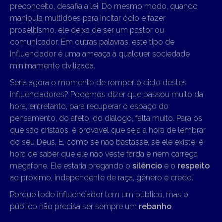
preconceito, desafia a lei. Do mesmo modo, quando
manipula multidões para incitar ódio e fazer
proselitismo, ele deixa de ser um pastor ou
comunicador. Em outras palavras, este tipo de
influenciador é uma ameaça à qualquer sociedade
minimamente civilizada.
Seria agora o momento de romper o ciclo destes
influenciadores? Podemos dizer que passou muito da
hora, entretanto, para recuperar o espaço do
pensamento, do afeto, do diálogo, falta muito. Para os
que são cristãos, é provável que seja a hora de lembrar
do seu Deus. E, como se não bastasse, se ele existe, é
hora de saber que ele não veste farda e nem carrega
megafone. Ele estaria pregando o
silêncio
e o
respeito
ao próximo, independente de raça, gênero e credo.
Porque todo influenciador tem um público, mas o
público não precisa ser sempre um
rebanho
.