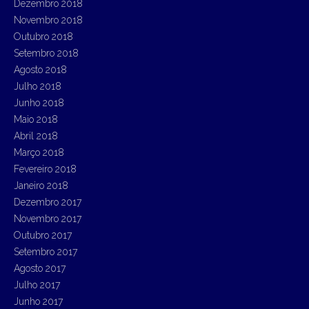
Dezembro 2018
Novembro 2018
Outubro 2018
Setembro 2018
Agosto 2018
Julho 2018
Junho 2018
Maio 2018
Abril 2018
Março 2018
Fevereiro 2018
Janeiro 2018
Dezembro 2017
Novembro 2017
Outubro 2017
Setembro 2017
Agosto 2017
Julho 2017
Junho 2017