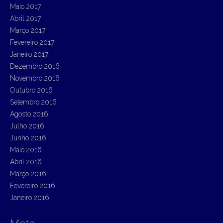
Maio 2017
Abril 2017
Março 2017
Fevereiro 2017
Janeiro 2017
Dezembro 2016
Novembro 2016
Outubro 2016
Setembro 2016
Agosto 2016
Julho 2016
Junho 2016
Maio 2016
Abril 2016
Março 2016
Fevereiro 2016
Janeiro 2016