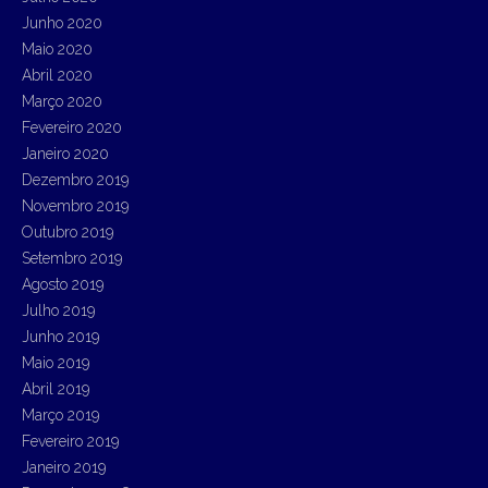
Junho 2020
Maio 2020
Abril 2020
Março 2020
Fevereiro 2020
Janeiro 2020
Dezembro 2019
Novembro 2019
Outubro 2019
Setembro 2019
Agosto 2019
Julho 2019
Junho 2019
Maio 2019
Abril 2019
Março 2019
Fevereiro 2019
Janeiro 2019