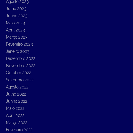
Agosto 2023
Julho 2023
Junho 2023
Maio 2023
Abril 2023
Março 2023
Fevereiro 2023
Janeiro 2023
Dezembro 2022
Novembro 2022
Outubro 2022
Setembro 2022
Agosto 2022
Julho 2022
Junho 2022
Maio 2022
Abril 2022
Março 2022
Fevereiro 2022