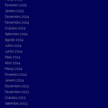
Fevereiro 2025
Janeiro 2025
Dezembro 2024
Novembro 2024
Outubro 2024
Setembro 2024
Agosto 2024
Julho 2024
Junho 2024
Maio 2024
Abril 2024
Março 2024
Fevereiro 2024
Janeiro 2024
Dezembro 2023
Novembro 2023
Outubro 2023
Setembro 2023