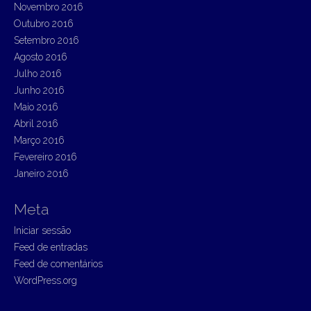
Novembro 2016
Outubro 2016
Setembro 2016
Agosto 2016
Julho 2016
Junho 2016
Maio 2016
Abril 2016
Março 2016
Fevereiro 2016
Janeiro 2016
Meta
Iniciar sessão
Feed de entradas
Feed de comentários
WordPress.org