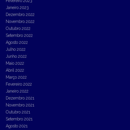
Fevereiro 2023
Janeiro 2023
Dezembro 2022
Novembro 2022
Outubro 2022
Setembro 2022
Agosto 2022
Julho 2022
Junho 2022
Maio 2022
Abril 2022
Março 2022
Fevereiro 2022
Janeiro 2022
Dezembro 2021
Novembro 2021
Outubro 2021
Setembro 2021
Agosto 2021