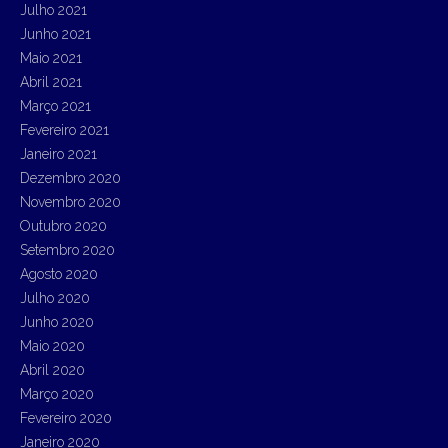
Julho 2021
Junho 2021
Maio 2021
Abril 2021
Março 2021
Fevereiro 2021
Janeiro 2021
Dezembro 2020
Novembro 2020
Outubro 2020
Setembro 2020
Agosto 2020
Julho 2020
Junho 2020
Maio 2020
Abril 2020
Março 2020
Fevereiro 2020
Janeiro 2020