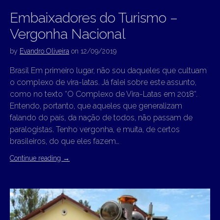
Embaixadores do Turismo –
Vergonha Nacional
by
Evandro Oliveira
on
12/09/2019
Brasil Em primeiro lugar, não sou daqueles que cultuam
o complexo de vira-latas. Já falei sobre este assunto,
como no texto “O Complexo de Vira-Latas em 2018“.
Entendo, portanto, que aqueles que generalizam
falando do país, da nação de todos, não passam de
paralogistas. Tenho vergonha, e muita, de certos
brasileiros, do que eles fazem…
Continue reading
→