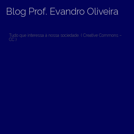
Blog Prof. Evandro Oliveira
Tudo que interessa à nossa sociedade. ( Creative Commons –
CC )