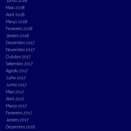
Junho 2018
Maio 2018
Abril 2018
Março 2018
Fevereiro 2018
Janeiro 2018
Dezembro 2017
Novembro 2017
Outubro 2017
Setembro 2017
Agosto 2017
Julho 2017
Junho 2017
Maio 2017
Abril 2017
Março 2017
Fevereiro 2017
Janeiro 2017
Dezembro 2016