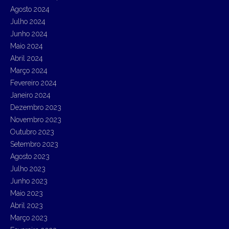
Agosto 2024
Julho 2024
Junho 2024
Maio 2024
Abril 2024
Março 2024
Fevereiro 2024
Janeiro 2024
Dezembro 2023
Novembro 2023
Outubro 2023
Setembro 2023
Agosto 2023
Julho 2023
Junho 2023
Maio 2023
Abril 2023
Março 2023