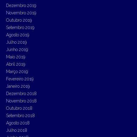
Dezembro 2019
Novembro 2019
Outubro 2019
Setembro 2019
Agosto 2019
Julho 2019
Junho 2019
Maio 2019
Abril 2019
Março 2019
Fevereiro 2019
Janeiro 2019
Dezembro 2018
Novembro 2018
Outubro 2018
Setembro 2018
Agosto 2018
Julho 2018