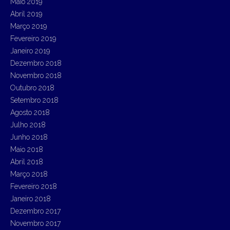
Maio 2019
Abril 2019
Março 2019
Fevereiro 2019
Janeiro 2019
Dezembro 2018
Novembro 2018
Outubro 2018
Setembro 2018
Agosto 2018
Julho 2018
Junho 2018
Maio 2018
Abril 2018
Março 2018
Fevereiro 2018
Janeiro 2018
Dezembro 2017
Novembro 2017