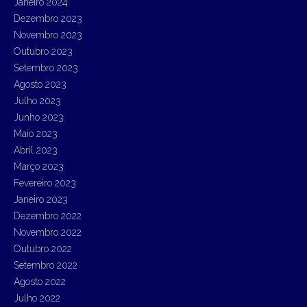
Janeiro 2024
Dezembro 2023
Novembro 2023
Outubro 2023
Setembro 2023
Agosto 2023
Julho 2023
Junho 2023
Maio 2023
Abril 2023
Março 2023
Fevereiro 2023
Janeiro 2023
Dezembro 2022
Novembro 2022
Outubro 2022
Setembro 2022
Agosto 2022
Julho 2022