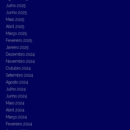
:
Julho 2025
Junho 2025
Maio 2025
Abril 2025
Março 2025
Fevereiro 2025
Janeiro 2025
Dezembro 2024
Novembro 2024
Outubro 2024
Setembro 2024
Agosto 2024
Julho 2024
Junho 2024
Maio 2024
Abril 2024
Março 2024
Fevereiro 2024