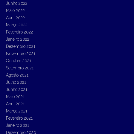
Junho 2022
Maio 2022
Abril 2022
Março 2022
Fevereiro 2022
Janeiro 2022
Dezembro 2021
Novembro 2021
Outubro 2021
Setembro 2021
Agosto 2021
Julho 2021
Junho 2021
Maio 2021
Abril 2021
Março 2021
Fevereiro 2021
Janeiro 2021
Dezembro 2020