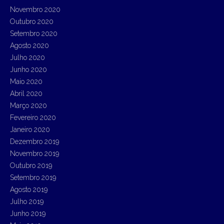
Novembro 2020
Outubro 2020
Setembro 2020
Agosto 2020
Julho 2020
Junho 2020
Maio 2020
Abril 2020
Março 2020
Fevereiro 2020
Janeiro 2020
Dezembro 2019
Novembro 2019
Outubro 2019
Setembro 2019
Agosto 2019
Julho 2019
Junho 2019