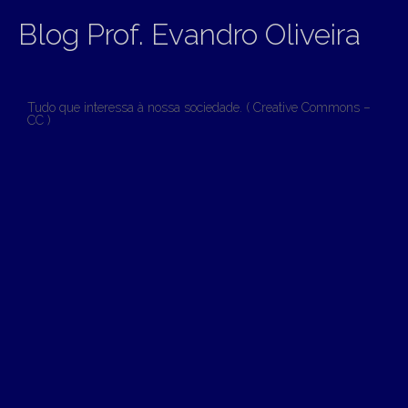
Blog Prof. Evandro Oliveira
Tudo que interessa à nossa sociedade. ( Creative Commons –
CC )