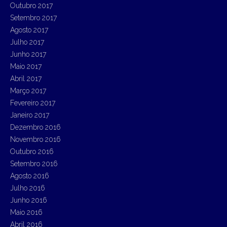
Outubro 2017
Setembro 2017
Agosto 2017
Julho 2017
Junho 2017
Maio 2017
Abril 2017
Março 2017
Fevereiro 2017
Janeiro 2017
Dezembro 2016
Novembro 2016
Outubro 2016
Setembro 2016
Agosto 2016
Julho 2016
Junho 2016
Maio 2016
Abril 2016