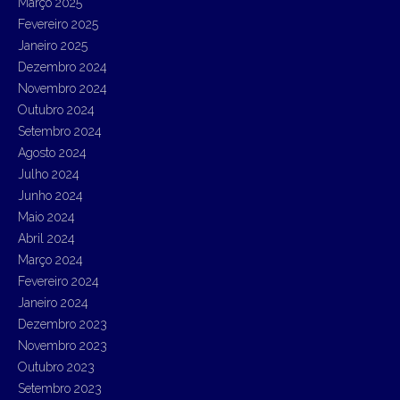
Março 2025
Fevereiro 2025
Janeiro 2025
Dezembro 2024
Novembro 2024
Outubro 2024
Setembro 2024
Agosto 2024
Julho 2024
Junho 2024
Maio 2024
Abril 2024
Março 2024
Fevereiro 2024
Janeiro 2024
Dezembro 2023
Novembro 2023
Outubro 2023
Setembro 2023