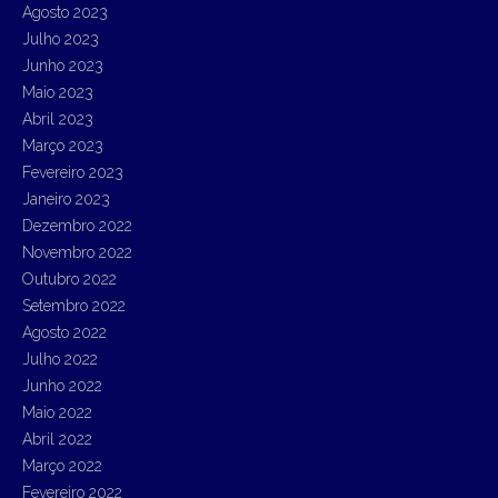
Agosto 2023
Julho 2023
Junho 2023
Maio 2023
Abril 2023
Março 2023
Fevereiro 2023
Janeiro 2023
Dezembro 2022
Novembro 2022
Outubro 2022
Setembro 2022
Agosto 2022
Julho 2022
Junho 2022
Maio 2022
Abril 2022
Março 2022
Fevereiro 2022