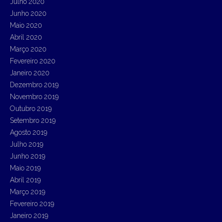
Julho 2020
Junho 2020
Maio 2020
Abril 2020
Março 2020
Fevereiro 2020
Janeiro 2020
Dezembro 2019
Novembro 2019
Outubro 2019
Setembro 2019
Agosto 2019
Julho 2019
Junho 2019
Maio 2019
Abril 2019
Março 2019
Fevereiro 2019
Janeiro 2019