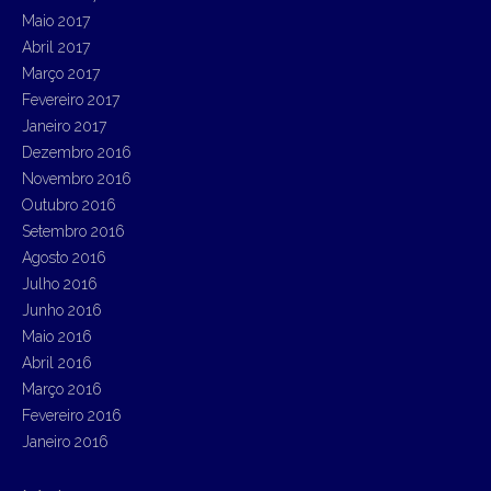
Maio 2017
Abril 2017
Março 2017
Fevereiro 2017
Janeiro 2017
Dezembro 2016
Novembro 2016
Outubro 2016
Setembro 2016
Agosto 2016
Julho 2016
Junho 2016
Maio 2016
Abril 2016
Março 2016
Fevereiro 2016
Janeiro 2016