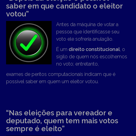
saber em que candidato o eleitor
votou”
Antes da máquina de votar a
pessoa que identificasse seu
voto ele sofreria anulação.
É um
direito constitucional
, o
sigilo de quem nós escolhemos
no voto; entretanto,
exames de peritos computacionais indicam que é
possível saber em quem um eleitor votou.
“Nas eleições para vereador e
deputado, quem tem mais votos
sempre é eleito”