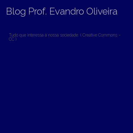
Blog Prof. Evandro Oliveira
Tudo que interessa à nossa sociedade. ( Creative Commons –
CC )