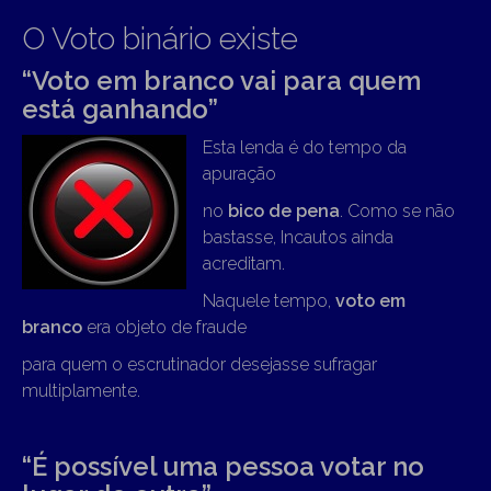
O Voto binário existe
“Voto em branco vai para quem
está ganhando”
Esta lenda é do tempo da
apuração
no
bico de pena
. Como se não
bastasse, Incautos ainda
acreditam.
Naquele tempo,
voto em
branco
era objeto de fraude
para quem o escrutinador desejasse sufragar
multiplamente.
“É possível uma pessoa votar no