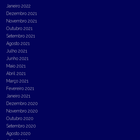
Janeiro 2022
Dezembro 2021
Novembro 2021
Outubro 2021
Setembro 2021
Agosto 2021
Julho 2021
Junho 2021
Maio 2021
Abril 2021
Março 2021
Fevereiro 2021
Janeiro 2021
Dezembro 2020
Novembro 2020
Outubro 2020
Setembro 2020
Agosto 2020