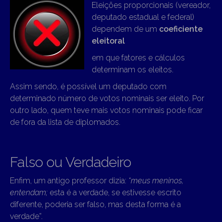
Eleições proporcionais (vereador,
deputado estadual e federal)
dependem de um
coeficiente
eleitoral
em que fatores e cálculos
determinam os eleitos.
Assim sendo, é possível um deputado com
determinado número de votos nominais ser eleito. Por
outro lado, quem teve mais votos nominais pode ficar
de fora da lista de diplomados.
Falso ou Verdadeiro
Enfim, um antigo professor dizia:
“meus meninos,
entendam;
esta é a verdade, se estivesse escrito
diferente, poderia ser falso, mas desta forma é a
verdade”.