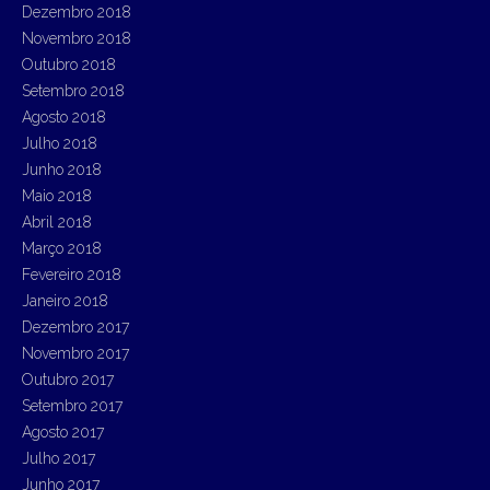
Dezembro 2018
Novembro 2018
Outubro 2018
Setembro 2018
Agosto 2018
Julho 2018
Junho 2018
Maio 2018
Abril 2018
Março 2018
Fevereiro 2018
Janeiro 2018
Dezembro 2017
Novembro 2017
Outubro 2017
Setembro 2017
Agosto 2017
Julho 2017
Junho 2017