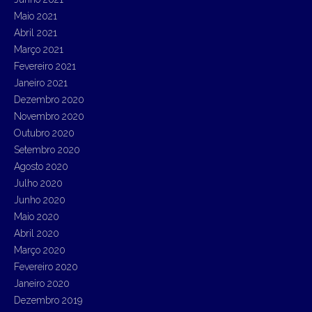
Maio 2021
Abril 2021
Março 2021
Fevereiro 2021
Janeiro 2021
Dezembro 2020
Novembro 2020
Outubro 2020
Setembro 2020
Agosto 2020
Julho 2020
Junho 2020
Maio 2020
Abril 2020
Março 2020
Fevereiro 2020
Janeiro 2020
Dezembro 2019