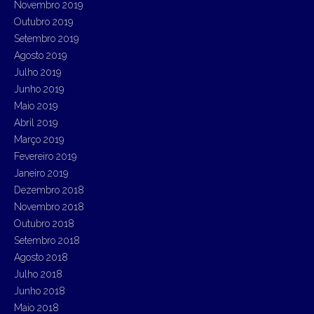
Novembro 2019
Outubro 2019
Setembro 2019
Agosto 2019
Julho 2019
Junho 2019
Maio 2019
Abril 2019
Março 2019
Fevereiro 2019
Janeiro 2019
Dezembro 2018
Novembro 2018
Outubro 2018
Setembro 2018
Agosto 2018
Julho 2018
Junho 2018
Maio 2018