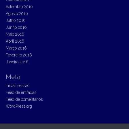
Setembro 2016
Agosto 2016
Julho 2016
Junho 2016
Maio 2016
Abril 2016
Março 2016
Fevereiro 2016
Janeiro 2016
Meta
Iniciar sessão
Feed de entradas
Feed de comentários
WordPress.org