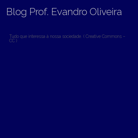
Blog Prof. Evandro Oliveira
Tudo que interessa à nossa sociedade. ( Creative Commons –
CC )