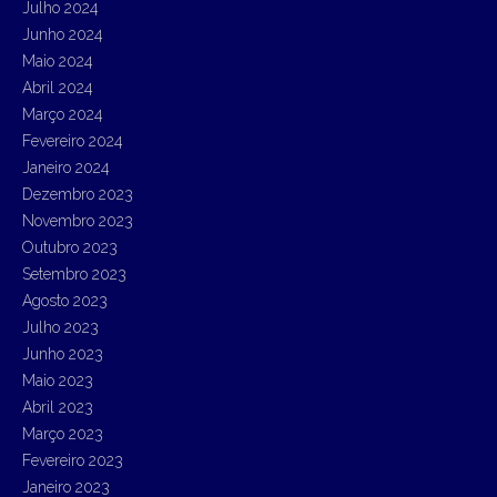
Julho 2024
Junho 2024
Maio 2024
Abril 2024
Março 2024
Fevereiro 2024
Janeiro 2024
Dezembro 2023
Novembro 2023
Outubro 2023
Setembro 2023
Agosto 2023
Julho 2023
Junho 2023
Maio 2023
Abril 2023
Março 2023
Fevereiro 2023
Janeiro 2023