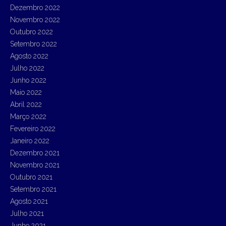
Dezembro 2022
Novembro 2022
Outubro 2022
Setembro 2022
Agosto 2022
Julho 2022
Junho 2022
Maio 2022
Abril 2022
Março 2022
Fevereiro 2022
Janeiro 2022
Dezembro 2021
Novembro 2021
Outubro 2021
Setembro 2021
Agosto 2021
Julho 2021
Junho 2021