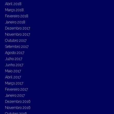
Abril 2018
Março 2018
Fevereiro 2018
Janeiro 2018
Dezembro 2017
Novembro 2017
Outubro 2017
Setembro 2017
Agosto 2017
Julho 2017
Junho 2017
Maio 2017
Abril 2017
Março 2017
Fevereiro 2017
Janeiro 2017
Dezembro 2016
Novembro 2016
Outubro 2016