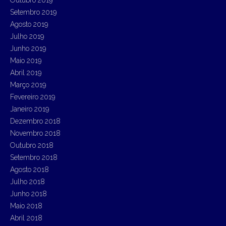
Outubro 2019
Setembro 2019
Agosto 2019
Julho 2019
Junho 2019
Maio 2019
Abril 2019
Março 2019
Fevereiro 2019
Janeiro 2019
Dezembro 2018
Novembro 2018
Outubro 2018
Setembro 2018
Agosto 2018
Julho 2018
Junho 2018
Maio 2018
Abril 2018