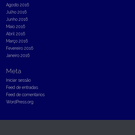
Agosto 2016
Julho 2016
Junho 2016
Maio 2016
Abril 2016
Março 2016
Fevereiro 2016
Janeiro 2016
Meta
Iniciar sessão
Feed de entradas
Feed de comentários
WordPress.org