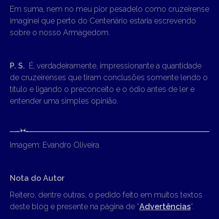
Em suma, nem no meu pior pesadelo como cruzeirense
imaginei que perto do Centenário estaria escrevendo
sobre o nosso Armagedom.
P. S.
É, verdadeiramente, impressionante a quantidade
de cruzeirenses que tiram conclusões somente lendo o
título e ligando o preconceito e o ódio antes de ler e
entender uma simples opinião.
Imagem: Evandro Oliveira
Nota do Autor
Reitero, dentre outras, o pedido feito em muitos textos
deste blog e presente na página de “
Advertências
“.