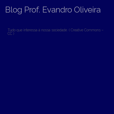
Blog Prof. Evandro Oliveira
Tudo que interessa à nossa sociedade. ( Creative Commons –
CC )