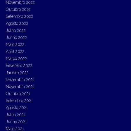
Novembro 2022
Outubro 2022
Setembro 2022
Agosto 2022
Julho 2022
Junho 2022
Maio 2022
Abril 2022
Março 2022
Fevereiro 2022
Janeiro 2022
Dezembro 2021
Novembro 2021
Outubro 2021
Setembro 2021
Agosto 2021
Julho 2021
Junho 2021
Maio 2021