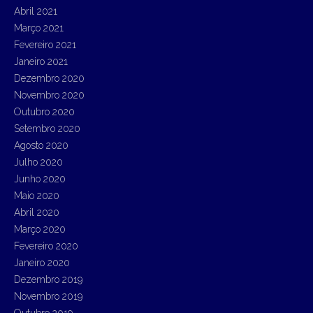
Abril 2021
Março 2021
Fevereiro 2021
Janeiro 2021
Dezembro 2020
Novembro 2020
Outubro 2020
Setembro 2020
Agosto 2020
Julho 2020
Junho 2020
Maio 2020
Abril 2020
Março 2020
Fevereiro 2020
Janeiro 2020
Dezembro 2019
Novembro 2019