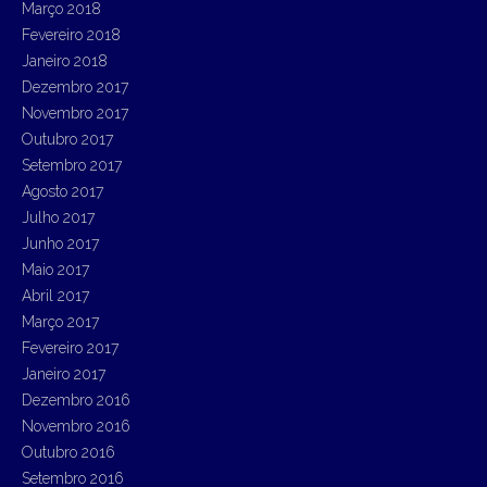
Março 2018
Fevereiro 2018
Janeiro 2018
Dezembro 2017
Novembro 2017
Outubro 2017
Setembro 2017
Agosto 2017
Julho 2017
Junho 2017
Maio 2017
Abril 2017
Março 2017
Fevereiro 2017
Janeiro 2017
Dezembro 2016
Novembro 2016
Outubro 2016
Setembro 2016