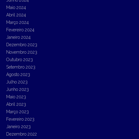
Junho 2024
Maio 2024
Abril 2024
Março 2024
Fevereiro 2024
Janeiro 2024
Dezembro 2023
Novembro 2023
Outubro 2023
Setembro 2023
Agosto 2023
Julho 2023
Junho 2023
Maio 2023
Abril 2023
Março 2023
Fevereiro 2023
Janeiro 2023
Dezembro 2022