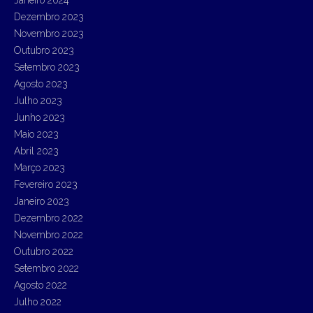
Dezembro 2023
Novembro 2023
Outubro 2023
Setembro 2023
Agosto 2023
Julho 2023
Junho 2023
Maio 2023
Abril 2023
Março 2023
Fevereiro 2023
Janeiro 2023
Dezembro 2022
Novembro 2022
Outubro 2022
Setembro 2022
Agosto 2022
Julho 2022