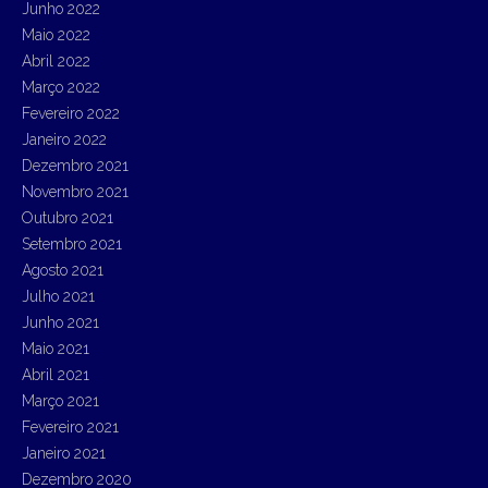
Junho 2022
Maio 2022
Abril 2022
Março 2022
Fevereiro 2022
Janeiro 2022
Dezembro 2021
Novembro 2021
Outubro 2021
Setembro 2021
Agosto 2021
Julho 2021
Junho 2021
Maio 2021
Abril 2021
Março 2021
Fevereiro 2021
Janeiro 2021
Dezembro 2020