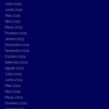
:
Julho 2025
Junho 2025
Maio 2025
Abril 2025
Março 2025
Fevereiro 2025
Janeiro 2025
Dezembro 2024
Novembro 2024
Outubro 2024
Setembro 2024
Agosto 2024
Julho 2024
Junho 2024
Maio 2024
Abril 2024
Março 2024
Fevereiro 2024
Janeiro 2024