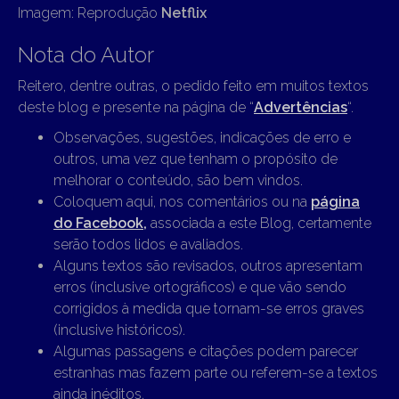
Imagem: Reprodução
Netflix
Nota do Autor
Reitero, dentre outras, o pedido feito em muitos textos
deste blog e presente na página de “
Advertências
“.
Observações, sugestões, indicações de erro e
outros, uma vez que tenham o propósito de
melhorar o conteúdo, são bem vindos.
Coloquem aqui, nos comentários ou na
página
do Facebook,
associada a este Blog, certamente
serão todos lidos e avaliados.
Alguns textos são revisados, outros apresentam
erros (inclusive ortográficos) e que vão sendo
corrigidos à medida que tornam-se erros graves
(inclusive históricos).
Algumas passagens e citações podem parecer
estranhas mas fazem parte ou referem-se a textos
ainda inéditos.