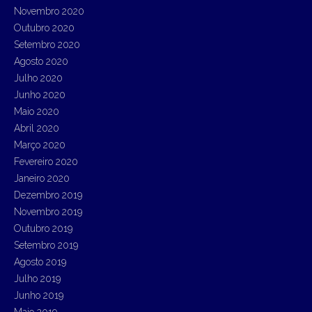
Novembro 2020
Outubro 2020
Setembro 2020
Agosto 2020
Julho 2020
Junho 2020
Maio 2020
Abril 2020
Março 2020
Fevereiro 2020
Janeiro 2020
Dezembro 2019
Novembro 2019
Outubro 2019
Setembro 2019
Agosto 2019
Julho 2019
Junho 2019
Maio 2019