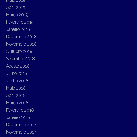
Abril 2019
Março 2019
Fevereiro 2019
Janeiro 2019
Dezembro 2018
Novembro 2018
Outubro 2018
Setembro 2018
Agosto 2018
Julho 2018
Junho 2018
Maio 2018
Abril 2018
Março 2018
Fevereiro 2018
Janeiro 2018
Dezembro 2017
Novembro 2017