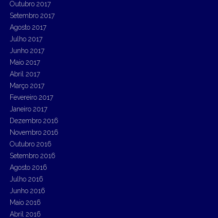
Outubro 2017
Setembro 2017
Agosto 2017
Julho 2017
Junho 2017
Maio 2017
Abril 2017
Março 2017
Fevereiro 2017
Janeiro 2017
Dezembro 2016
Novembro 2016
Outubro 2016
Setembro 2016
Agosto 2016
Julho 2016
Junho 2016
Maio 2016
Abril 2016