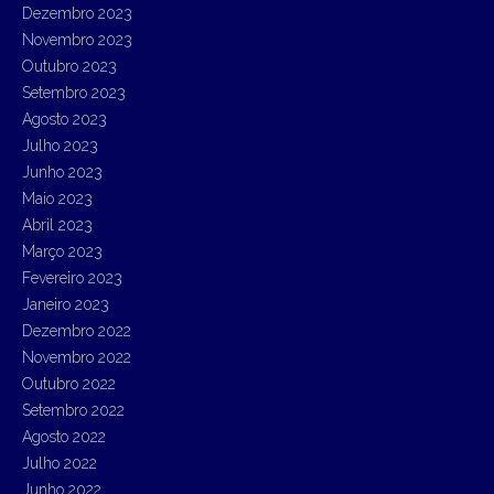
Dezembro 2023
Novembro 2023
Outubro 2023
Setembro 2023
Agosto 2023
Julho 2023
Junho 2023
Maio 2023
Abril 2023
Março 2023
Fevereiro 2023
Janeiro 2023
Dezembro 2022
Novembro 2022
Outubro 2022
Setembro 2022
Agosto 2022
Julho 2022
Junho 2022