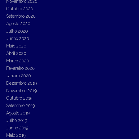
Novembro 2020
Outubro 2020
Setembro 2020
Agosto 2020
Julho 2020
Junho 2020
Maio 2020
Abril 2020
Março 2020
Fevereiro 2020
Janeiro 2020
Dezembro 2019
Novembro 2019
Outubro 2019
Setembro 2019
Agosto 2019
Julho 2019
Junho 2019
Maio 2019