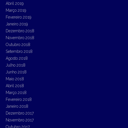
Abril 2019
Março 2019
Fevereiro 2019
Janeiro 2019
Dezembro 2018
Novembro 2018
Outubro 2018
Setembro 2018
Agosto 2018
Julho 2018
Junho 2018
Maio 2018
Abril 2018
Março 2018
Fevereiro 2018
Janeiro 2018
Dezembro 2017
Novembro 2017
Outubro 2017