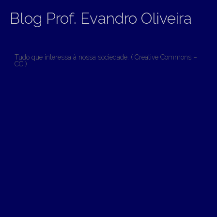
Blog Prof. Evandro Oliveira
Tudo que interessa à nossa sociedade. ( Creative Commons –
CC )