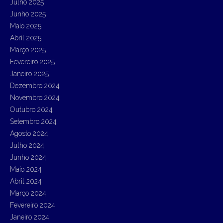
Julho 2025
Junho 2025
Maio 2025
Abril 2025
Março 2025
Fevereiro 2025
Janeiro 2025
Dezembro 2024
Novembro 2024
Outubro 2024
Setembro 2024
Agosto 2024
Julho 2024
Junho 2024
Maio 2024
Abril 2024
Março 2024
Fevereiro 2024
Janeiro 2024