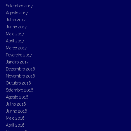
Setembro 2017
Agosto 2017
Julho 2017
Junho 2017
Maio 2017
Abril 2017
Março 2017
Fevereiro 2017
Janeiro 2017
Dezembro 2016
Novembro 2016
Outubro 2016
Setembro 2016
Agosto 2016
Julho 2016
Junho 2016
Maio 2016
Abril 2016