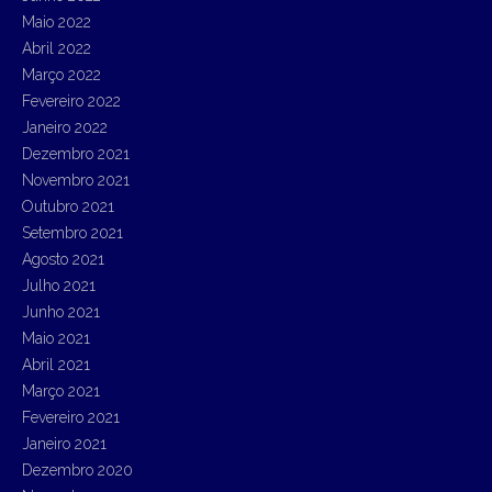
Maio 2022
Abril 2022
Março 2022
Fevereiro 2022
Janeiro 2022
Dezembro 2021
Novembro 2021
Outubro 2021
Setembro 2021
Agosto 2021
Julho 2021
Junho 2021
Maio 2021
Abril 2021
Março 2021
Fevereiro 2021
Janeiro 2021
Dezembro 2020