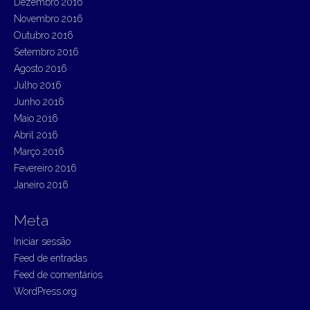
Dezembro 2016
Novembro 2016
Outubro 2016
Setembro 2016
Agosto 2016
Julho 2016
Junho 2016
Maio 2016
Abril 2016
Março 2016
Fevereiro 2016
Janeiro 2016
Meta
Iniciar sessão
Feed de entradas
Feed de comentários
WordPress.org