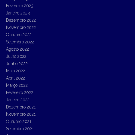
Fevereiro 2023
Janeiro 2023
Dezembro 2022
Novembro 2022
Outubro 2022
Setembro 2022
Agosto 2022
Julho 2022
Junho 2022
Maio 2022
Abril 2022
Março 2022
Fevereiro 2022
Janeiro 2022
Dezembro 2021
Novembro 2021
Outubro 2021
Setembro 2021