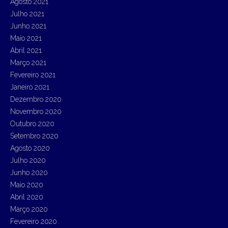
Agosto 2021
Julho 2021
Junho 2021
Maio 2021
Abril 2021
Março 2021
Fevereiro 2021
Janeiro 2021
Dezembro 2020
Novembro 2020
Outubro 2020
Setembro 2020
Agosto 2020
Julho 2020
Junho 2020
Maio 2020
Abril 2020
Março 2020
Fevereiro 2020