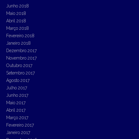
Junho 2018
Maio 2018
Abril 2018
Março 2018
Fevereiro 2018
Janeiro 2018
Dezembro 2017
Novembro 2017
Outubro 2017
Setembro 2017
Agosto 2017
Julho 2017
Junho 2017
Maio 2017
Abril 2017
Março 2017
Fevereiro 2017
Janeiro 2017