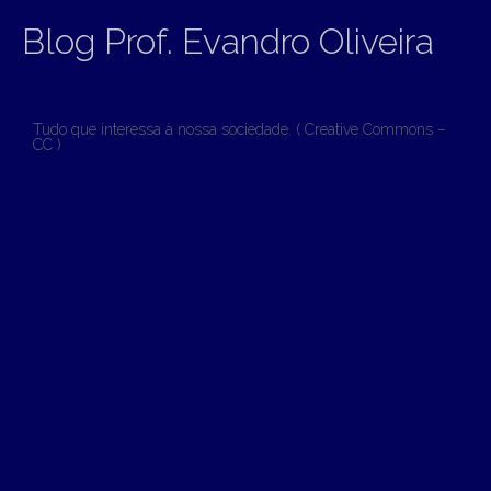
Blog Prof. Evandro Oliveira
Tudo que interessa à nossa sociedade. ( Creative Commons –
CC )