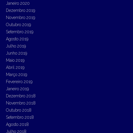
Janeiro 2020
Dezembro 2019
Novembro 2019
Outubro 2019
Setembro 2019
Agosto 2019
Julho 2019
Junho 2019
Maio 2019
Abril 2019
Março 2019
Fevereiro 2019
Janeiro 2019
Dezembro 2018
Novembro 2018
Outubro 2018
Setembro 2018
Agosto 2018
Julho 2018