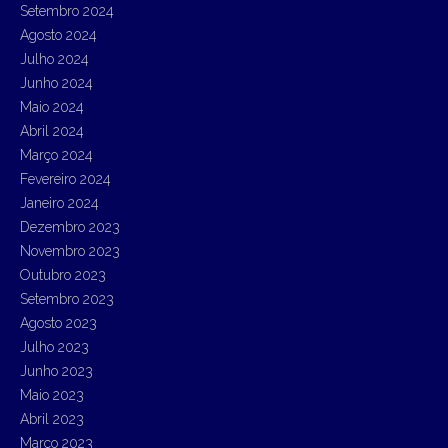
Setembro 2024
Agosto 2024
Julho 2024
Junho 2024
Maio 2024
Abril 2024
Março 2024
Fevereiro 2024
Janeiro 2024
Dezembro 2023
Novembro 2023
Outubro 2023
Setembro 2023
Agosto 2023
Julho 2023
Junho 2023
Maio 2023
Abril 2023
Março 2023