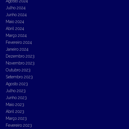
Agosto 2024
Julho 2024
Junho 2024
Maio 2024
Abril 2024
Março 2024
Fevereiro 2024
Janeiro 2024
Dezembro 2023
Novembro 2023
Outubro 2023
Setembro 2023
Agosto 2023
Julho 2023
Junho 2023
Maio 2023
Abril 2023
Março 2023
Fevereiro 2023