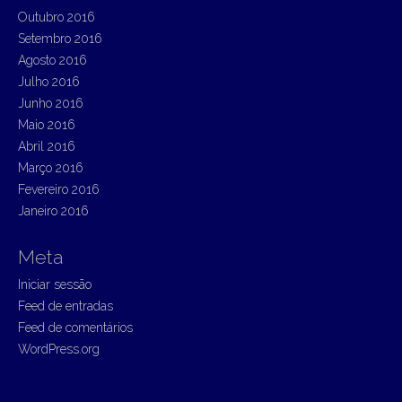
Outubro 2016
Setembro 2016
Agosto 2016
Julho 2016
Junho 2016
Maio 2016
Abril 2016
Março 2016
Fevereiro 2016
Janeiro 2016
Meta
Iniciar sessão
Feed de entradas
Feed de comentários
WordPress.org