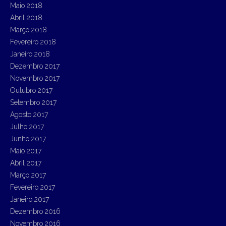
Maio 2018
Abril 2018
Março 2018
Fevereiro 2018
Janeiro 2018
Dezembro 2017
Novembro 2017
Outubro 2017
Setembro 2017
Agosto 2017
Julho 2017
Junho 2017
Maio 2017
Abril 2017
Março 2017
Fevereiro 2017
Janeiro 2017
Dezembro 2016
Novembro 2016