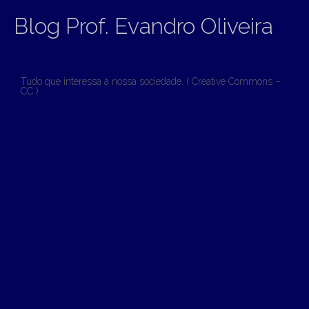
Blog Prof. Evandro Oliveira
Tudo que interessa à nossa sociedade. ( Creative Commons –
CC )