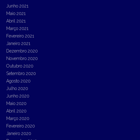
Junho 2021
Maio 2021
Abril 2021
Março 2021
Fevereiro 2021
Janeiro 2021
Dezembro 2020
Novembro 2020
Outubro 2020
Setembro 2020
Agosto 2020
Julho 2020
Junho 2020
Maio 2020
Abril 2020
Março 2020
Fevereiro 2020
Janeiro 2020