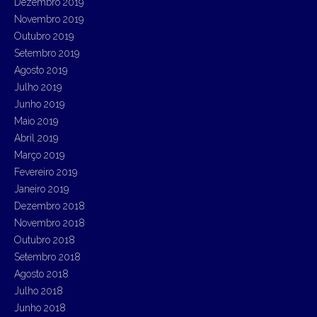
Dezembro 2019
Novembro 2019
Outubro 2019
Setembro 2019
Agosto 2019
Julho 2019
Junho 2019
Maio 2019
Abril 2019
Março 2019
Fevereiro 2019
Janeiro 2019
Dezembro 2018
Novembro 2018
Outubro 2018
Setembro 2018
Agosto 2018
Julho 2018
Junho 2018