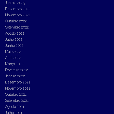
Janeiro 2023
Dezembro 2022
Novembro 2022
Outubro 2022
Setembro 2022
Agosto 2022
Julho 2022
Junho 2022
Maio 2022
Abril 2022
Março 2022
Fevereiro 2022
Janeiro 2022
Dezembro 2021
Novembro 2021
Outubro 2021
Setembro 2021
Agosto 2021
Julho 2021