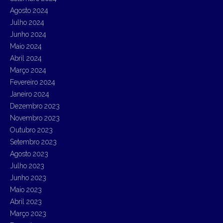
Agosto 2024
Julho 2024
Junho 2024
Maio 2024
Abril 2024
Março 2024
Fevereiro 2024
Janeiro 2024
Dezembro 2023
Novembro 2023
Outubro 2023
Setembro 2023
Agosto 2023
Julho 2023
Junho 2023
Maio 2023
Abril 2023
Março 2023