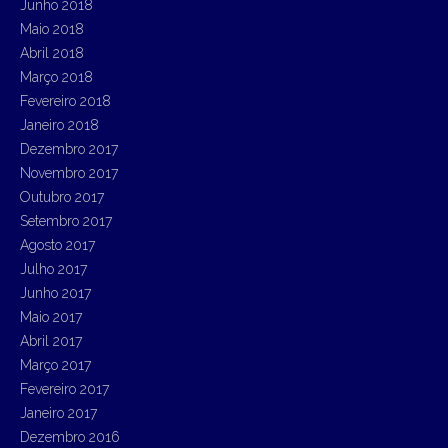
Junho 2018
Maio 2018
Abril 2018
Março 2018
Fevereiro 2018
Janeiro 2018
Dezembro 2017
Novembro 2017
Outubro 2017
Setembro 2017
Agosto 2017
Julho 2017
Junho 2017
Maio 2017
Abril 2017
Março 2017
Fevereiro 2017
Janeiro 2017
Dezembro 2016