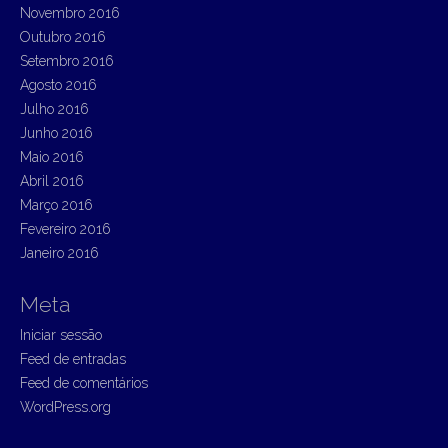
Novembro 2016
Outubro 2016
Setembro 2016
Agosto 2016
Julho 2016
Junho 2016
Maio 2016
Abril 2016
Março 2016
Fevereiro 2016
Janeiro 2016
Meta
Iniciar sessão
Feed de entradas
Feed de comentários
WordPress.org