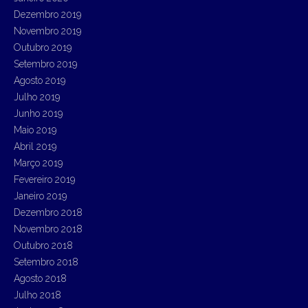
Dezembro 2019
Novembro 2019
Outubro 2019
Setembro 2019
Agosto 2019
Julho 2019
Junho 2019
Maio 2019
Abril 2019
Março 2019
Fevereiro 2019
Janeiro 2019
Dezembro 2018
Novembro 2018
Outubro 2018
Setembro 2018
Agosto 2018
Julho 2018