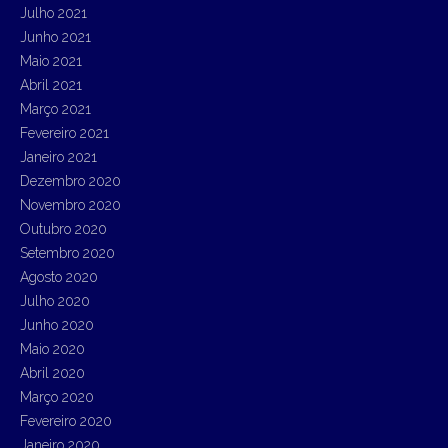
Julho 2021
Junho 2021
Maio 2021
Abril 2021
Março 2021
Fevereiro 2021
Janeiro 2021
Dezembro 2020
Novembro 2020
Outubro 2020
Setembro 2020
Agosto 2020
Julho 2020
Junho 2020
Maio 2020
Abril 2020
Março 2020
Fevereiro 2020
Janeiro 2020