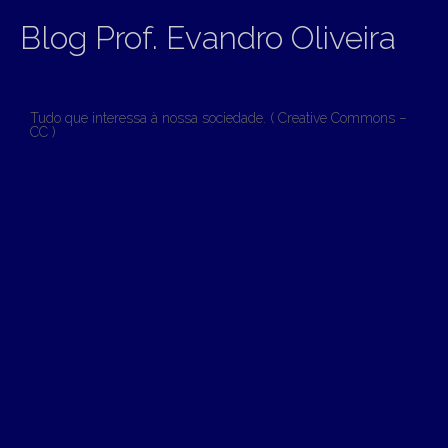
Blog Prof. Evandro Oliveira
Tudo que interessa à nossa sociedade. ( Creative Commons –
CC )