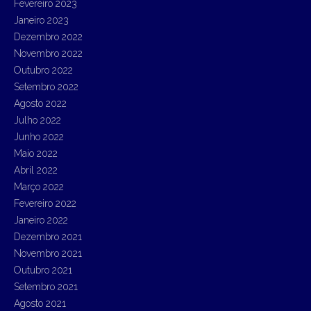
Fevereiro 2023
Janeiro 2023
Dezembro 2022
Novembro 2022
Outubro 2022
Setembro 2022
Agosto 2022
Julho 2022
Junho 2022
Maio 2022
Abril 2022
Março 2022
Fevereiro 2022
Janeiro 2022
Dezembro 2021
Novembro 2021
Outubro 2021
Setembro 2021
Agosto 2021