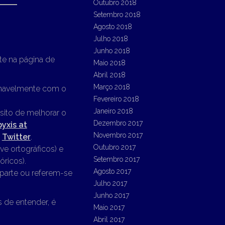
Outubro 2018
Setembro 2018
Agosto 2018
Julho 2018
Junho 2018
te na página de
Maio 2018
Abril 2018
Março 2018
ionavelmente com o
Fevereiro 2018
Janeiro 2018
sito de melhorar o
Dezembro 2017
pyxis at
Novembro 2017
o
Twitter
.
Outubro 2017
ve ortográficos) e
Setembro 2017
óricos).
Agosto 2017
parte ou referem-se
Julho 2017
Junho 2017
 de entender, é
Maio 2017
Abril 2017