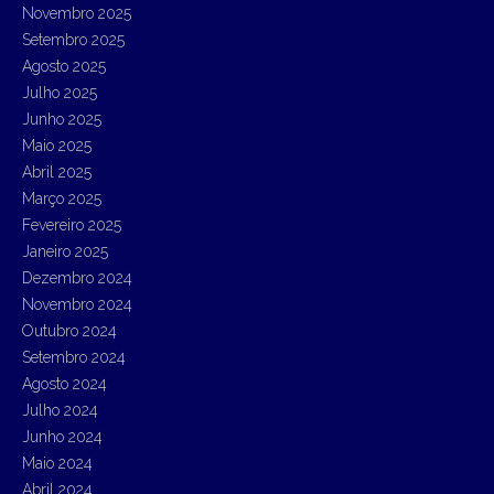
h
Novembro 2025
f
Setembro 2025
o
r
Agosto 2025
:
Julho 2025
Junho 2025
Maio 2025
Abril 2025
Março 2025
Fevereiro 2025
Janeiro 2025
Dezembro 2024
Novembro 2024
Outubro 2024
Setembro 2024
Agosto 2024
Julho 2024
Junho 2024
Maio 2024
Abril 2024