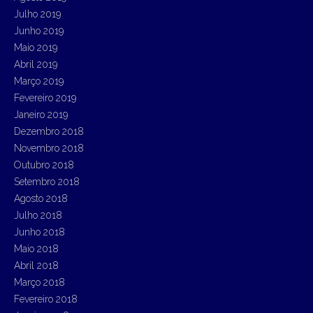
Julho 2019
Junho 2019
Maio 2019
Abril 2019
Março 2019
Fevereiro 2019
Janeiro 2019
Dezembro 2018
Novembro 2018
Outubro 2018
Setembro 2018
Agosto 2018
Julho 2018
Junho 2018
Maio 2018
Abril 2018
Março 2018
Fevereiro 2018