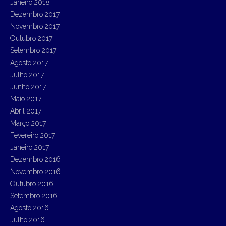
Janeiro 2018
Dezembro 2017
Novembro 2017
Outubro 2017
Setembro 2017
Agosto 2017
Julho 2017
Junho 2017
Maio 2017
Abril 2017
Março 2017
Fevereiro 2017
Janeiro 2017
Dezembro 2016
Novembro 2016
Outubro 2016
Setembro 2016
Agosto 2016
Julho 2016