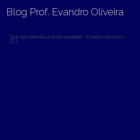
Blog Prof. Evandro Oliveira
Tudo que interessa à nossa sociedade. ( Creative Commons –
CC )