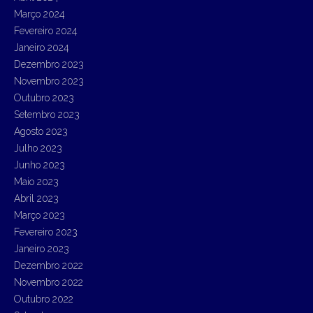
Março 2024
Fevereiro 2024
Janeiro 2024
Dezembro 2023
Novembro 2023
Outubro 2023
Setembro 2023
Agosto 2023
Julho 2023
Junho 2023
Maio 2023
Abril 2023
Março 2023
Fevereiro 2023
Janeiro 2023
Dezembro 2022
Novembro 2022
Outubro 2022