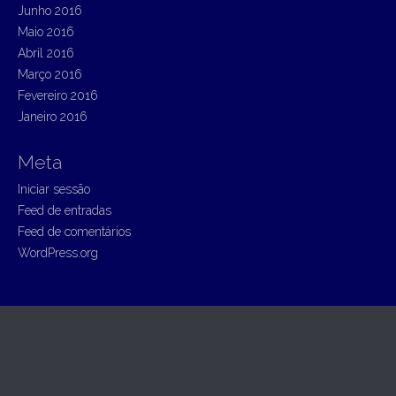
Junho 2016
Maio 2016
Abril 2016
Março 2016
Fevereiro 2016
Janeiro 2016
Meta
Iniciar sessão
Feed de entradas
Feed de comentários
WordPress.org