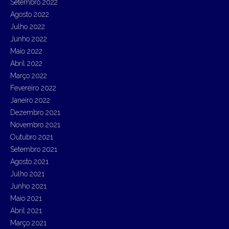
Setembro 2022
Agosto 2022
Julho 2022
Junho 2022
Maio 2022
Abril 2022
Março 2022
Fevereiro 2022
Janeiro 2022
Dezembro 2021
Novembro 2021
Outubro 2021
Setembro 2021
Agosto 2021
Julho 2021
Junho 2021
Maio 2021
Abril 2021
Março 2021