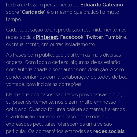
toda a certeza, o pensamento de
Eduardo Galeano
sobre “
Caridade
” é o mesmo que pratico há muito
tempo.
Cada publicação terá reprodução, resumidamente, nas
redes sociais
Pinterest
,
Facebook
,
Twitter
,
Tumblr
e,
eventualmente, em outras isoladamente.
As frases com publicação aqui têm as mais diversas
origens. Com toda a certeza, algumas delas estarão
com autoria errada e sem autor com definição. Assim
sendo, contamos com a colaboração de todos de boa
vontade, para indicar as correções.
Na maioria dos casos, são frases provocativas e que,
surpreendentemente, nos dizem muito em nosso
cotidiano. Quando for uma palavra somente, traremos
sua definição. Por isso, em caso de termos ou
expressões peculiares, oferecemos uma versão
particular. Os comentários em todas as
redes sociais