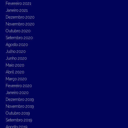
Fevereiro 2021
Janeiro 2021
Dezembro 2020
Novembro 2020
Outubro 2020
Setembro 2020
Agosto 2020
Julho 2020
Junho 2020
Maio 2020
Abril 2020
Março 2020
Fevereiro 2020
Janeiro 2020
Dezembro 2019
Novembro 2019
Outubro 2019
Setembro 2019
Agosto 2019