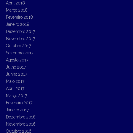
Abril 2018
Março 2018
Fevereiro 2018
Janeiro 2018
Dezembro 2017
Novembro 2017
Outubro 2017
Setembro 2017
Agosto 2017
Julho 2017
Junho 2017
Maio 2017
Abril 2017
Março 2017
Fevereiro 2017
Janeiro 2017
Dezembro 2016
Novembro 2016
Outubro 2016