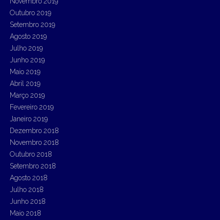
Novembro 2019
Outubro 2019
Setembro 2019
Agosto 2019
Julho 2019
Junho 2019
Maio 2019
Abril 2019
Março 2019
Fevereiro 2019
Janeiro 2019
Dezembro 2018
Novembro 2018
Outubro 2018
Setembro 2018
Agosto 2018
Julho 2018
Junho 2018
Maio 2018