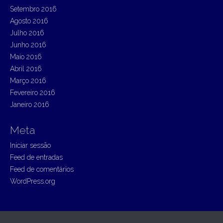
Setembro 2016
Agosto 2016
Julho 2016
Junho 2016
Maio 2016
Abril 2016
Março 2016
Fevereiro 2016
Janeiro 2016
Meta
Iniciar sessão
Feed de entradas
Feed de comentários
WordPress.org