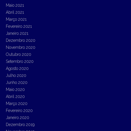
Maio 2021
Abril 2021
Março 2021
Fevereiro 2021
Janeiro 2021
Dezembro 2020
Novembro 2020
Outubro 2020
Setembro 2020
Agosto 2020
Julho 2020
Junho 2020
Maio 2020
Abril 2020
Março 2020
Fevereiro 2020
Janeiro 2020
Dezembro 2019