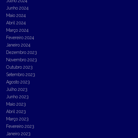
Julho 2024
Junho 2024
Maio 2024
Abril 2024
Março 2024
Fevereiro 2024
Janeiro 2024
Dezembro 2023
Novembro 2023
Outubro 2023
Setembro 2023
Agosto 2023
Julho 2023
Junho 2023
Maio 2023
Abril 2023
Março 2023
Fevereiro 2023
Janeiro 2023