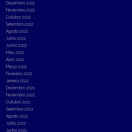
Dezembro 2022
Novembro 2022
Outubro 2022
Setembro 2022
Agosto 2022
Julho 2022
Junho 2022
Maio 2022
Abril 2022
Março 2022
Fevereiro 2022
Janeiro 2022
Dezembro 2021
Novembro 2021
Outubro 2021
Setembro 2021
Agosto 2021
Julho 2021
Junho 2021