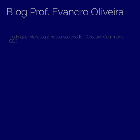
Blog Prof. Evandro Oliveira
Tudo que interessa à nossa sociedade. ( Creative Commons –
CC )