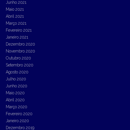
Junho 2021
Maio 2021
Abril 2021
Março 2021
Fevereiro 2021
Janeiro 2021
Dezembro 2020
Novembro 2020
Outubro 2020
Setembro 2020
Agosto 2020
Julho 2020
Junho 2020
Maio 2020
Abril 2020
Março 2020
Fevereiro 2020
Janeiro 2020
Dezembro 2019