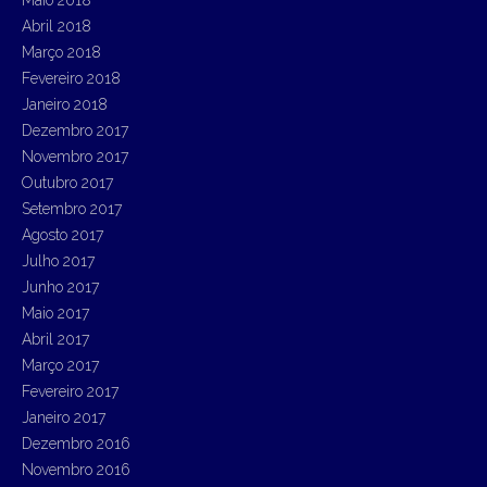
Abril 2018
Março 2018
Fevereiro 2018
Janeiro 2018
Dezembro 2017
Novembro 2017
Outubro 2017
Setembro 2017
Agosto 2017
Julho 2017
Junho 2017
Maio 2017
Abril 2017
Março 2017
Fevereiro 2017
Janeiro 2017
Dezembro 2016
Novembro 2016