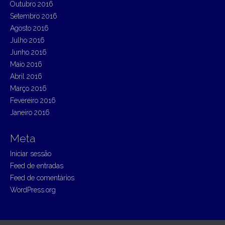
Outubro 2016
Setembro 2016
Agosto 2016
Julho 2016
Junho 2016
Maio 2016
Abril 2016
Março 2016
Fevereiro 2016
Janeiro 2016
Meta
Iniciar sessão
Feed de entradas
Feed de comentários
WordPress.org