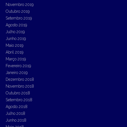
Novembro 2019
Outubro 2019
Setembro 2019
Agosto 2019
Julho 2019
Junho 2019
Maio 2019
Abril 2019
Março 2019
Fevereiro 2019
Janeiro 2019
Dezembro 2018
Novembro 2018
Outubro 2018
Setembro 2018
Agosto 2018
Julho 2018
Junho 2018
Maio 2018