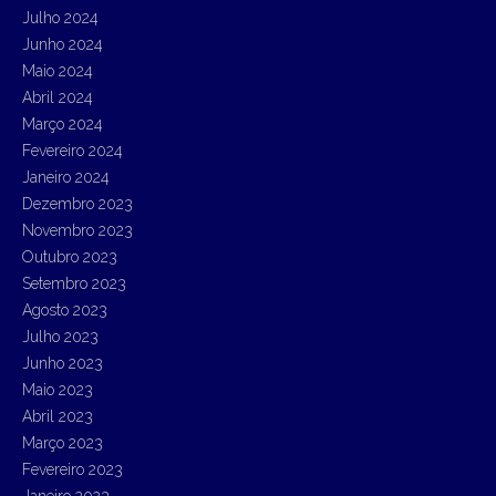
Julho 2024
Junho 2024
Maio 2024
Abril 2024
Março 2024
Fevereiro 2024
Janeiro 2024
Dezembro 2023
Novembro 2023
Outubro 2023
Setembro 2023
Agosto 2023
Julho 2023
Junho 2023
Maio 2023
Abril 2023
Março 2023
Fevereiro 2023
Janeiro 2023