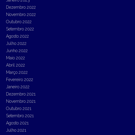
Dezembro 2022
Novembro 2022
Outubro 2022
Setembro 2022
Agosto 2022
Julho 2022
Junho 2022
Maio 2022
Abril 2022
Março 2022
Fevereiro 2022
Janeiro 2022
Dezembro 2021
Novembro 2021
Outubro 2021
Setembro 2021
Agosto 2021
Julho 2021