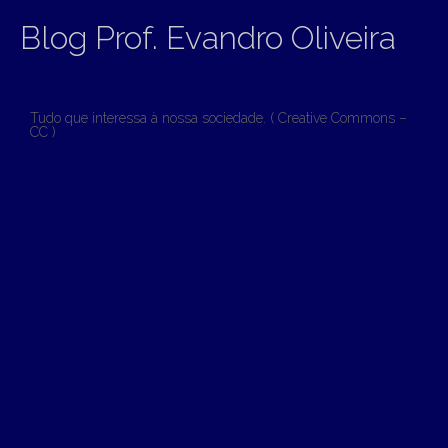
Blog Prof. Evandro Oliveira
Tudo que interessa à nossa sociedade. ( Creative Commons –
CC )