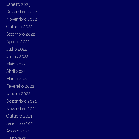
Janeiro 2023
Dezembro 2022
Novembro 2022
Outubro 2022
Setembro 2022
Agosto 2022
Julho 2022
Junho 2022
Maio 2022
Abril 2022
Março 2022
Fevereiro 2022
Janeiro 2022
Dezembro 2021
Novembro 2021
Outubro 2021
Setembro 2021
Agosto 2021
Julho 2021