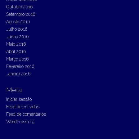
Outubro 2016
Setembro 2016
Agosto 2016
Julho 2016
Junho 2016
Maio 2016
Abril 2016
Março 2016
Fevereiro 2016
Janeiro 2016
Meta
Iniciar sessão
Feed de entradas
Feed de comentários
WordPress.org