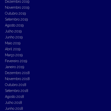
Dezembro 2019
Novembro 2019
Outubro 2019
Setembro 2019
Agosto 2019
Julho 2019
Junho 2019
Maio 2019
Abril 2019
Março 2019
Fevereiro 2019
Janeiro 2019
Dezembro 2018
Novembro 2018
Outubro 2018
Setembro 2018
Agosto 2018
Julho 2018
Junho 2018