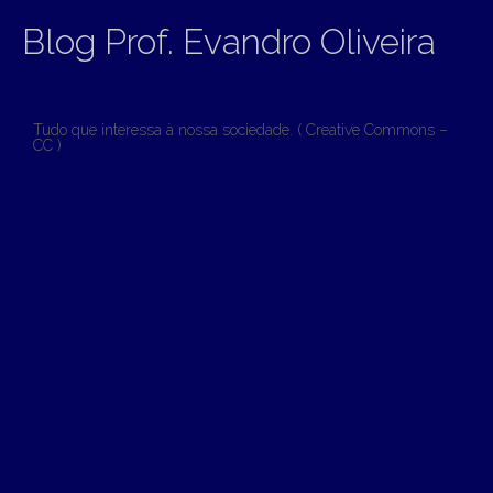
Blog Prof. Evandro Oliveira
Tudo que interessa à nossa sociedade. ( Creative Commons –
CC )