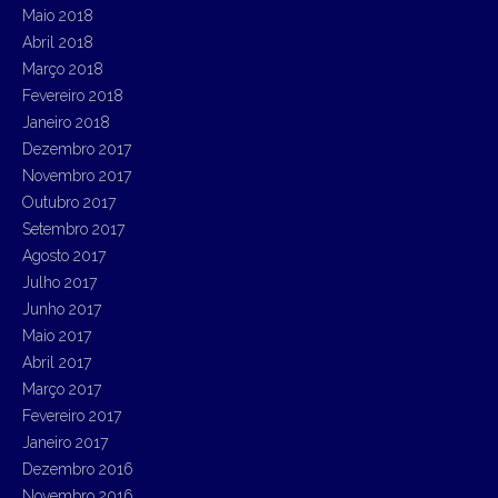
Maio 2018
Abril 2018
Março 2018
Fevereiro 2018
Janeiro 2018
Dezembro 2017
Novembro 2017
Outubro 2017
Setembro 2017
Agosto 2017
Julho 2017
Junho 2017
Maio 2017
Abril 2017
Março 2017
Fevereiro 2017
Janeiro 2017
Dezembro 2016
Novembro 2016