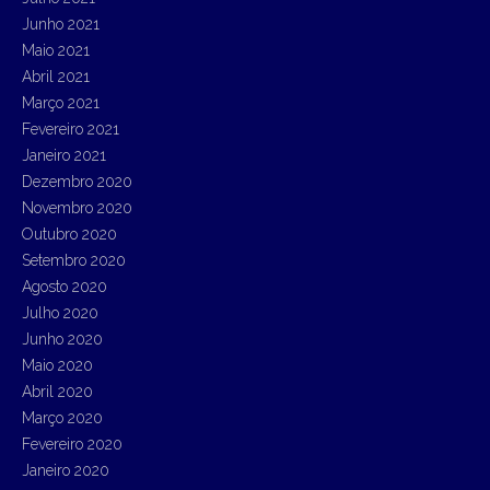
Junho 2021
Maio 2021
Abril 2021
Março 2021
Fevereiro 2021
Janeiro 2021
Dezembro 2020
Novembro 2020
Outubro 2020
Setembro 2020
Agosto 2020
Julho 2020
Junho 2020
Maio 2020
Abril 2020
Março 2020
Fevereiro 2020
Janeiro 2020