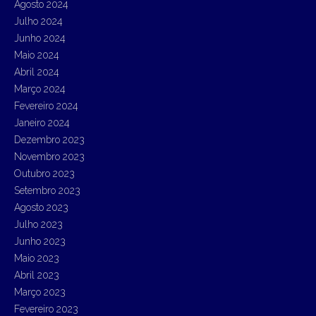
Agosto 2024
Julho 2024
Junho 2024
Maio 2024
Abril 2024
Março 2024
Fevereiro 2024
Janeiro 2024
Dezembro 2023
Novembro 2023
Outubro 2023
Setembro 2023
Agosto 2023
Julho 2023
Junho 2023
Maio 2023
Abril 2023
Março 2023
Fevereiro 2023