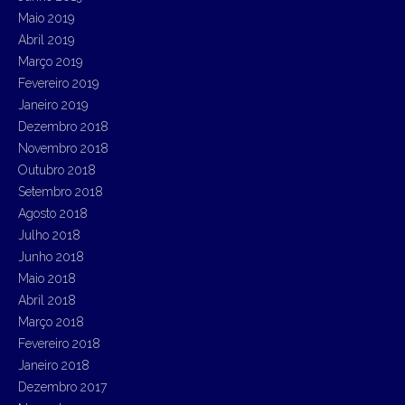
Maio 2019
Abril 2019
Março 2019
Fevereiro 2019
Janeiro 2019
Dezembro 2018
Novembro 2018
Outubro 2018
Setembro 2018
Agosto 2018
Julho 2018
Junho 2018
Maio 2018
Abril 2018
Março 2018
Fevereiro 2018
Janeiro 2018
Dezembro 2017