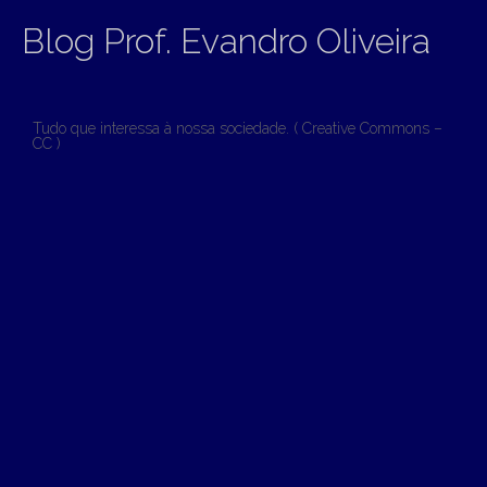
Blog Prof. Evandro Oliveira
Tudo que interessa à nossa sociedade. ( Creative Commons –
CC )