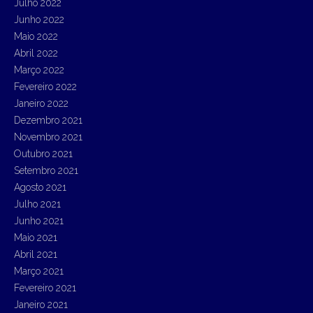
Julho 2022
Junho 2022
Maio 2022
Abril 2022
Março 2022
Fevereiro 2022
Janeiro 2022
Dezembro 2021
Novembro 2021
Outubro 2021
Setembro 2021
Agosto 2021
Julho 2021
Junho 2021
Maio 2021
Abril 2021
Março 2021
Fevereiro 2021
Janeiro 2021