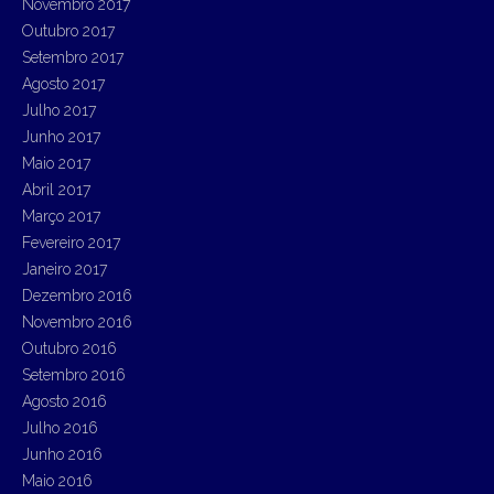
Novembro 2017
Outubro 2017
Setembro 2017
Agosto 2017
Julho 2017
Junho 2017
Maio 2017
Abril 2017
Março 2017
Fevereiro 2017
Janeiro 2017
Dezembro 2016
Novembro 2016
Outubro 2016
Setembro 2016
Agosto 2016
Julho 2016
Junho 2016
Maio 2016