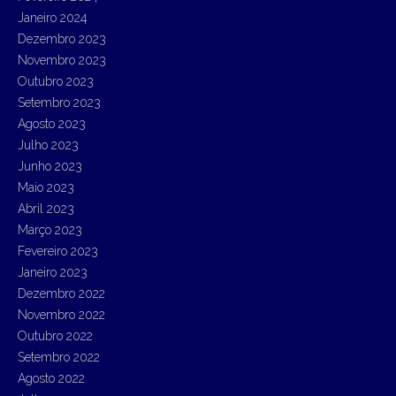
Janeiro 2024
Dezembro 2023
Novembro 2023
Outubro 2023
Setembro 2023
Agosto 2023
Julho 2023
Junho 2023
Maio 2023
Abril 2023
Março 2023
Fevereiro 2023
Janeiro 2023
Dezembro 2022
Novembro 2022
Outubro 2022
Setembro 2022
Agosto 2022