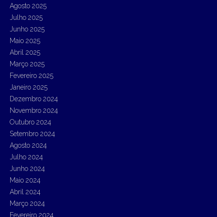
r
Agosto 2025
:
Julho 2025
Junho 2025
Maio 2025
Abril 2025
Março 2025
Fevereiro 2025
Janeiro 2025
Dezembro 2024
Novembro 2024
Outubro 2024
Setembro 2024
Agosto 2024
Julho 2024
Junho 2024
Maio 2024
Abril 2024
Março 2024
Fevereiro 2024