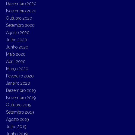
Dezembro 2020
Novembro 2020
Outubro 2020
Setembro 2020
Agosto 2020
Julho 2020
Junho 2020
Maio 2020
Abril 2020
Março 2020
Fevereiro 2020
Janeiro 2020
Dezembro 2019
Novembro 2019
Outubro 2019
Setembro 2019
Agosto 2019
Julho 2019
Junho 2019