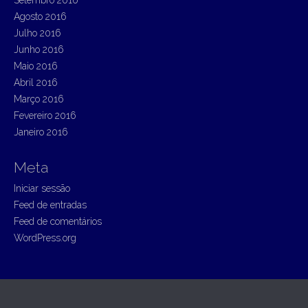
Setembro 2016
Agosto 2016
Julho 2016
Junho 2016
Maio 2016
Abril 2016
Março 2016
Fevereiro 2016
Janeiro 2016
Meta
Iniciar sessão
Feed de entradas
Feed de comentários
WordPress.org