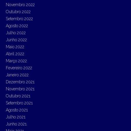
Novembro 2022
Outubro 2022
Setembro 2022
Agosto 2022
Julho 2022
Junho 2022
Maio 2022
Abril 2022
Março 2022
Fevereiro 2022
Janeiro 2022
Dezembro 2021
Novembro 2021
Outubro 2021
Setembro 2021
Agosto 2021
Julho 2021
Junho 2021