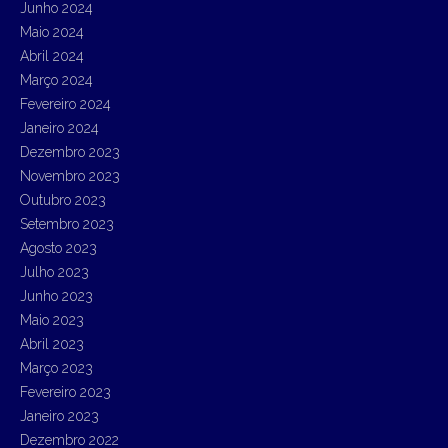
Junho 2024
Maio 2024
Abril 2024
Março 2024
Fevereiro 2024
Janeiro 2024
Dezembro 2023
Novembro 2023
Outubro 2023
Setembro 2023
Agosto 2023
Julho 2023
Junho 2023
Maio 2023
Abril 2023
Março 2023
Fevereiro 2023
Janeiro 2023
Dezembro 2022