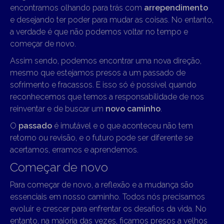
encontramos olhando para trás com
arrependimento
e desejando ter poder para mudar as coisas. No entanto,
a verdade é que não podemos voltar no tempo e
começar de novo.
Assim sendo, podemos encontrar uma nova direção,
mesmo que estejamos presos a um passado de
sofrimento e fracassos. E isso só é possível quando
reconhecemos que temos a responsabilidade de nos
reinventar e de buscar um
novo caminho
.
O
passado
é imutável e o que aconteceu não tem
retorno ou revisão, e o futuro pode ser diferente se
acertamos, erramos e aprendemos.
Começar de novo
Para começar de novo, a reflexão e a mudança são
essenciais em nosso caminho. Todos nós precisamos
evoluir e crescer para enfrentar os desafios da vida. No
entanto, na maioria das vezes, ficamos presos a velhos