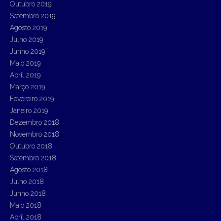
Outubro 2019
Setembro 2019
Agosto 2019
Julho 2019
Junho 2019
Maio 2019
Abril 2019
Março 2019
Fevereiro 2019
Janeiro 2019
Dezembro 2018
Novembro 2018
Outubro 2018
Setembro 2018
Agosto 2018
Julho 2018
Junho 2018
Maio 2018
Abril 2018