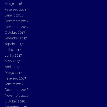
Março 2018
Fevereiro 2018
Janeiro 2018
Dezembro 2017
Novembro 2017
Outubro 2017
Setembro 2017
Agosto 2017
Julho 2017
Junho 2017
Maio 2017
Abril 2017
Março 2017
Fevereiro 2017
Janeiro 2017
Dezembro 2016
Novembro 2016
Outubro 2016