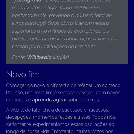
manuscritos antigos foram publicados
postumamente, elevando o número total de
livros para 496. Suas obras tiveram vendas
superiores a 50 milhões de exemplares. Os
direitos autorais destas publicações tiveram a
cessão para instituições de caridade
.
Fonte:
Wikipedia
(Inglês)
Novo fim
Começar de novo é diferente de refazer um começo.
Por isso, um novo fim é sempre possível, com novos
começos e
aprendizagem
sobre os erros.
A vida é, de fato, cheia de sucessos e fracassos,
decepções, momentos felizes e tristes. Todos nós,
certamente, experimentamos essas oscilações ao
longo da nossa vida. Entretanto, muitas vezes nos