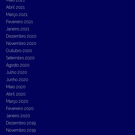
Maio 2021
Abril 2021
Março 2021
Fevereiro 2021
Janeiro 2021
Dezembro 2020
Novembro 2020
Outubro 2020
Setembro 2020
Agosto 2020
Julho 2020
Junho 2020
Maio 2020
Abril 2020
Março 2020
Fevereiro 2020
Janeiro 2020
Dezembro 2019
Novembro 2019