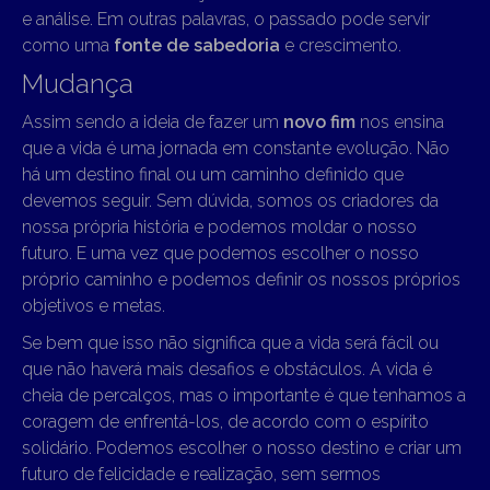
e análise. Em outras palavras, o passado pode servir
como uma
fonte de sabedoria
e crescimento.
Mudança
Assim sendo a ideia de fazer um
novo fim
nos ensina
que a vida é uma jornada em constante evolução. Não
há um destino final ou um caminho definido que
devemos seguir. Sem dúvida, somos os criadores da
nossa própria história e podemos moldar o nosso
futuro. E uma vez que podemos escolher o nosso
próprio caminho e podemos definir os nossos próprios
objetivos e metas.
Se bem que isso não significa que a vida será fácil ou
que não haverá mais desafios e obstáculos. A vida é
cheia de percalços, mas o importante é que tenhamos a
coragem de enfrentá-los, de acordo com o espírito
solidário. Podemos escolher o nosso destino e criar um
futuro de felicidade e realização, sem sermos