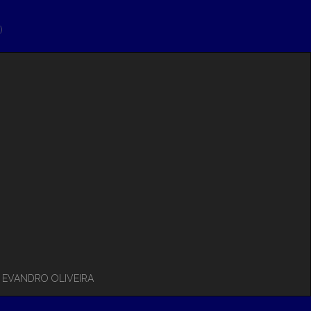
)
– EVANDRO OLIVEIRA