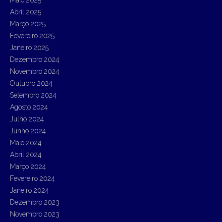
Abril 2025
Março 2025
Fevereiro 2025
Janeiro 2025
Dezembro 2024
Novembro 2024
Outubro 2024
Setembro 2024
Agosto 2024
Julho 2024
Junho 2024
Maio 2024
Abril 2024
Março 2024
Fevereiro 2024
Janeiro 2024
Dezembro 2023
Novembro 2023