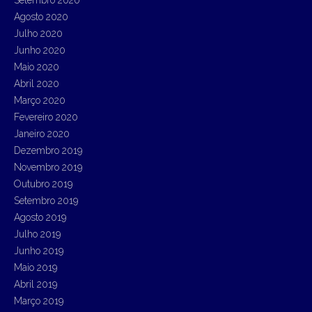
Agosto 2020
Julho 2020
Junho 2020
Maio 2020
Abril 2020
Março 2020
Fevereiro 2020
Janeiro 2020
Dezembro 2019
Novembro 2019
Outubro 2019
Setembro 2019
Agosto 2019
Julho 2019
Junho 2019
Maio 2019
Abril 2019
Março 2019