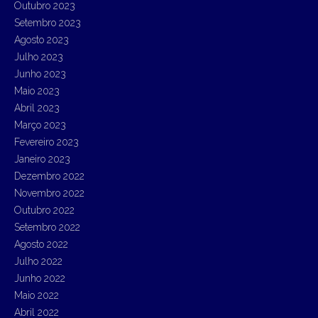
Outubro 2023
Setembro 2023
Agosto 2023
Julho 2023
Junho 2023
Maio 2023
Abril 2023
Março 2023
Fevereiro 2023
Janeiro 2023
Dezembro 2022
Novembro 2022
Outubro 2022
Setembro 2022
Agosto 2022
Julho 2022
Junho 2022
Maio 2022
Abril 2022