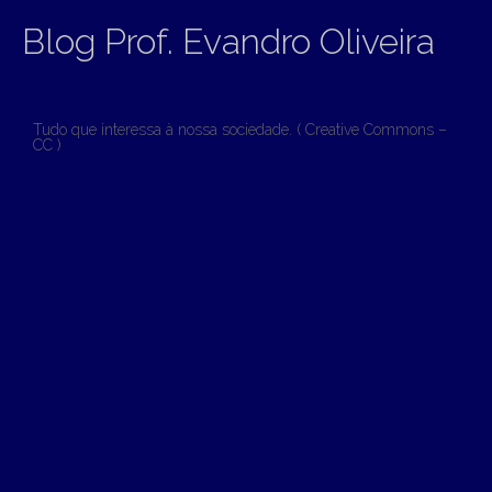
Blog Prof. Evandro Oliveira
Tudo que interessa à nossa sociedade. ( Creative Commons –
CC )