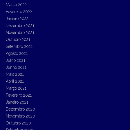
Março 2022
Fevereiro 2022
Janeiro 2022
Dezembro 2021
Novembro 2021
Outubro 2021
Setembro 2021
Agosto 2021
Julho 2021
Junho 2021
Maio 2021
Abril 2021
Março 2021
Fevereiro 2021
Janeiro 2021
Dezembro 2020
Novembro 2020
Outubro 2020
Setembro 2020