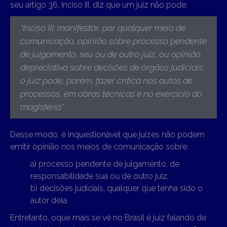
seu artigo 36, Inciso III, diz que um juiz não pode:
“Inciso III: manifestar, por qualquer meio de
comunicação, opinião sobre processo pendente
de julgamento, seu ou de outro juiz, ou opinião
depreciativa sobre decisões de órgãos judiciais;
o juiz pode, porém, fazer crítica nos autos de
processos, em obras técnicas e no exercício do
magistério
.”
Desse modo, é inquestionável que juízes não podem
emitir opinião nos meios de comunicação sobre:
a) processo pendente de julgamento, de
responsabilidade sua ou de outro juiz;
b) decisões judiciais, qualquer que tenha sido o
autor dela.
Entretanto, oque mais se vê no Brasil é juiz falando de