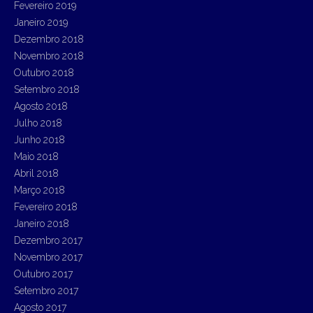
Fevereiro 2019
Janeiro 2019
Dezembro 2018
Novembro 2018
Outubro 2018
Setembro 2018
Agosto 2018
Julho 2018
Junho 2018
Maio 2018
Abril 2018
Março 2018
Fevereiro 2018
Janeiro 2018
Dezembro 2017
Novembro 2017
Outubro 2017
Setembro 2017
Agosto 2017