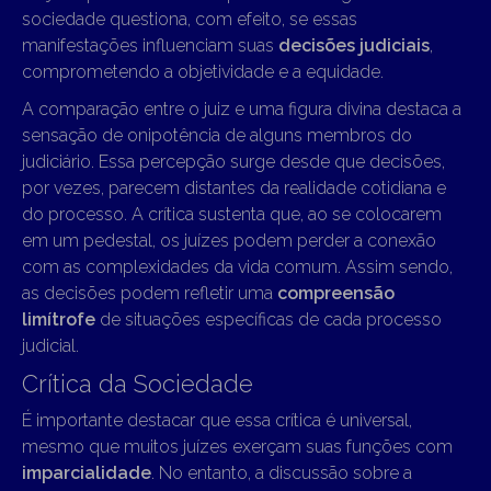
sociedade questiona, com efeito, se essas
manifestações influenciam suas
decisões judiciais
,
comprometendo a objetividade e a equidade.
A comparação entre o juiz e uma figura divina destaca a
sensação de onipotência de alguns membros do
judiciário. Essa percepção surge desde que decisões,
por vezes, parecem distantes da realidade cotidiana e
do processo. A crítica sustenta que, ao se colocarem
em um pedestal, os juízes podem perder a conexão
com as complexidades da vida comum. Assim sendo,
as decisões podem refletir uma
compreensão
limítrofe
de situações específicas de cada processo
judicial.
Crítica da Sociedade
É importante destacar que essa crítica é universal,
mesmo que muitos juízes exerçam suas funções com
imparcialidade
. No entanto, a discussão sobre a