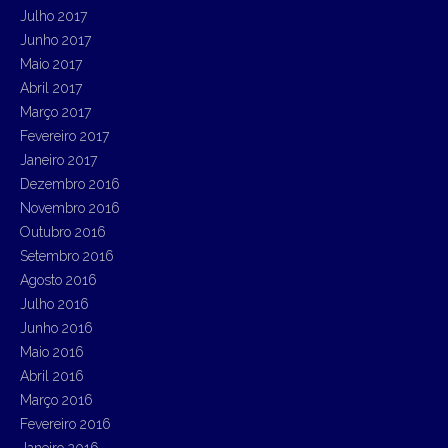
Julho 2017
Junho 2017
Maio 2017
Abril 2017
Março 2017
Fevereiro 2017
Janeiro 2017
Dezembro 2016
Novembro 2016
Outubro 2016
Setembro 2016
Agosto 2016
Julho 2016
Junho 2016
Maio 2016
Abril 2016
Março 2016
Fevereiro 2016
Janeiro 2016