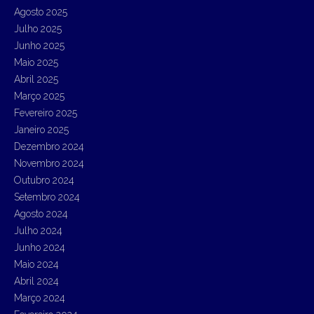
r
Agosto 2025
:
Julho 2025
Junho 2025
Maio 2025
Abril 2025
Março 2025
Fevereiro 2025
Janeiro 2025
Dezembro 2024
Novembro 2024
Outubro 2024
Setembro 2024
Agosto 2024
Julho 2024
Junho 2024
Maio 2024
Abril 2024
Março 2024