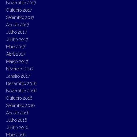
Novembro 2017
Outubro 2017
Setembro 2017
Agosto 2017
Julho 2017
Junho 2017
Maio 2017
Abril 2017
Março 2017
Fevereiro 2017
Janeiro 2017
Dezembro 2016
Novembro 2016
Outubro 2016
Setembro 2016
Agosto 2016
Julho 2016
Junho 2016
Maio 2016