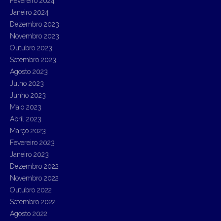
Fevereiro 2024
Janeiro 2024
Dezembro 2023
Novembro 2023
Outubro 2023
Setembro 2023
Agosto 2023
Julho 2023
Junho 2023
Maio 2023
Abril 2023
Março 2023
Fevereiro 2023
Janeiro 2023
Dezembro 2022
Novembro 2022
Outubro 2022
Setembro 2022
Agosto 2022