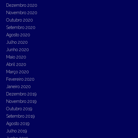
Dezembro 2020
Novembro 2020
Outubro 2020
Setembro 2020
Agosto 2020
Julho 2020
Junho 2020
Maio 2020
Abril 2020
Março 2020
Fevereiro 2020
Janeiro 2020
Dezembro 2019
Novembro 2019
Outubro 2019
Setembro 2019
Agosto 2019
Julho 2019