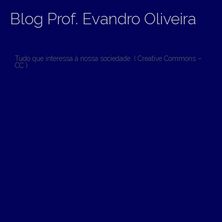
Blog Prof. Evandro Oliveira
Tudo que interessa à nossa sociedade. ( Creative Commons –
CC )