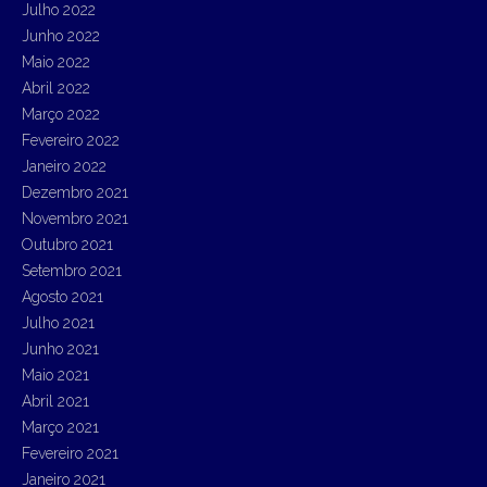
Julho 2022
Junho 2022
Maio 2022
Abril 2022
Março 2022
Fevereiro 2022
Janeiro 2022
Dezembro 2021
Novembro 2021
Outubro 2021
Setembro 2021
Agosto 2021
Julho 2021
Junho 2021
Maio 2021
Abril 2021
Março 2021
Fevereiro 2021
Janeiro 2021