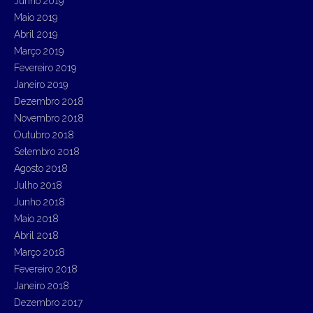
Junho 2019
Maio 2019
Abril 2019
Março 2019
Fevereiro 2019
Janeiro 2019
Dezembro 2018
Novembro 2018
Outubro 2018
Setembro 2018
Agosto 2018
Julho 2018
Junho 2018
Maio 2018
Abril 2018
Março 2018
Fevereiro 2018
Janeiro 2018
Dezembro 2017