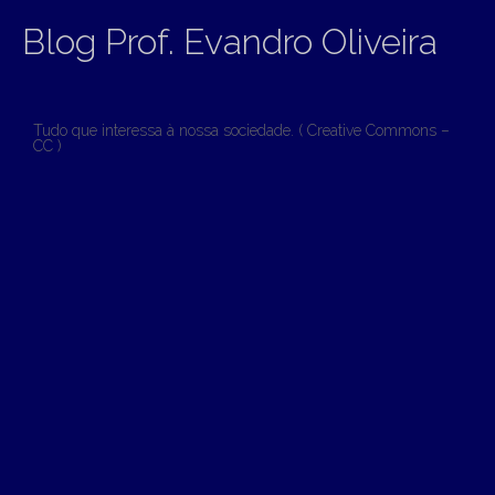
Blog Prof. Evandro Oliveira
Tudo que interessa à nossa sociedade. ( Creative Commons –
CC )