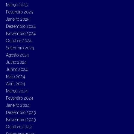
Março 2025
Fevereiro 2025
Janeiro 2025
Dezembro 2024
Novembro 2024
Outubro 2024
Setembro 2024
Agosto 2024
Julho 2024
Junho 2024
Maio 2024
Abril 2024
Março 2024
Fevereiro 2024
Janeiro 2024
Dezembro 2023
Novembro 2023
Outubro 2023