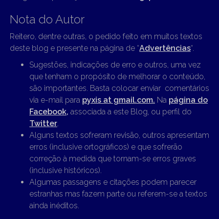
Nota do Autor
Reitero, dentre outras, o pedido feito em muitos textos
deste blog e presente na página de “
Advertências
“.
Sugestões, indicações de erro e outros, uma vez
que tenham o propósito de melhorar o conteúdo,
são importantes. Basta colocar enviar comentários
via e-mail para
pyxis at gmail.com.
Na
página do
Facebook,
associada a este Blog, ou perfil do
Twitter
.
Alguns textos sofreram revisão, outros apresentam
erros (inclusive ortográficos) e que sofrerão
correção à medida que tornam-se erros graves
(inclusive históricos).
Algumas passagens e citações podem parecer
estranhas mas fazem parte ou referem-se a textos
ainda inéditos.