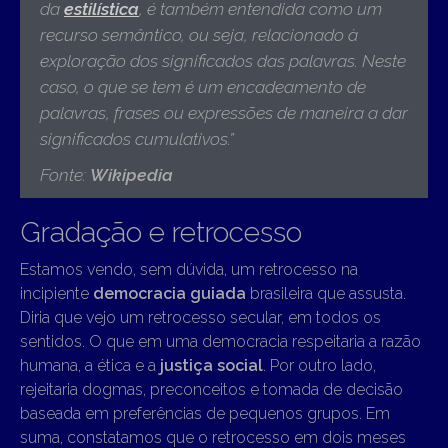
da
estilística
, é também entendida como um
recurso semântico, ou seja, relacionado à
exploração dos significados das palavras. Neste
caso, o que se tem é um encadeamento de
palavras, frases ou expressões de maneira a dar
significados cumulativos.”
Fonte:
Wikipedia
Gradação e retrocesso
Estamos vendo, sem dúvida, um retrocesso na
incipiente
democracia guiada
brasileira que assusta.
Diria que vejo um retrocesso secular, em todos os
sentidos. O que em uma democracia respeitaria a razão
humana, a ética e a
justiça social
. Por outro lado,
rejeitaria dogmas, preconceitos e tomada de decisão
baseada em preferências de pequenos grupos. Em
suma, constatamos que o retrocesso em dois meses