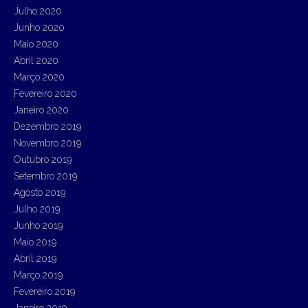
Julho 2020
Junho 2020
Maio 2020
Abril 2020
Março 2020
Fevereiro 2020
Janeiro 2020
Dezembro 2019
Novembro 2019
Outubro 2019
Setembro 2019
Agosto 2019
Julho 2019
Junho 2019
Maio 2019
Abril 2019
Março 2019
Fevereiro 2019