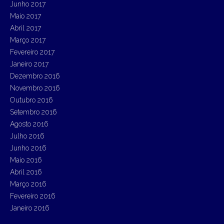
Junho 2017
Maio 2017
Abril 2017
Março 2017
Fevereiro 2017
Janeiro 2017
Dezembro 2016
Novembro 2016
Outubro 2016
Setembro 2016
Agosto 2016
Julho 2016
Junho 2016
Maio 2016
Abril 2016
Março 2016
Fevereiro 2016
Janeiro 2016