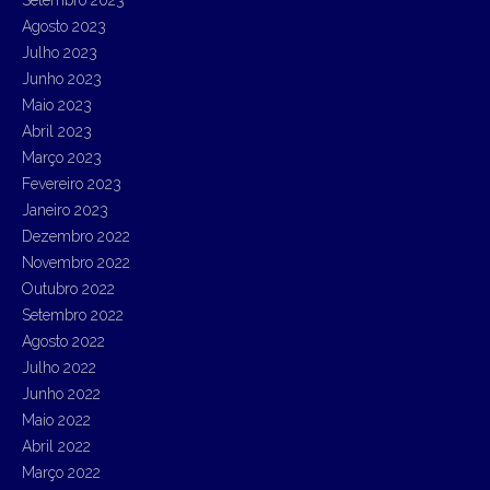
Setembro 2023
Agosto 2023
Julho 2023
Junho 2023
Maio 2023
Abril 2023
Março 2023
Fevereiro 2023
Janeiro 2023
Dezembro 2022
Novembro 2022
Outubro 2022
Setembro 2022
Agosto 2022
Julho 2022
Junho 2022
Maio 2022
Abril 2022
Março 2022