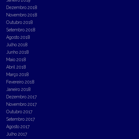
Janeiro 2019
Dezembro 2018
Novembro 2018
Outubro 2018
Setembro 2018
Agosto 2018
Julho 2018
Junho 2018
Maio 2018
Abril 2018
Março 2018
Fevereiro 2018
Janeiro 2018
Dezembro 2017
Novembro 2017
Outubro 2017
Setembro 2017
Agosto 2017
Julho 2017