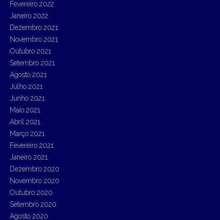
Fevereiro 2022
Janeiro 2022
Dezembro 2021
Novembro 2021
Outubro 2021
Setembro 2021
Agosto 2021
Julho 2021
Junho 2021
Maio 2021
Abril 2021
Março 2021
Fevereiro 2021
Janeiro 2021
Dezembro 2020
Novembro 2020
Outubro 2020
Setembro 2020
Agosto 2020