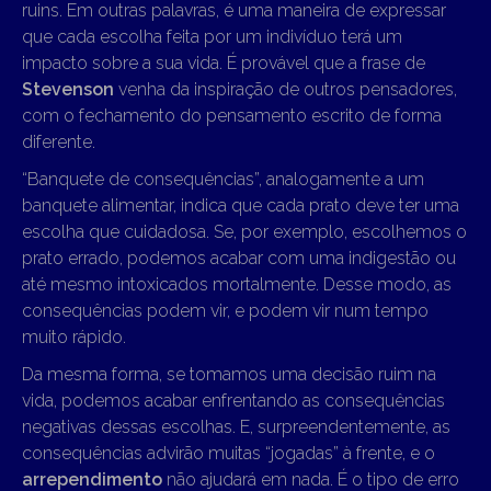
ruins. Em outras palavras, é uma maneira de expressar
que cada escolha feita por um indivíduo terá um
impacto sobre a sua vida. É provável que a frase de
Stevenson
venha da inspiração de outros pensadores,
com o fechamento do pensamento escrito de forma
diferente.
“Banquete de consequências”, analogamente a um
banquete alimentar, indica que cada prato deve ter uma
escolha que cuidadosa. Se, por exemplo, escolhemos o
prato errado, podemos acabar com uma indigestão ou
até mesmo intoxicados mortalmente. Desse modo, as
consequências podem vir, e podem vir num tempo
muito rápido.
Da mesma forma, se tomamos uma decisão ruim na
vida, podemos acabar enfrentando as consequências
negativas dessas escolhas. E, surpreendentemente, as
consequências advirão muitas “jogadas” à frente, e o
arrependimento
não ajudará em nada. É o tipo de erro