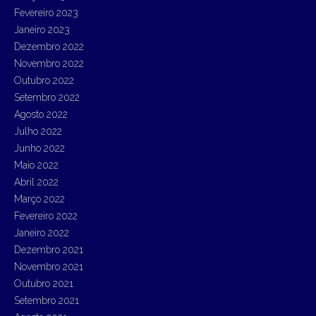
Fevereiro 2023
Janeiro 2023
Dezembro 2022
Novembro 2022
Outubro 2022
Setembro 2022
Agosto 2022
Julho 2022
Junho 2022
Maio 2022
Abril 2022
Março 2022
Fevereiro 2022
Janeiro 2022
Dezembro 2021
Novembro 2021
Outubro 2021
Setembro 2021