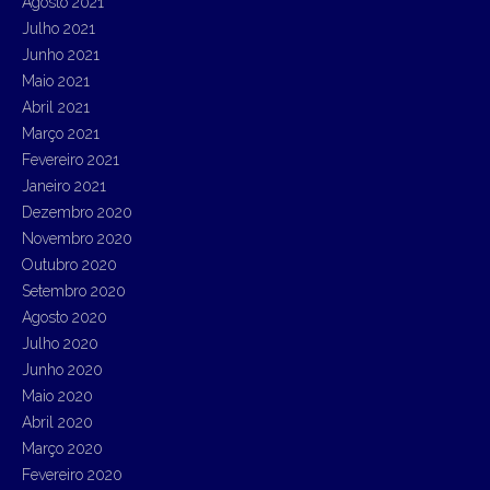
Agosto 2021
Julho 2021
Junho 2021
Maio 2021
Abril 2021
Março 2021
Fevereiro 2021
Janeiro 2021
Dezembro 2020
Novembro 2020
Outubro 2020
Setembro 2020
Agosto 2020
Julho 2020
Junho 2020
Maio 2020
Abril 2020
Março 2020
Fevereiro 2020