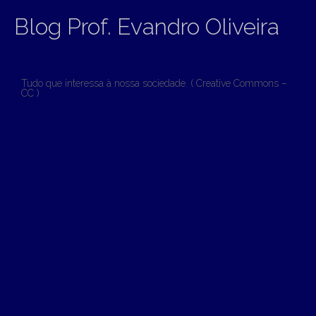
Blog Prof. Evandro Oliveira
Tudo que interessa à nossa sociedade. ( Creative Commons –
CC )