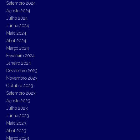
Setembro 2024
Agosto 2024
Julho 2024
Junho 2024
Maio 2024
Abril 2024
Março 2024
Fevereiro 2024
Janeiro 2024
Dezembro 2023
Novembro 2023
Outubro 2023
Setembro 2023
Agosto 2023
Julho 2023
Junho 2023
Maio 2023
Abril 2023
Março 2023