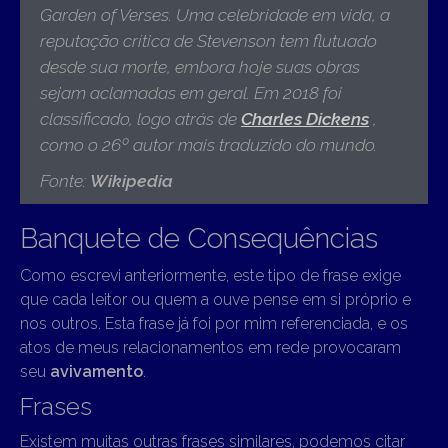
Garden of Verses. Uma celebridade em vida, a
reputação crítica de Stevenson tem flutuado
desde sua morte, embora hoje suas obras
sejam aclamadas em geral. Em 2018 foi
classificado, logo atrás de
Charles Dickens
,
como o 26º autor mais traduzido do mundo.
Fonte:
Wikipedia
Banquete de Consequências
Como escrevi anteriormente, este tipo de frase exige
que cada leitor ou quem a ouve pense em si próprio e
nos outros. Esta frase já foi por mim referenciada, e os
atos de meus relacionamentos em rede provocaram
seu
avivamento
.
Frases
Existem muitas outras frases similares, podemos citar