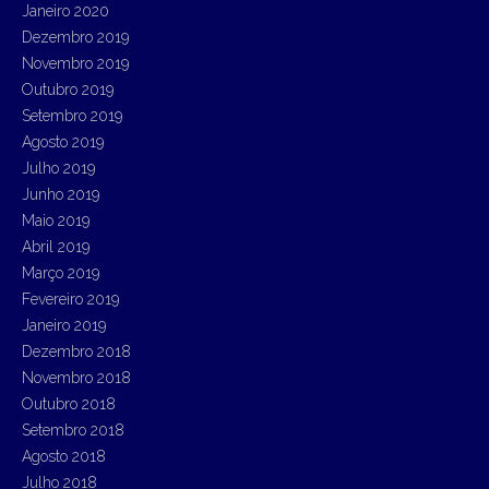
Janeiro 2020
Dezembro 2019
Novembro 2019
Outubro 2019
Setembro 2019
Agosto 2019
Julho 2019
Junho 2019
Maio 2019
Abril 2019
Março 2019
Fevereiro 2019
Janeiro 2019
Dezembro 2018
Novembro 2018
Outubro 2018
Setembro 2018
Agosto 2018
Julho 2018