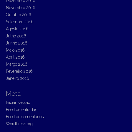
Dezembro 2016
Novembro 2016
Outubro 2016
Setembro 2016
Agosto 2016
Julho 2016
Junho 2016
Maio 2016
Abril 2016
Março 2016
Fevereiro 2016
Janeiro 2016
Meta
Iniciar sessão
Feed de entradas
Feed de comentários
WordPress.org