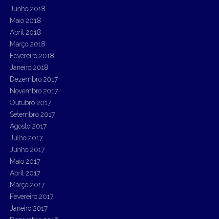
Junho 2018
Maio 2018
Abril 2018
Março 2018
Fevereiro 2018
Janeiro 2018
Dezembro 2017
Novembro 2017
Outubro 2017
Setembro 2017
Agosto 2017
Julho 2017
Junho 2017
Maio 2017
Abril 2017
Março 2017
Fevereiro 2017
Janeiro 2017