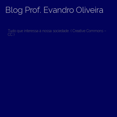
Blog Prof. Evandro Oliveira
Tudo que interessa à nossa sociedade. ( Creative Commons –
CC )