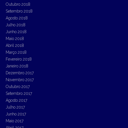
Outubro 2018
Setembro 2018
Agosto 2018
Julho 2018
Junho 2018
Maio 2018
Abril 2018
Março 2018
Fevereiro 2018
Janeiro 2018
Dezembro 2017
Novembro 2017
Outubro 2017
Setembro 2017
Agosto 2017
Julho 2017
Junho 2017
Maio 2017
Abril 2017