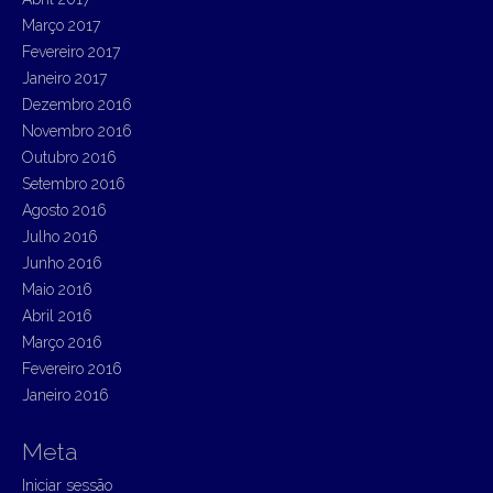
Março 2017
Fevereiro 2017
Janeiro 2017
Dezembro 2016
Novembro 2016
Outubro 2016
Setembro 2016
Agosto 2016
Julho 2016
Junho 2016
Maio 2016
Abril 2016
Março 2016
Fevereiro 2016
Janeiro 2016
Meta
Iniciar sessão