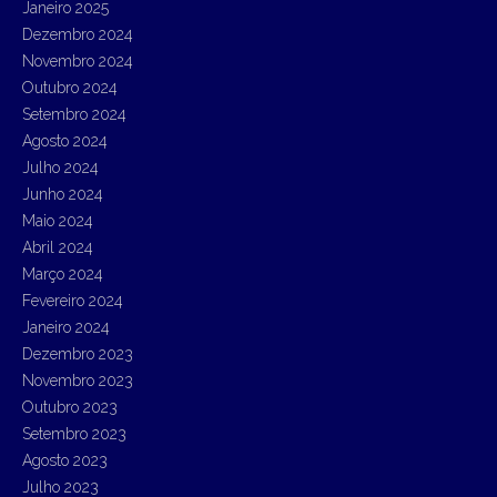
Janeiro 2025
Dezembro 2024
Novembro 2024
Outubro 2024
Setembro 2024
Agosto 2024
Julho 2024
Junho 2024
Maio 2024
Abril 2024
Março 2024
Fevereiro 2024
Janeiro 2024
Dezembro 2023
Novembro 2023
Outubro 2023
Setembro 2023
Agosto 2023
Julho 2023