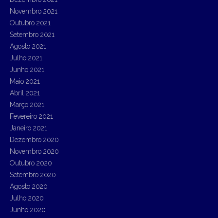
Novembro 2021
Outubro 2021
Setembro 2021
Agosto 2021
Julho 2021
Junho 2021
Maio 2021
Abril 2021
Março 2021
Fevereiro 2021
Janeiro 2021
Dezembro 2020
Novembro 2020
Outubro 2020
Setembro 2020
Agosto 2020
Julho 2020
Junho 2020