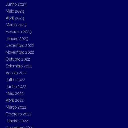
Junho 2023
Maio 2023
Abril 2023
Março 2023
Fevereiro 2023
Janeiro 2023
Dezembro 2022
Novembro 2022
Outubro 2022
Setembro 2022
Agosto 2022
Julho 2022
Junho 2022
Maio 2022
Abril 2022
Março 2022
Fevereiro 2022
Janeiro 2022
Dezembro 2021