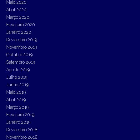
Maio 2020
Abril 2020
Março 2020
Fevereiro 2020
Janeiro 2020
Dezembro 2019
Novembro 2019
Outubro 2019
Setembro 2019
Agosto 2019
Julho 2019
Junho 2019
Maio 2019
Abril 2019
Março 2019
Fevereiro 2019
Janeiro 2019
Dezembro 2018
Novembro 2018