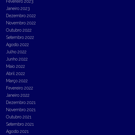
Fevereiro 2023
Janeiro 2023
Dezembro 2022
Novembro 2022
Outubro 2022
Setembro 2022
Agosto 2022
Julho 2022
Junho 2022
Maio 2022
Abril 2022
Março 2022
Fevereiro 2022
Janeiro 2022
Dezembro 2021
Novembro 2021
Outubro 2021
Setembro 2021
Agosto 2021