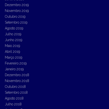
Dezembro 2019
Novembro 2019
Outubro 2019
Setembro 2019
Agosto 2019
Julho 2019
Junho 2019
Maio 2019
Abril 2019
Março 2019
Fevereiro 2019
Janeiro 2019
Dezembro 2018
Novembro 2018
Outubro 2018
Setembro 2018
Agosto 2018
Julho 2018