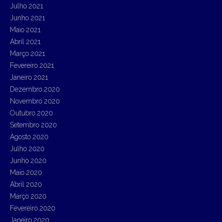
Julho 2021
Junho 2021
Maio 2021
Abril 2021
Março 2021
Fevereiro 2021
Janeiro 2021
Dezembro 2020
Novembro 2020
Outubro 2020
Setembro 2020
Agosto 2020
Julho 2020
Junho 2020
Maio 2020
Abril 2020
Março 2020
Fevereiro 2020
Janeiro 2020