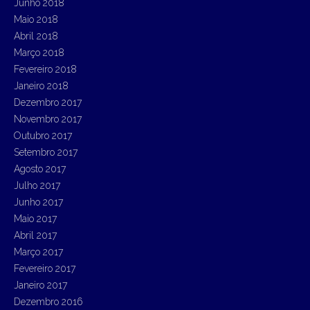
Junho 2018
Maio 2018
Abril 2018
Março 2018
Fevereiro 2018
Janeiro 2018
Dezembro 2017
Novembro 2017
Outubro 2017
Setembro 2017
Agosto 2017
Julho 2017
Junho 2017
Maio 2017
Abril 2017
Março 2017
Fevereiro 2017
Janeiro 2017
Dezembro 2016