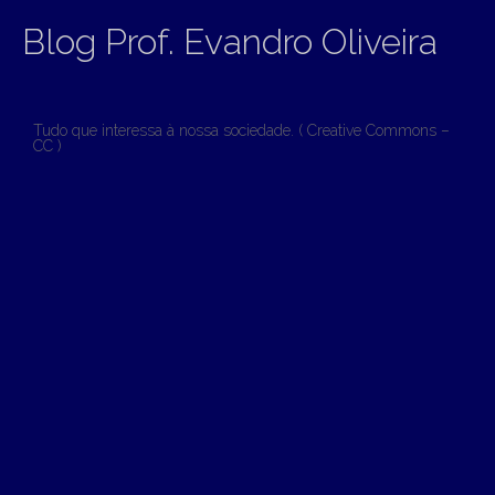
Blog Prof. Evandro Oliveira
Tudo que interessa à nossa sociedade. ( Creative Commons –
CC )