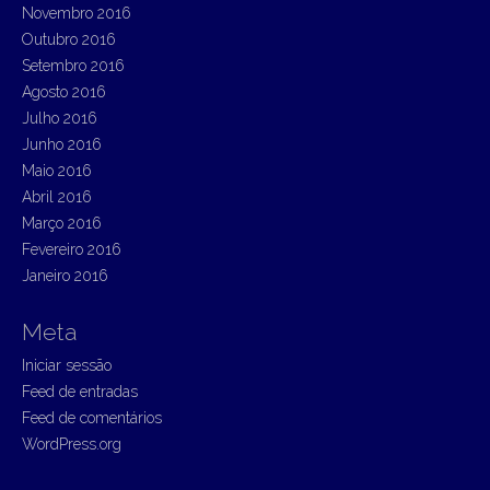
Novembro 2016
Outubro 2016
Setembro 2016
Agosto 2016
Julho 2016
Junho 2016
Maio 2016
Abril 2016
Março 2016
Fevereiro 2016
Janeiro 2016
Meta
Iniciar sessão
Feed de entradas
Feed de comentários
WordPress.org