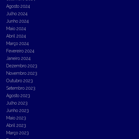
Agosto 2024
Julho 2024
Junho 2024
Maio 2024
Abril 2024
Março 2024
Fevereiro 2024
Janeiro 2024
Dezembro 2023
Novembro 2023
Outubro 2023
Setembro 2023
Agosto 2023
Julho 2023
Junho 2023
Maio 2023
Abril 2023
Março 2023