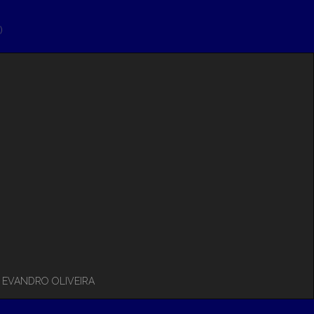
)
– EVANDRO OLIVEIRA