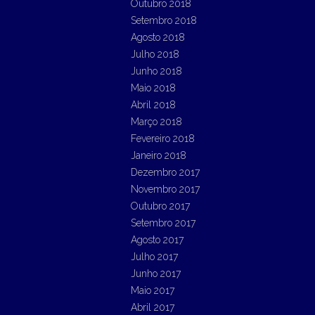
Outubro 2018
Setembro 2018
Agosto 2018
Julho 2018
Junho 2018
Maio 2018
Abril 2018
Março 2018
Fevereiro 2018
Janeiro 2018
Dezembro 2017
Novembro 2017
Outubro 2017
Setembro 2017
Agosto 2017
Julho 2017
Junho 2017
Maio 2017
Abril 2017