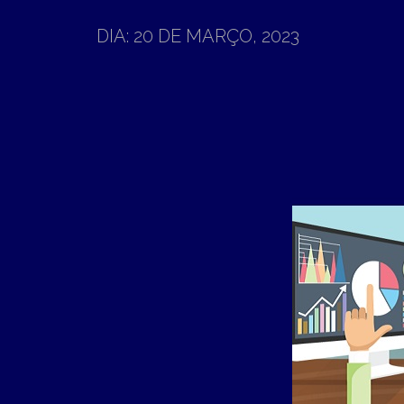
DIA:
20 DE MARÇO, 2023