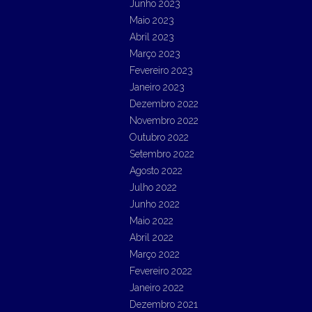
Junho 2023
Maio 2023
Abril 2023
Março 2023
Fevereiro 2023
Janeiro 2023
Dezembro 2022
Novembro 2022
Outubro 2022
Setembro 2022
Agosto 2022
Julho 2022
Junho 2022
Maio 2022
Abril 2022
Março 2022
Fevereiro 2022
Janeiro 2022
Dezembro 2021