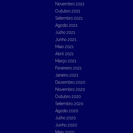
Novembro 2021
Outubro 2021
Setembro 2021
Agosto 2021
Julho 2021
Junho 2021
Maio 2021
Abril 2021
Março 2021
Fevereiro 2021
Janeiro 2021
Dezembro 2020
Novembro 2020
Outubro 2020
Setembro 2020
Agosto 2020
Julho 2020
Junho 2020
Maio 2020