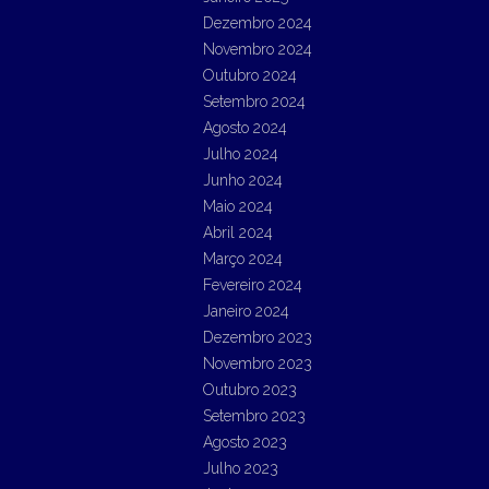
Dezembro 2024
Novembro 2024
Outubro 2024
Setembro 2024
Agosto 2024
Julho 2024
Junho 2024
Maio 2024
Abril 2024
Março 2024
Fevereiro 2024
Janeiro 2024
Dezembro 2023
Novembro 2023
Outubro 2023
Setembro 2023
Agosto 2023
Julho 2023