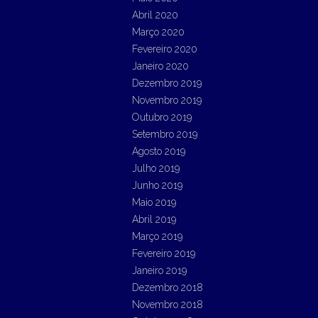
Abril 2020
Março 2020
Fevereiro 2020
Janeiro 2020
Dezembro 2019
Novembro 2019
Outubro 2019
Setembro 2019
Agosto 2019
Julho 2019
Junho 2019
Maio 2019
Abril 2019
Março 2019
Fevereiro 2019
Janeiro 2019
Dezembro 2018
Novembro 2018