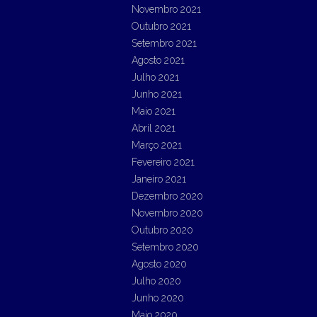
Novembro 2021
Outubro 2021
Setembro 2021
Agosto 2021
Julho 2021
Junho 2021
Maio 2021
Abril 2021
Março 2021
Fevereiro 2021
Janeiro 2021
Dezembro 2020
Novembro 2020
Outubro 2020
Setembro 2020
Agosto 2020
Julho 2020
Junho 2020
Maio 2020