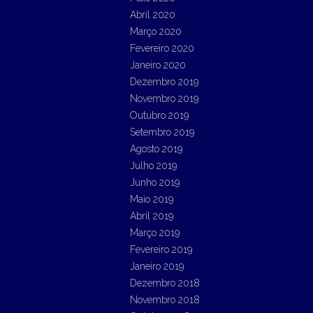
Abril 2020
Março 2020
Fevereiro 2020
Janeiro 2020
Dezembro 2019
Novembro 2019
Outubro 2019
Setembro 2019
Agosto 2019
Julho 2019
Junho 2019
Maio 2019
Abril 2019
Março 2019
Fevereiro 2019
Janeiro 2019
Dezembro 2018
Novembro 2018