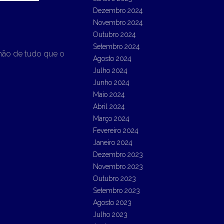
Dezembro 2024
Novembro 2024
Outubro 2024
Setembro 2024
ramão de tudo que o
Agosto 2024
Julho 2024
Junho 2024
Maio 2024
Abril 2024
Março 2024
Fevereiro 2024
Janeiro 2024
Dezembro 2023
Novembro 2023
Outubro 2023
Setembro 2023
Agosto 2023
Julho 2023