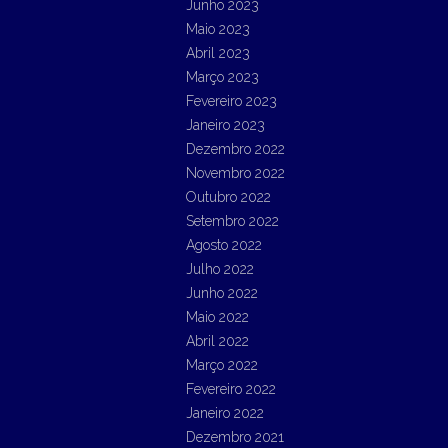
Junho 2023
Maio 2023
Abril 2023
Março 2023
Fevereiro 2023
Janeiro 2023
Dezembro 2022
Novembro 2022
Outubro 2022
Setembro 2022
Agosto 2022
Julho 2022
Junho 2022
Maio 2022
Abril 2022
Março 2022
Fevereiro 2022
Janeiro 2022
Dezembro 2021