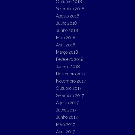
Outubro 2018
Setembro 2018
Agosto 2018
Julho 2018
Junho 2018
Maio 2018
Abril 2018
Março 2018
Fevereiro 2018
Janeiro 2018
Dezembro 2017
Novembro 2017
Outubro 2017
Setembro 2017
Agosto 2017
Julho 2017
Junho 2017
Maio 2017
Abril 2017