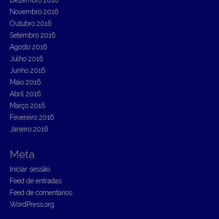
Dezembro 2016
Novembro 2016
Outubro 2016
Setembro 2016
Agosto 2016
Julho 2016
Junho 2016
Maio 2016
Abril 2016
Março 2016
Fevereiro 2016
Janeiro 2016
Meta
Iniciar sessão
Feed de entradas
Feed de comentários
WordPress.org