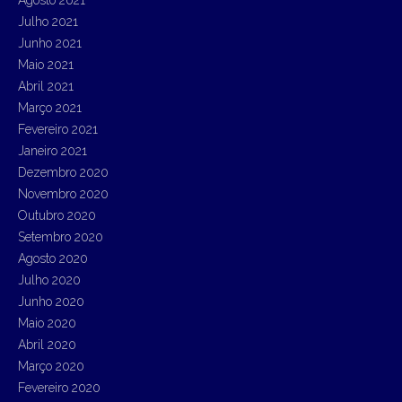
Agosto 2021
Julho 2021
Junho 2021
Maio 2021
Abril 2021
Março 2021
Fevereiro 2021
Janeiro 2021
Dezembro 2020
Novembro 2020
Outubro 2020
Setembro 2020
Agosto 2020
Julho 2020
Junho 2020
Maio 2020
Abril 2020
Março 2020
Fevereiro 2020