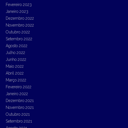
Fevereiro 2023
Janeiro 2023
Dezembro 2022
Novembro 2022
Outubro 2022
Setembro 2022
Agosto 2022
Julho 2022
Junho 2022
Maio 2022
Abril 2022
Março 2022
Fevereiro 2022
Janeiro 2022
Dezembro 2021
Novembro 2021
Outubro 2021
Setembro 2021