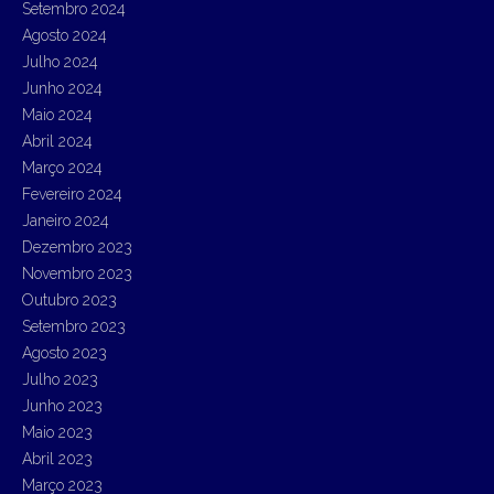
Setembro 2024
Agosto 2024
Julho 2024
Junho 2024
Maio 2024
Abril 2024
Março 2024
Fevereiro 2024
Janeiro 2024
Dezembro 2023
Novembro 2023
Outubro 2023
Setembro 2023
Agosto 2023
Julho 2023
Junho 2023
Maio 2023
Abril 2023
Março 2023