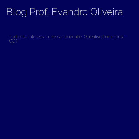
Blog Prof. Evandro Oliveira
Tudo que interessa à nossa sociedade. ( Creative Commons –
CC )