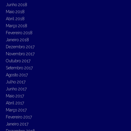
Junho 2018
Maio 2018
Abril 2018
Março 2018
Fevereiro 2018
Janeiro 2018
Dezembro 2017
Novembro 2017
Outubro 2017
Setembro 2017
Agosto 2017
Julho 2017
Junho 2017
Maio 2017
Abril 2017
Março 2017
Fevereiro 2017
Janeiro 2017