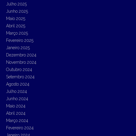
:
Julho 2025
Junho 2025
Maio 2025
Abril 2025
Março 2025
Fevereiro 2025
Janeiro 2025
Dezembro 2024
Novembro 2024
Outubro 2024
Setembro 2024
Agosto 2024
Julho 2024
Junho 2024
Maio 2024
Abril 2024
Março 2024
Fevereiro 2024
Janeiro 2024