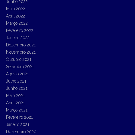
Junho 2022
Maio 2022
Abril 2022
Março 2022
Fevereiro 2022
Janeiro 2022
Dezembro 2021
Novembro 2021
Outubro 2021
Setembro 2021
Agosto 2021
Julho 2021
Junho 2021
Maio 2021
Abril 2021
Março 2021
Fevereiro 2021
Janeiro 2021
Dezembro 2020