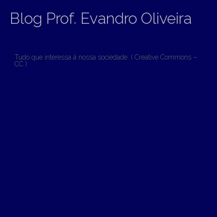
Blog Prof. Evandro Oliveira
Tudo que interessa à nossa sociedade. ( Creative Commons –
CC )