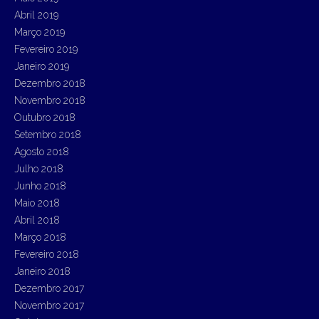
Abril 2019
Março 2019
Fevereiro 2019
Janeiro 2019
Dezembro 2018
Novembro 2018
Outubro 2018
Setembro 2018
Agosto 2018
Julho 2018
Junho 2018
Maio 2018
Abril 2018
Março 2018
Fevereiro 2018
Janeiro 2018
Dezembro 2017
Novembro 2017