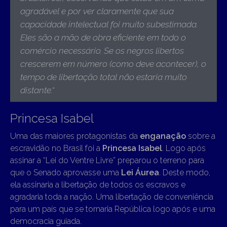
agradável e por ver claramente que sua
capacidade intelectual foi muito subestimada.
Eles são a mão de obra eficiente em todo o
comércio necessário. Se os negros libertos
crescerem em número (como deve acontecer), o
tempo de libertação total não estaria muito
distante.
“
Princesa Isabel
Uma das maiores protagonistas da
enganação
sobre a
escravidão no Brasil foi a
Princesa Isabel
. Logo após
assinar a “Lei do Ventre Livre” preparou o terreno para
que o Senado aprovasse uma
Lei Áurea
. Deste modo,
ela assinaria a libertação de todos os escravos e
agradaria toda a nação. Uma libertação de conveniência
para um país que se tornaria República logo após e uma
democracia guiada.