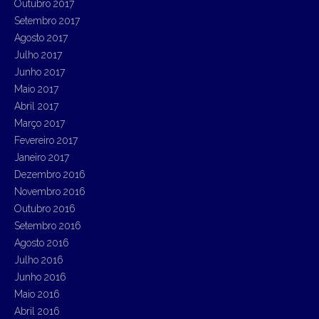
Outubro 2017
Setembro 2017
Agosto 2017
Julho 2017
Junho 2017
Maio 2017
Abril 2017
Março 2017
Fevereiro 2017
Janeiro 2017
Dezembro 2016
Novembro 2016
Outubro 2016
Setembro 2016
Agosto 2016
Julho 2016
Junho 2016
Maio 2016
Abril 2016