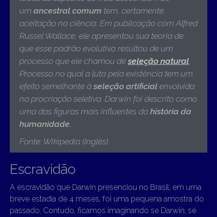
um
ancestral comum
tem, certamente,
aceitação na ciência. Em publicação com Alfred
Russel Wallace, ele apresentou sua teoria de
que esse padrão evolutivo resultou de um
processo que ele chamou de
seleção natural
.
Processo no qual a luta pela existência tem um
efeito semelhante à
seleção artificial
envolvida
na procriação seletiva. Darwin foi descrito como
uma das figuras mais influentes da
história da
humanidade
.
Fonte: Wikipedia (Inglês).
Escravidão
A escravidão que Darwin presenciou no Brasil, em uma
breve estadia de 4 meses, foi uma pequena amostra do
passado. Contudo, ficamos imaginando se Darwin, se