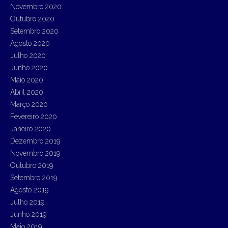
Novembro 2020
Outubro 2020
Setembro 2020
Agosto 2020
Julho 2020
Junho 2020
Maio 2020
Abril 2020
Março 2020
Fevereiro 2020
Janeiro 2020
Dezembro 2019
Novembro 2019
Outubro 2019
Setembro 2019
Agosto 2019
Julho 2019
Junho 2019
Maio 2019