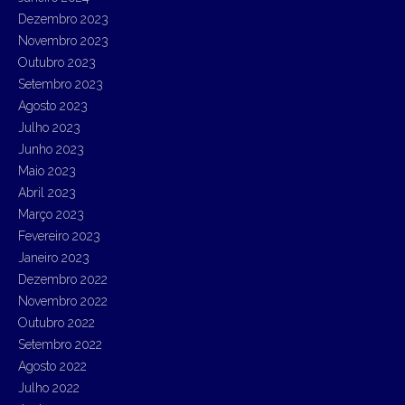
Dezembro 2023
Novembro 2023
Outubro 2023
Setembro 2023
Agosto 2023
Julho 2023
Junho 2023
Maio 2023
Abril 2023
Março 2023
Fevereiro 2023
Janeiro 2023
Dezembro 2022
Novembro 2022
Outubro 2022
Setembro 2022
Agosto 2022
Julho 2022