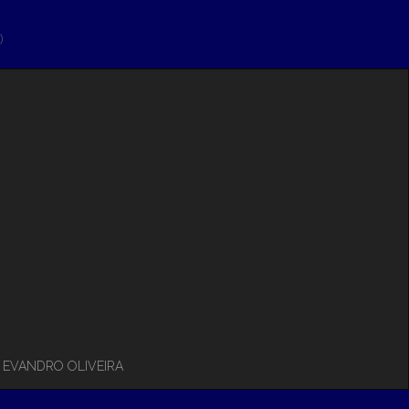
)
– EVANDRO OLIVEIRA