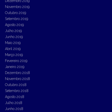
Dezembro 2019
Novembro 2019
Outubro 2019
Setembro 2019
Agosto 2019
Julho 2019
Junho 2019
Maio 2019
Abril 2019
Março 2019
Fevereiro 2019
Janeiro 2019
Dezembro 2018
Novembro 2018
Outubro 2018
Setembro 2018
Agosto 2018
Julho 2018
Junho 2018