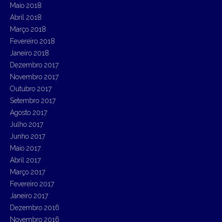
Maio 2018
Abril 2018
Março 2018
Fevereiro 2018
Janeiro 2018
Dezembro 2017
Novembro 2017
Outubro 2017
Setembro 2017
Agosto 2017
Julho 2017
Junho 2017
Maio 2017
Abril 2017
Março 2017
Fevereiro 2017
Janeiro 2017
Dezembro 2016
Novembro 2016