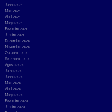
Junho 2021
Maio 2021
Abril 2021
Março 2021
Fevereiro 2021
Janeiro 2021
Dezembro 2020
Novembro 2020
Outubro 2020
Setembro 2020
Agosto 2020
Julho 2020
Junho 2020
Maio 2020
Abril 2020
Março 2020
Fevereiro 2020
Janeiro 2020