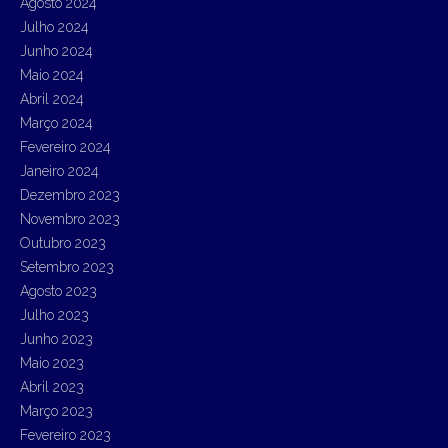
Agosto 2024
Julho 2024
Junho 2024
Maio 2024
Abril 2024
Março 2024
Fevereiro 2024
Janeiro 2024
Dezembro 2023
Novembro 2023
Outubro 2023
Setembro 2023
Agosto 2023
Julho 2023
Junho 2023
Maio 2023
Abril 2023
Março 2023
Fevereiro 2023