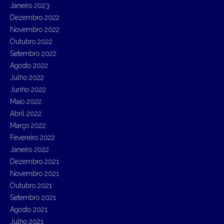
Janeiro 2023
Dezembro 2022
Novembro 2022
Outubro 2022
Setembro 2022
Agosto 2022
Julho 2022
Junho 2022
Maio 2022
Abril 2022
Março 2022
Fevereiro 2022
Janeiro 2022
Dezembro 2021
Novembro 2021
Outubro 2021
Setembro 2021
Agosto 2021
Julho 2021