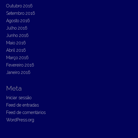
Outubro 2016
Setembro 2016
Agosto 2016
Julho 2016
Junho 2016
Maio 2016
Abril 2016
Março 2016
Fevereiro 2016
Janeiro 2016
Meta
Iniciar sessão
Feed de entradas
Feed de comentários
WordPress.org