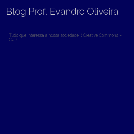
Blog Prof. Evandro Oliveira
Tudo que interessa à nossa sociedade. ( Creative Commons –
CC )