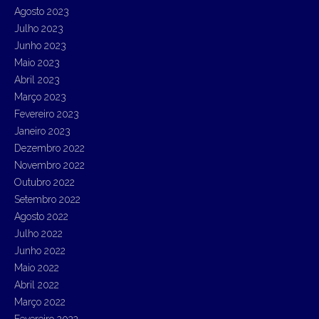
Agosto 2023
Julho 2023
Junho 2023
Maio 2023
Abril 2023
Março 2023
Fevereiro 2023
Janeiro 2023
Dezembro 2022
Novembro 2022
Outubro 2022
Setembro 2022
Agosto 2022
Julho 2022
Junho 2022
Maio 2022
Abril 2022
Março 2022