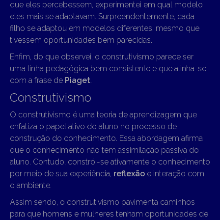
que eles percebessem, experimentei em qual modelo
eles mais se adaptavam. Surpreendentemente, cada
filho se adaptou em modelos diferentes, mesmo que
tivessem oportunidades bem parecidas.
Enfim, do que observei, o construtivismo parece ser
uma linha pedagógica bem consistente e que alinha-se
com a frase de
Piaget
.
Construtivismo
O construtivismo é uma teoria de aprendizagem que
enfatiza o papel ativo do aluno no processo de
construção do conhecimento. Essa abordagem afirma
que o conhecimento não tem assimilação passiva do
aluno. Contudo, constrói-se ativamente o conhecimento
por meio de sua experiência,
reflexão
e interação com
o ambiente.
Assim sendo, o construtivismo pavimenta caminhos
para que homens e mulheres tenham oportunidades de