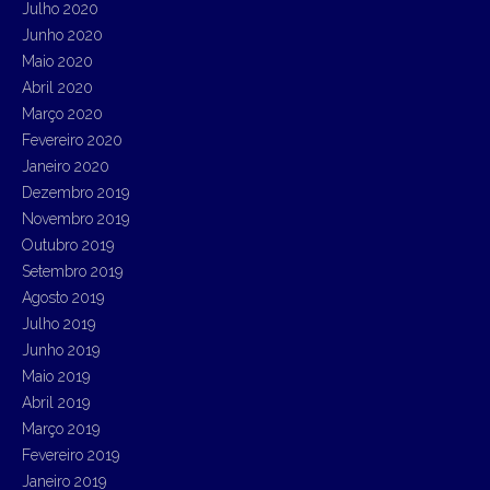
Julho 2020
Junho 2020
Maio 2020
Abril 2020
Março 2020
Fevereiro 2020
Janeiro 2020
Dezembro 2019
Novembro 2019
Outubro 2019
Setembro 2019
Agosto 2019
Julho 2019
Junho 2019
Maio 2019
Abril 2019
Março 2019
Fevereiro 2019
Janeiro 2019