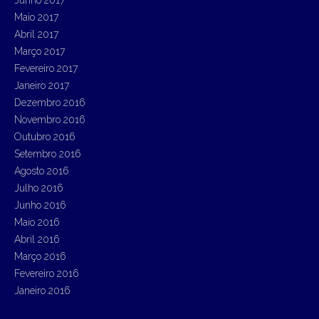
Junho 2017
Maio 2017
Abril 2017
Março 2017
Fevereiro 2017
Janeiro 2017
Dezembro 2016
Novembro 2016
Outubro 2016
Setembro 2016
Agosto 2016
Julho 2016
Junho 2016
Maio 2016
Abril 2016
Março 2016
Fevereiro 2016
Janeiro 2016