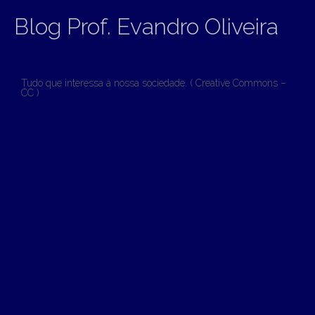
Blog Prof. Evandro Oliveira
Tudo que interessa à nossa sociedade. ( Creative Commons –
CC )