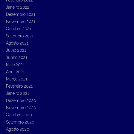
Fevereiro 2022
Janeiro 2022
Dezembro 2021
Novembro 2021
Outubro 2021
Setembro 2021
Agosto 2021
Julho 2021
Junho 2021
Maio 2021
Abril 2021
Março 2021
Fevereiro 2021
Janeiro 2021
Dezembro 2020
Novembro 2020
Outubro 2020
Setembro 2020
Agosto 2020