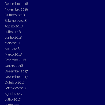
Dezembro 2018
Novembro 2018
Outubro 2018
Setembro 2018
Agosto 2018
Julho 2018
Junho 2018
Maio 2018
Abril 2018
Março 2018
Fevereiro 2018
Janeiro 2018
Dezembro 2017
Novembro 2017
Outubro 2017
Setembro 2017
Agosto 2017
Julho 2017