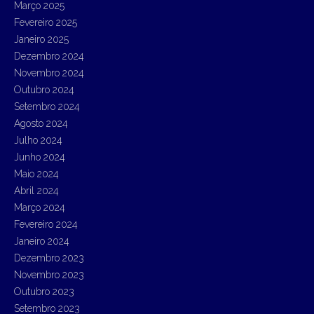
Março 2025
Fevereiro 2025
Janeiro 2025
Dezembro 2024
Novembro 2024
Outubro 2024
Setembro 2024
Agosto 2024
Julho 2024
Junho 2024
Maio 2024
Abril 2024
Março 2024
Fevereiro 2024
Janeiro 2024
Dezembro 2023
Novembro 2023
Outubro 2023
Setembro 2023