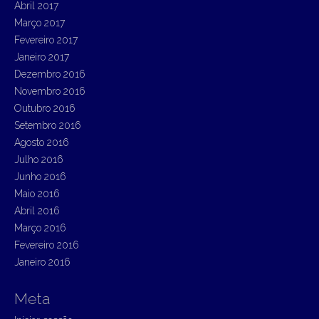
Abril 2017
Março 2017
Fevereiro 2017
Janeiro 2017
Dezembro 2016
Novembro 2016
Outubro 2016
Setembro 2016
Agosto 2016
Julho 2016
Junho 2016
Maio 2016
Abril 2016
Março 2016
Fevereiro 2016
Janeiro 2016
Meta