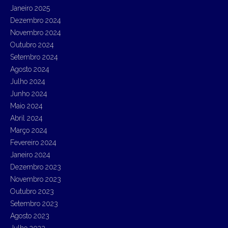
Janeiro 2025
Dezembro 2024
Novembro 2024
Outubro 2024
Setembro 2024
Agosto 2024
Julho 2024
Junho 2024
Maio 2024
Abril 2024
Março 2024
Fevereiro 2024
Janeiro 2024
Dezembro 2023
Novembro 2023
Outubro 2023
Setembro 2023
Agosto 2023