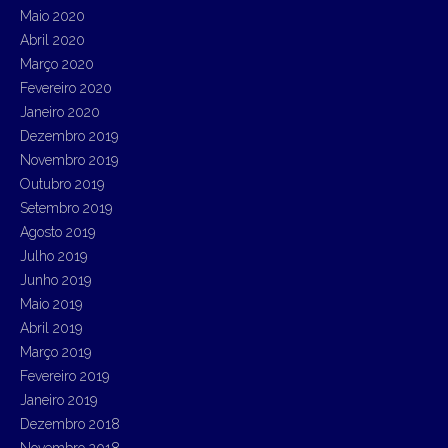
Maio 2020
Abril 2020
Março 2020
Fevereiro 2020
Janeiro 2020
Dezembro 2019
Novembro 2019
Outubro 2019
Setembro 2019
Agosto 2019
Julho 2019
Junho 2019
Maio 2019
Abril 2019
Março 2019
Fevereiro 2019
Janeiro 2019
Dezembro 2018