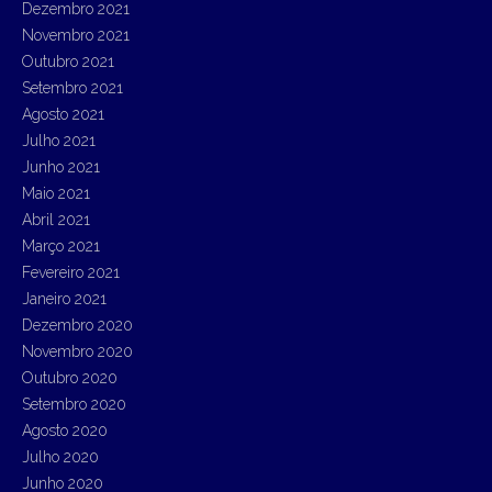
Dezembro 2021
Novembro 2021
Outubro 2021
Setembro 2021
Agosto 2021
Julho 2021
Junho 2021
Maio 2021
Abril 2021
Março 2021
Fevereiro 2021
Janeiro 2021
Dezembro 2020
Novembro 2020
Outubro 2020
Setembro 2020
Agosto 2020
Julho 2020
Junho 2020