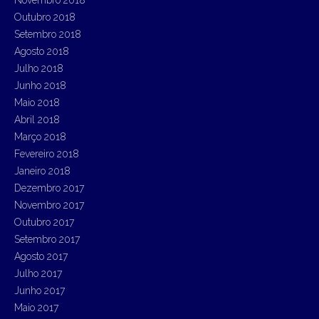
Novembro 2018
Outubro 2018
Setembro 2018
Agosto 2018
Julho 2018
Junho 2018
Maio 2018
Abril 2018
Março 2018
Fevereiro 2018
Janeiro 2018
Dezembro 2017
Novembro 2017
Outubro 2017
Setembro 2017
Agosto 2017
Julho 2017
Junho 2017
Maio 2017