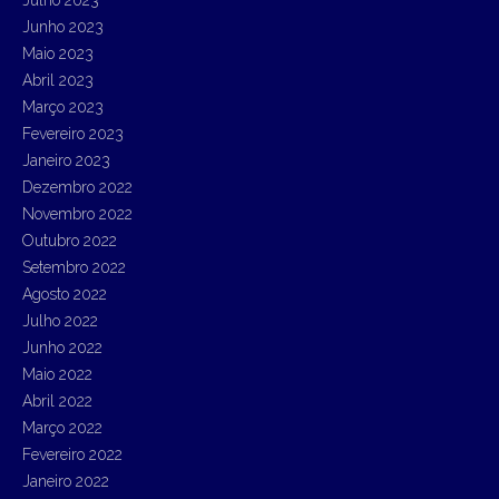
Julho 2023
Junho 2023
Maio 2023
Abril 2023
Março 2023
Fevereiro 2023
Janeiro 2023
Dezembro 2022
Novembro 2022
Outubro 2022
Setembro 2022
Agosto 2022
Julho 2022
Junho 2022
Maio 2022
Abril 2022
Março 2022
Fevereiro 2022
Janeiro 2022