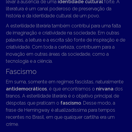
levar à ausência de uma
identidade cultural
forte. A
literatura é um canal poderoso de preservação da
história e da identidade cultural de um povo.
A esterilidade literária também contribui para uma falta
de imaginação e criatividade na sociedade. Em outras
palavras, a leitura e a escrita são fonte de inspiração e de
criatividade. Com toda a certeza, contribuem para a
inovação em outras áreas da sociedade, como a
tecnologia e a ciência.
Fascismo
Em suma, somente em regimes fascistas, naturalmente
antidemocráticos
, é que encontramos o
nirvana
dos
tiranos. A esterilidade literária é o objetivo principal de
déspotas que praticam o
fascismo
. Desse modo, a
frase de Hemingway é atualizadíssima para tempos
recentes no Brasil, em que qualquer cartilha era um
crime.