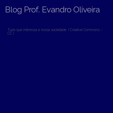
Blog Prof. Evandro Oliveira
Tudo que interessa à nossa sociedade. ( Creative Commons –
CC )