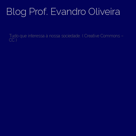
Blog Prof. Evandro Oliveira
Tudo que interessa à nossa sociedade. ( Creative Commons –
CC )