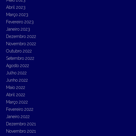
Abril 2023
Março 2023
Fevereiro 2023
Janeiro 2023
Dezembro 2022
Novembro 2022
Outubro 2022
Setembro 2022
Agosto 2022
Julho 2022
Junho 2022
Maio 2022
Abril 2022
Março 2022
Fevereiro 2022
Janeiro 2022
Dezembro 2021
Novembro 2021