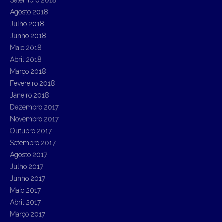
Agosto 2018
Julho 2018
Junho 2018
Maio 2018
Abril 2018
Março 2018
Fevereiro 2018
Janeiro 2018
Dezembro 2017
Novembro 2017
Outubro 2017
Setembro 2017
Agosto 2017
Julho 2017
Junho 2017
Maio 2017
Abril 2017
Março 2017