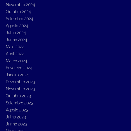
Novembro 2024
Outubro 2024
Setembro 2024
Agosto 2024
Julho 2024
Junho 2024
Maio 2024
Abril 2024
Março 2024
Fevereiro 2024
Janeiro 2024
Dezembro 2023
Novembro 2023
Outubro 2023
Setembro 2023
Agosto 2023
Julho 2023
Junho 2023
Maio 2023