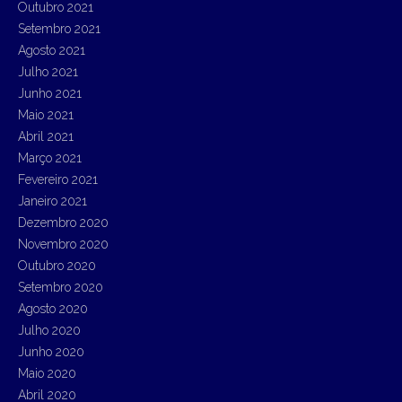
Outubro 2021
Setembro 2021
Agosto 2021
Julho 2021
Junho 2021
Maio 2021
Abril 2021
Março 2021
Fevereiro 2021
Janeiro 2021
Dezembro 2020
Novembro 2020
Outubro 2020
Setembro 2020
Agosto 2020
Julho 2020
Junho 2020
Maio 2020
Abril 2020