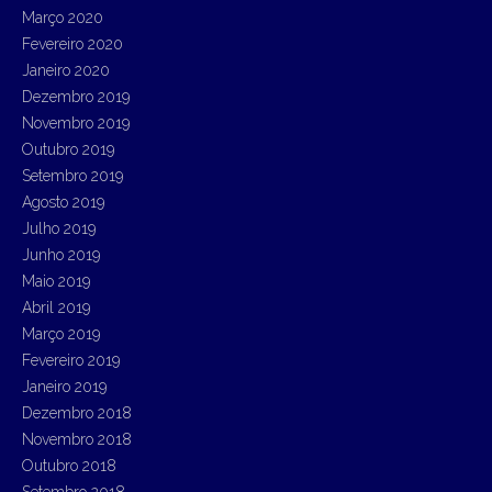
Março 2020
Fevereiro 2020
Janeiro 2020
Dezembro 2019
Novembro 2019
Outubro 2019
Setembro 2019
Agosto 2019
Julho 2019
Junho 2019
Maio 2019
Abril 2019
Março 2019
Fevereiro 2019
Janeiro 2019
Dezembro 2018
Novembro 2018
Outubro 2018
Setembro 2018