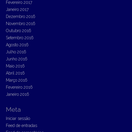
Fevereiro 2017
Janeiro 2017
Dezembro 2016
Novembro 2016
Outubro 2016
Setembro 2016
Agosto 2016
Julho 2016
Junho 2016
Maio 2016
Abril 2016
Março 2016
Fevereiro 2016
Janeiro 2016
Meta
Iniciar sessão
Feed de entradas