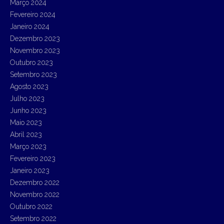
Março 2024
Fevereiro 2024
Janeiro 2024
Dezembro 2023
Novembro 2023
Outubro 2023
Setembro 2023
Agosto 2023
Julho 2023
Junho 2023
Maio 2023
Abril 2023
Março 2023
Fevereiro 2023
Janeiro 2023
Dezembro 2022
Novembro 2022
Outubro 2022
Setembro 2022