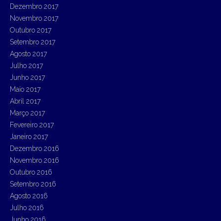
Dezembro 2017
Novembro 2017
Outubro 2017
Setembro 2017
Agosto 2017
Julho 2017
Junho 2017
Maio 2017
Abril 2017
Março 2017
Fevereiro 2017
Janeiro 2017
Dezembro 2016
Novembro 2016
Outubro 2016
Setembro 2016
Agosto 2016
Julho 2016
Junho 2016