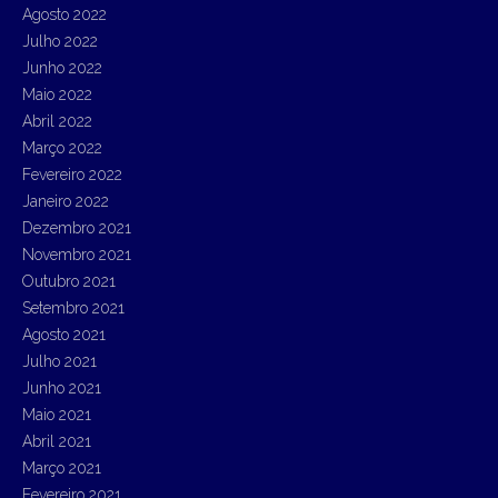
Agosto 2022
Julho 2022
Junho 2022
Maio 2022
Abril 2022
Março 2022
Fevereiro 2022
Janeiro 2022
Dezembro 2021
Novembro 2021
Outubro 2021
Setembro 2021
Agosto 2021
Julho 2021
Junho 2021
Maio 2021
Abril 2021
Março 2021
Fevereiro 2021