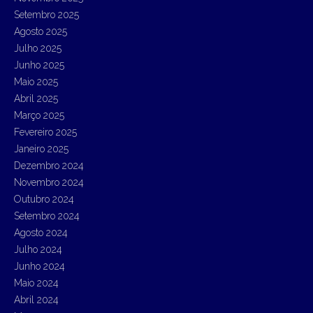
f
Setembro 2025
o
r
Agosto 2025
:
Julho 2025
Junho 2025
Maio 2025
Abril 2025
Março 2025
Fevereiro 2025
Janeiro 2025
Dezembro 2024
Novembro 2024
Outubro 2024
Setembro 2024
Agosto 2024
Julho 2024
Junho 2024
Maio 2024
Abril 2024