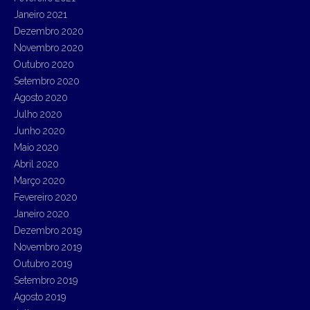
Janeiro 2021
Dezembro 2020
Novembro 2020
Outubro 2020
Setembro 2020
Agosto 2020
Julho 2020
Junho 2020
Maio 2020
Abril 2020
Março 2020
Fevereiro 2020
Janeiro 2020
Dezembro 2019
Novembro 2019
Outubro 2019
Setembro 2019
Agosto 2019