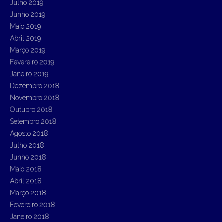
Julho 2019
Junho 2019
Maio 2019
Abril 2019
Março 2019
Fevereiro 2019
Janeiro 2019
Dezembro 2018
Novembro 2018
Outubro 2018
Setembro 2018
Agosto 2018
Julho 2018
Junho 2018
Maio 2018
Abril 2018
Março 2018
Fevereiro 2018
Janeiro 2018