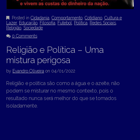
Posted in
Cidadania
,
Comportamento
,
Cotidiano
,
Cultura e
Lazer
,
Educação
,
Filosofia
,
Futebol
,
Política
,
Redes Sociais
,
Religião
,
Sociedade
0 Comments
Religião e Política – Uma
mistura perigosa
by
Evandro Oliveira
on
04/01/2022
Religião e política são como a água e o azeite, não
podem se misturar no mesmo contexto, pois o
resultado nunca será melhor do que se tomados
isoladamente.