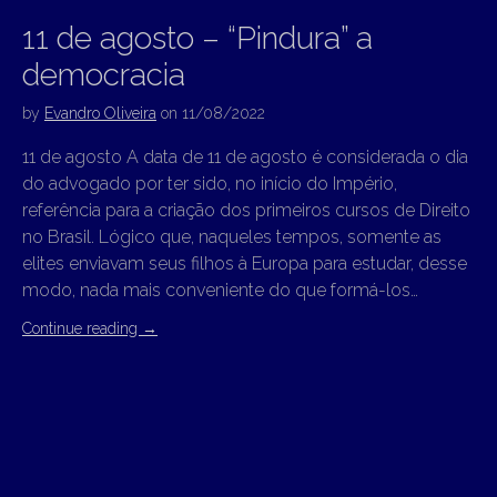
11 de agosto – “Pindura” a
democracia
by
Evandro Oliveira
on
11/08/2022
11 de agosto A data de 11 de agosto é considerada o dia
do advogado por ter sido, no início do Império,
referência para a criação dos primeiros cursos de Direito
no Brasil. Lógico que, naqueles tempos, somente as
elites enviavam seus filhos à Europa para estudar, desse
modo, nada mais conveniente do que formá-los…
Continue reading
→