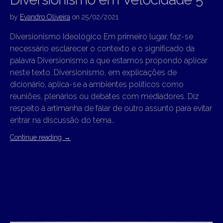
by
Evandro Oliveira
on
25/02/2021
Diversionismo Ideológico Em primeiro lugar, faz-se
necessário esclarecer o contexto e o significado da
palavra Diversionismo a que estamos propondo aplicar
neste texto. Diversionismo, em explicações de
dicionário, aplica-se a ambientes políticos como
reuniões, plenários ou debates com mediadores. Diz
respeito à artimanha de falar de outro assunto para evitar
entrar na discussão do tema…
Continue reading
→