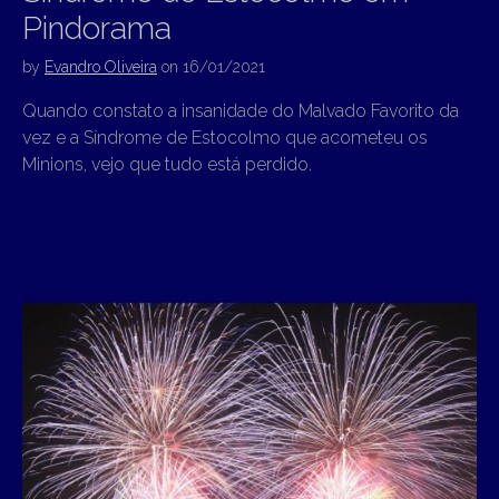
Pindorama
by
Evandro Oliveira
on
16/01/2021
Quando constato a insanidade do Malvado Favorito da
vez e a Síndrome de Estocolmo que acometeu os
Minions, vejo que tudo está perdido.