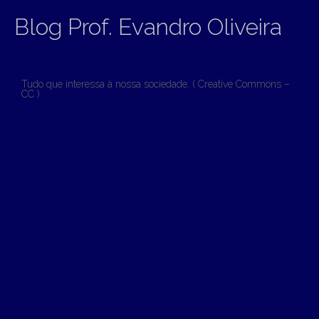
Blog Prof. Evandro Oliveira
Tudo que interessa à nossa sociedade. ( Creative Commons –
CC )