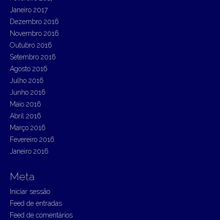
Janeiro 2017
Dezembro 2016
Novembro 2016
Outubro 2016
Setembro 2016
Agosto 2016
Julho 2016
Junho 2016
Maio 2016
Abril 2016
Março 2016
Fevereiro 2016
Janeiro 2016
Meta
Iniciar sessão
Feed de entradas
Feed de comentários