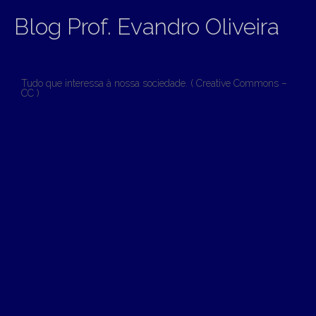
Blog Prof. Evandro Oliveira
Tudo que interessa à nossa sociedade. ( Creative Commons –
CC )