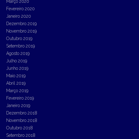
Março 2020
Fevereiro 2020
Janeiro 2020
Dezembro 2019
Novembro 2019
Outubro 2019
Setembro 2019
Agosto 2019
Julho 2019
Junho 2019
Maio 2019
Abril 2019
Março 2019
Fevereiro 2019
Janeiro 2019
Dezembro 2018
Novembro 2018
Outubro 2018
Setembro 2018