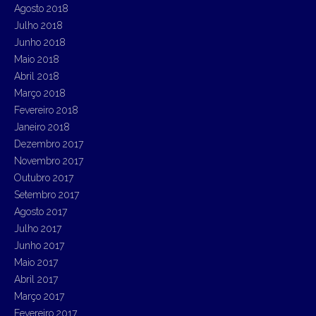
Agosto 2018
Julho 2018
Junho 2018
Maio 2018
Abril 2018
Março 2018
Fevereiro 2018
Janeiro 2018
Dezembro 2017
Novembro 2017
Outubro 2017
Setembro 2017
Agosto 2017
Julho 2017
Junho 2017
Maio 2017
Abril 2017
Março 2017
Fevereiro 2017