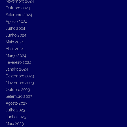
Novembro 2024
Outubro 2024
Setembro 2024
Agosto 2024
Julho 2024
Junho 2024
Maio 2024
Abril 2024
Março 2024
Fevereiro 2024
Janeiro 2024
Dezembro 2023
Novembro 2023
Outubro 2023
Setembro 2023
Agosto 2023
Julho 2023
Junho 2023
Maio 2023