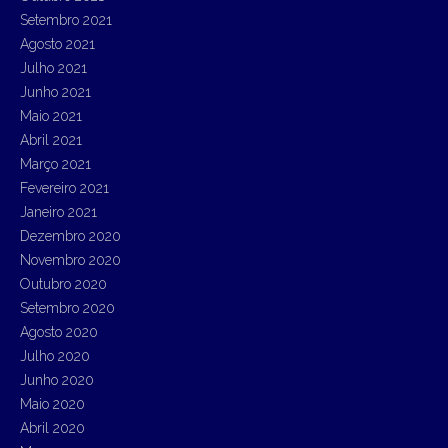
Setembro 2021
Agosto 2021
Julho 2021
Junho 2021
Maio 2021
Abril 2021
Março 2021
Fevereiro 2021
Janeiro 2021
Dezembro 2020
Novembro 2020
Outubro 2020
Setembro 2020
Agosto 2020
Julho 2020
Junho 2020
Maio 2020
Abril 2020