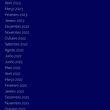
Abril 2023
Março 2023
Fevereiro 2023
Janeiro 2023
Dezembro 2022
Novembro 2022
Outubro 2022
Setembro 2022
Agosto 2022
Julho 2022
Junho 2022
Maio 2022
Abril 2022
Março 2022
Fevereiro 2022
Janeiro 2022
Dezembro 2021
Novembro 2021
Outubro 2021