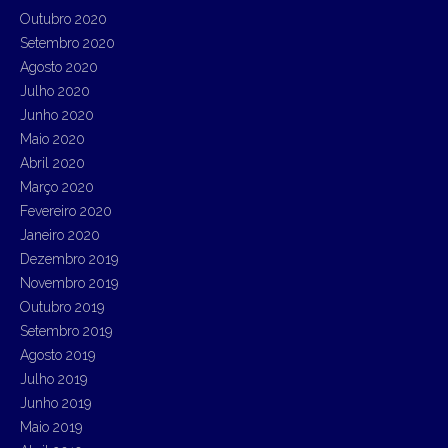
Outubro 2020
Setembro 2020
Agosto 2020
Julho 2020
Junho 2020
Maio 2020
Abril 2020
Março 2020
Fevereiro 2020
Janeiro 2020
Dezembro 2019
Novembro 2019
Outubro 2019
Setembro 2019
Agosto 2019
Julho 2019
Junho 2019
Maio 2019