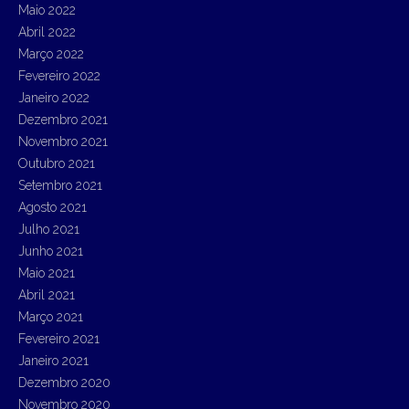
Maio 2022
Abril 2022
Março 2022
Fevereiro 2022
Janeiro 2022
Dezembro 2021
Novembro 2021
Outubro 2021
Setembro 2021
Agosto 2021
Julho 2021
Junho 2021
Maio 2021
Abril 2021
Março 2021
Fevereiro 2021
Janeiro 2021
Dezembro 2020
Novembro 2020