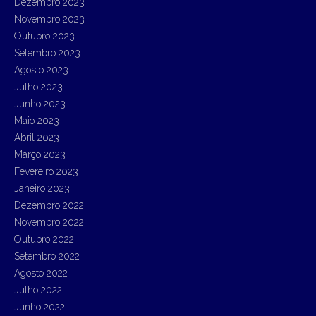
Dezembro 2023
Novembro 2023
Outubro 2023
Setembro 2023
Agosto 2023
Julho 2023
Junho 2023
Maio 2023
Abril 2023
Março 2023
Fevereiro 2023
Janeiro 2023
Dezembro 2022
Novembro 2022
Outubro 2022
Setembro 2022
Agosto 2022
Julho 2022
Junho 2022