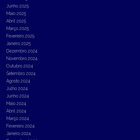
Junho 2025
Maio 2025
Abril 2025
Março 2025
Fevereiro 2025
Janeiro 2025
Dezembro 2024
Novembro 2024
Outubro 2024
Setembro 2024
Agosto 2024
Julho 2024
Junho 2024
Maio 2024
Abril 2024
Março 2024
Fevereiro 2024
Janeiro 2024