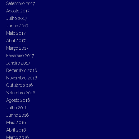
Setembro 2017
Agosto 2017
Julho 2017
Junho 2017
Maio 2017
Abril 2017
Março 2017
Fevereiro 2017
Janeiro 2017
Dezembro 2016
Novembro 2016
Outubro 2016
Setembro 2016
Agosto 2016
Julho 2016
Junho 2016
Maio 2016
Abril 2016
Março 2016