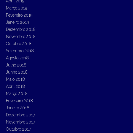
Abril 2019
Março 2019
Fevereiro 2019
Janeiro 2019
Dezembro 2018
Novembro 2018
Outubro 2018
Setembro 2018
Agosto 2018
Julho 2018
Junho 2018
Maio 2018
Abril 2018
Março 2018
Fevereiro 2018
Janeiro 2018
Dezembro 2017
Novembro 2017
Outubro 2017