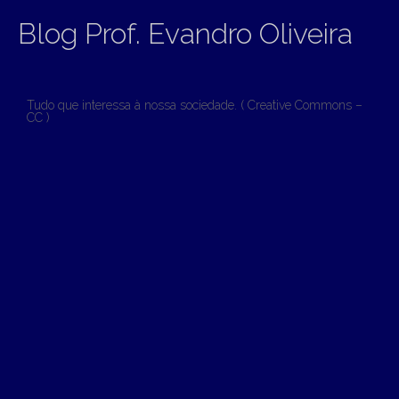
Blog Prof. Evandro Oliveira
Tudo que interessa à nossa sociedade. ( Creative Commons –
CC )