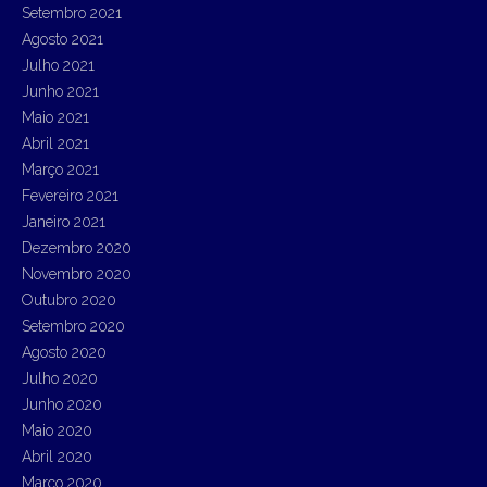
Setembro 2021
Agosto 2021
Julho 2021
Junho 2021
Maio 2021
Abril 2021
Março 2021
Fevereiro 2021
Janeiro 2021
Dezembro 2020
Novembro 2020
Outubro 2020
Setembro 2020
Agosto 2020
Julho 2020
Junho 2020
Maio 2020
Abril 2020
Março 2020