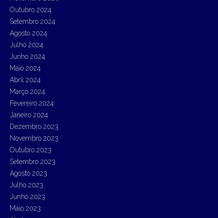
Outubro 2024
Setembro 2024
Agosto 2024
Julho 2024
Junho 2024
Maio 2024
Abril 2024
Março 2024
Fevereiro 2024
Janeiro 2024
Dezembro 2023
Novembro 2023
Outubro 2023
Setembro 2023
Agosto 2023
Julho 2023
Junho 2023
Maio 2023