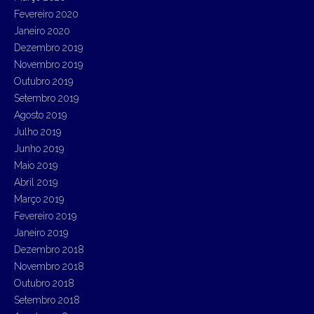
Fevereiro 2020
Janeiro 2020
Dezembro 2019
Novembro 2019
Outubro 2019
Setembro 2019
Agosto 2019
Julho 2019
Junho 2019
Maio 2019
Abril 2019
Março 2019
Fevereiro 2019
Janeiro 2019
Dezembro 2018
Novembro 2018
Outubro 2018
Setembro 2018