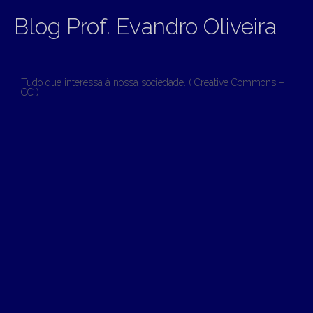
Blog Prof. Evandro Oliveira
Tudo que interessa à nossa sociedade. ( Creative Commons –
CC )