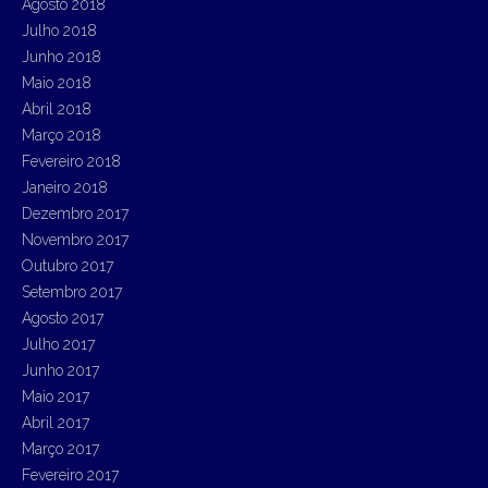
Agosto 2018
Julho 2018
Junho 2018
Maio 2018
Abril 2018
Março 2018
Fevereiro 2018
Janeiro 2018
Dezembro 2017
Novembro 2017
Outubro 2017
Setembro 2017
Agosto 2017
Julho 2017
Junho 2017
Maio 2017
Abril 2017
Março 2017
Fevereiro 2017