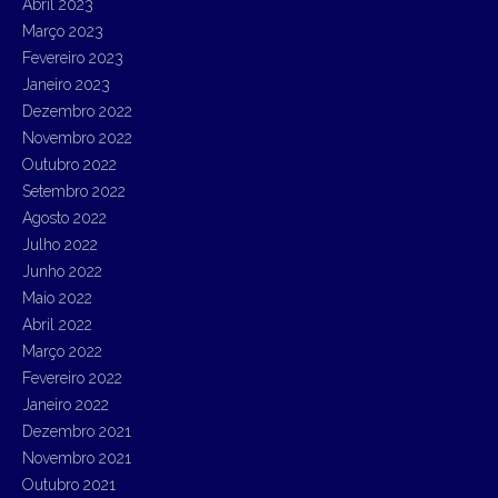
Abril 2023
Março 2023
Fevereiro 2023
Janeiro 2023
Dezembro 2022
Novembro 2022
Outubro 2022
Setembro 2022
Agosto 2022
Julho 2022
Junho 2022
Maio 2022
Abril 2022
Março 2022
Fevereiro 2022
Janeiro 2022
Dezembro 2021
Novembro 2021
Outubro 2021