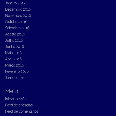
Janeiro 2017
Dezembro 2016
Novembro 2016
Outubro 2016
Setembro 2016
Agosto 2016
Julho 2016
Junho 2016
Maio 2016
Abril 2016
Março 2016
Fevereiro 2016
Janeiro 2016
Meta
Iniciar sessão
Feed de entradas
Feed de comentários