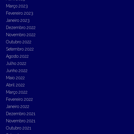
Março 2023
Fevereiro 2023
Janeiro 2023
Dezembro 2022
Novembro 2022
Outubro 2022
Setembro 2022
Agosto 2022
Julho 2022
Junho 2022
Maio 2022
Abril 2022
Março 2022
Fevereiro 2022
Janeiro 2022
Dezembro 2021
Novembro 2021
Outubro 2021