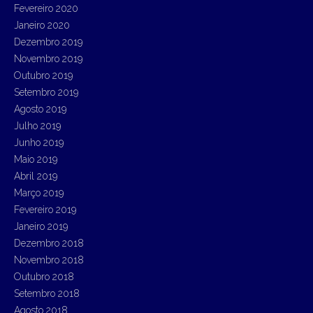
Fevereiro 2020
Janeiro 2020
Dezembro 2019
Novembro 2019
Outubro 2019
Setembro 2019
Agosto 2019
Julho 2019
Junho 2019
Maio 2019
Abril 2019
Março 2019
Fevereiro 2019
Janeiro 2019
Dezembro 2018
Novembro 2018
Outubro 2018
Setembro 2018
Agosto 2018