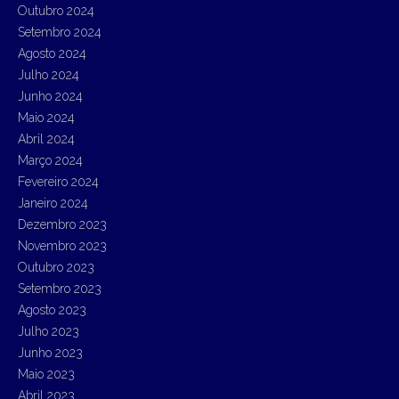
Outubro 2024
Setembro 2024
Agosto 2024
Julho 2024
Junho 2024
Maio 2024
Abril 2024
Março 2024
Fevereiro 2024
Janeiro 2024
Dezembro 2023
Novembro 2023
Outubro 2023
Setembro 2023
Agosto 2023
Julho 2023
Junho 2023
Maio 2023
Abril 2023