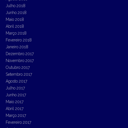
Julho 2018
Junho 2018
Maio 2018
Abril 2018
Março 2018
Fevereiro 2018
Janeiro 2018
Dezembro 2017
Novembro 2017
Outubro 2017
Setembro 2017
Agosto 2017
Julho 2017
Junho 2017
Maio 2017
Abril 2017
Março 2017
Fevereiro 2017