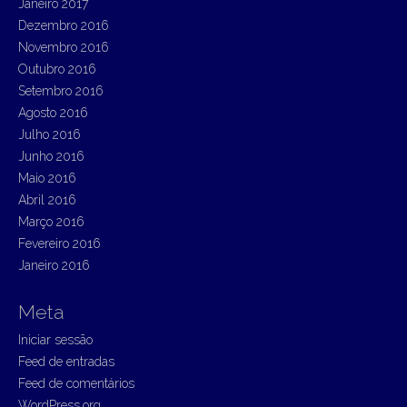
Janeiro 2017
Dezembro 2016
Novembro 2016
Outubro 2016
Setembro 2016
Agosto 2016
Julho 2016
Junho 2016
Maio 2016
Abril 2016
Março 2016
Fevereiro 2016
Janeiro 2016
Meta
Iniciar sessão
Feed de entradas
Feed de comentários
WordPress.org