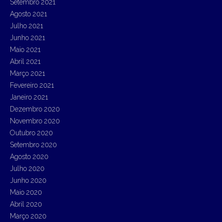
Setembro 2021
Agosto 2021
Julho 2021
Junho 2021
Maio 2021
Abril 2021
Março 2021
Fevereiro 2021
Janeiro 2021
Dezembro 2020
Novembro 2020
Outubro 2020
Setembro 2020
Agosto 2020
Julho 2020
Junho 2020
Maio 2020
Abril 2020
Março 2020