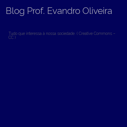
Blog Prof. Evandro Oliveira
Tudo que interessa à nossa sociedade. ( Creative Commons –
CC )