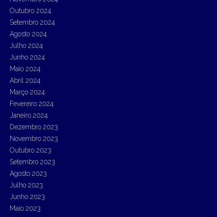
Outubro 2024
Setembro 2024
Agosto 2024
Julho 2024
Junho 2024
Maio 2024
Abril 2024
Março 2024
Fevereiro 2024
Janeiro 2024
Dezembro 2023
Novembro 2023
Outubro 2023
Setembro 2023
Agosto 2023
Julho 2023
Junho 2023
Maio 2023