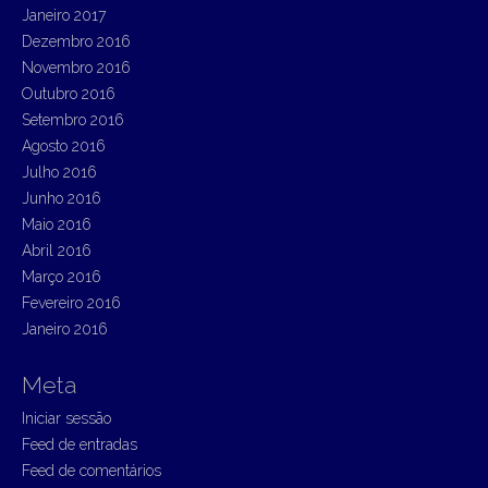
Janeiro 2017
Dezembro 2016
Novembro 2016
Outubro 2016
Setembro 2016
Agosto 2016
Julho 2016
Junho 2016
Maio 2016
Abril 2016
Março 2016
Fevereiro 2016
Janeiro 2016
Meta
Iniciar sessão
Feed de entradas
Feed de comentários