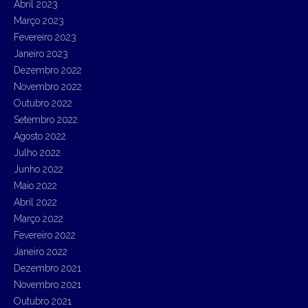
Abril 2023
Março 2023
Fevereiro 2023
Janeiro 2023
Dezembro 2022
Novembro 2022
Outubro 2022
Setembro 2022
Agosto 2022
Julho 2022
Junho 2022
Maio 2022
Abril 2022
Março 2022
Fevereiro 2022
Janeiro 2022
Dezembro 2021
Novembro 2021
Outubro 2021