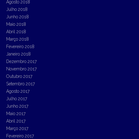
Agosto 2018
Julho 2018
Junho 2018
Maio 2018
Abril 2018
Março 2018
Fevereiro 2018
Janeiro 2018
Dezembro 2017
Novembro 2017
Outubro 2017
Setembro 2017
Agosto 2017
Julho 2017
Junho 2017
Maio 2017
Abril 2017
Março 2017
Fevereiro 2017