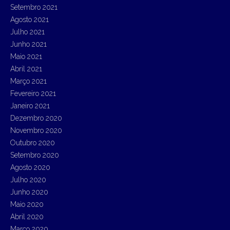
Setembro 2021
Agosto 2021
Julho 2021
Junho 2021
Maio 2021
Abril 2021
Março 2021
Fevereiro 2021
Janeiro 2021
Dezembro 2020
Novembro 2020
Outubro 2020
Setembro 2020
Agosto 2020
Julho 2020
Junho 2020
Maio 2020
Abril 2020
Março 2020