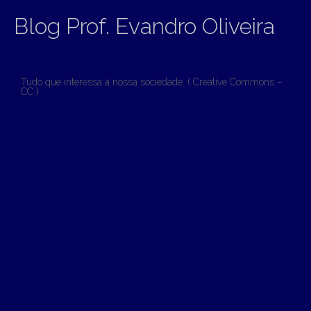
Blog Prof. Evandro Oliveira
Tudo que interessa à nossa sociedade. ( Creative Commons –
CC )