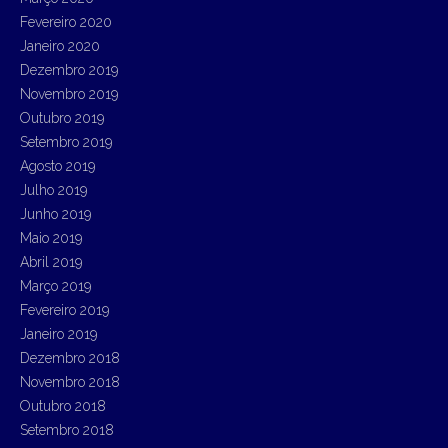
Fevereiro 2020
Janeiro 2020
Dezembro 2019
Novembro 2019
Outubro 2019
Setembro 2019
Agosto 2019
Julho 2019
Junho 2019
Maio 2019
Abril 2019
Março 2019
Fevereiro 2019
Janeiro 2019
Dezembro 2018
Novembro 2018
Outubro 2018
Setembro 2018