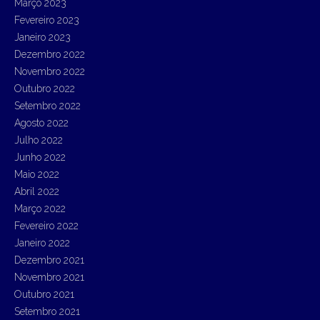
Março 2023
Fevereiro 2023
Janeiro 2023
Dezembro 2022
Novembro 2022
Outubro 2022
Setembro 2022
Agosto 2022
Julho 2022
Junho 2022
Maio 2022
Abril 2022
Março 2022
Fevereiro 2022
Janeiro 2022
Dezembro 2021
Novembro 2021
Outubro 2021
Setembro 2021