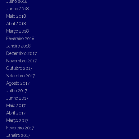
Julho 2018
Junho 2018
Maio 2018
Abril 2018
Março 2018
Fevereiro 2018
Janeiro 2018
Dezembro 2017
Novembro 2017
Outubro 2017
Setembro 2017
Agosto 2017
Julho 2017
Junho 2017
Maio 2017
Abril 2017
Março 2017
Fevereiro 2017
Janeiro 2017