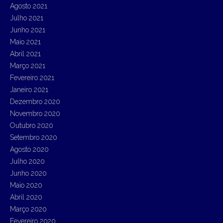
Agosto 2021
Julho 2021
Junho 2021
Maio 2021
Abril 2021
Março 2021
Fevereiro 2021
Janeiro 2021
Dezembro 2020
Novembro 2020
Outubro 2020
Setembro 2020
Agosto 2020
Julho 2020
Junho 2020
Maio 2020
Abril 2020
Março 2020
Fevereiro 2020