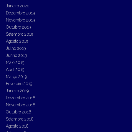
Janeiro 2020
Dezembro 2019
Novembro 2019
Outubro 2019
Setembro 2019
Agosto 2019
Julho 2019
Junho 2019
Maio 2019
Abril 2019
Março 2019
Fevereiro 2019
Janeiro 2019
Dezembro 2018
Novembro 2018
Outubro 2018
Setembro 2018
Agosto 2018