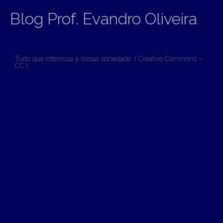
Blog Prof. Evandro Oliveira
Tudo que interessa à nossa sociedade. ( Creative Commons –
CC )