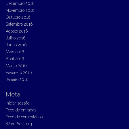
Dezembro 2016
Novembro 2016
Outubro 2016
Setembro 2016
Agosto 2016
Julho 2016
Junho 2016
Maio 2016
Abril 2016
Março 2016
Fevereiro 2016
Janeiro 2016
Meta
Iniciar sessão
Feed de entradas
Feed de comentários
WordPress.org