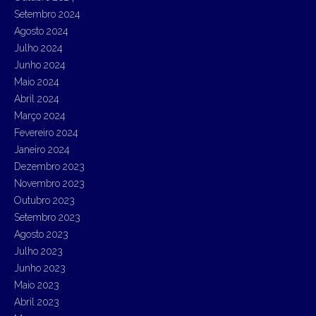
Setembro 2024
Agosto 2024
Julho 2024
Junho 2024
Maio 2024
Abril 2024
Março 2024
Fevereiro 2024
Janeiro 2024
Dezembro 2023
Novembro 2023
Outubro 2023
Setembro 2023
Agosto 2023
Julho 2023
Junho 2023
Maio 2023
Abril 2023