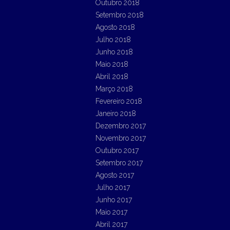
Outubro 2018
Setembro 2018
Agosto 2018
Julho 2018
Junho 2018
Maio 2018
Abril 2018
Março 2018
Fevereiro 2018
Janeiro 2018
Dezembro 2017
Novembro 2017
Outubro 2017
Setembro 2017
Agosto 2017
Julho 2017
Junho 2017
Maio 2017
Abril 2017