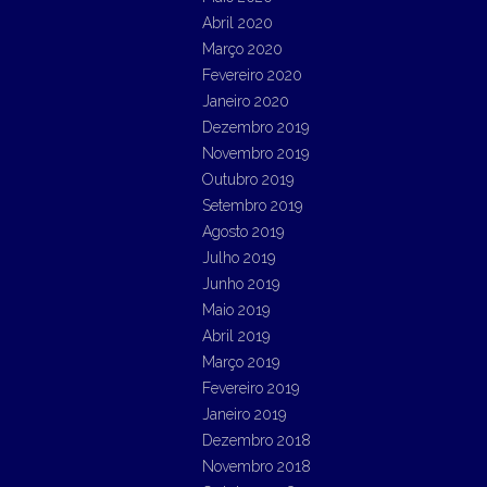
Abril 2020
Março 2020
Fevereiro 2020
Janeiro 2020
Dezembro 2019
Novembro 2019
Outubro 2019
Setembro 2019
Agosto 2019
Julho 2019
Junho 2019
Maio 2019
Abril 2019
Março 2019
Fevereiro 2019
Janeiro 2019
Dezembro 2018
Novembro 2018