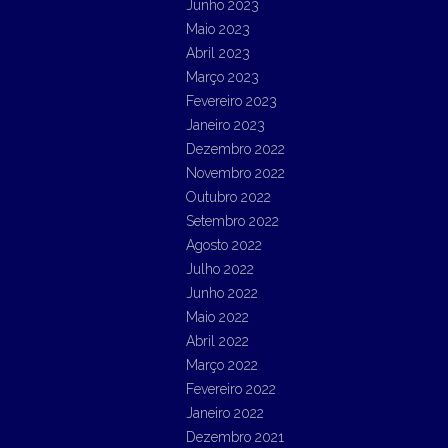
Junho 2023
Maio 2023
Abril 2023
Março 2023
Fevereiro 2023
Janeiro 2023
Dezembro 2022
Novembro 2022
Outubro 2022
Setembro 2022
Agosto 2022
Julho 2022
Junho 2022
Maio 2022
Abril 2022
Março 2022
Fevereiro 2022
Janeiro 2022
Dezembro 2021