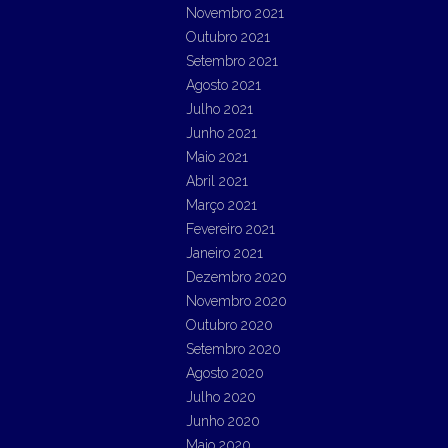
Novembro 2021
Outubro 2021
Setembro 2021
Agosto 2021
Julho 2021
Junho 2021
Maio 2021
Abril 2021
Março 2021
Fevereiro 2021
Janeiro 2021
Dezembro 2020
Novembro 2020
Outubro 2020
Setembro 2020
Agosto 2020
Julho 2020
Junho 2020
Maio 2020