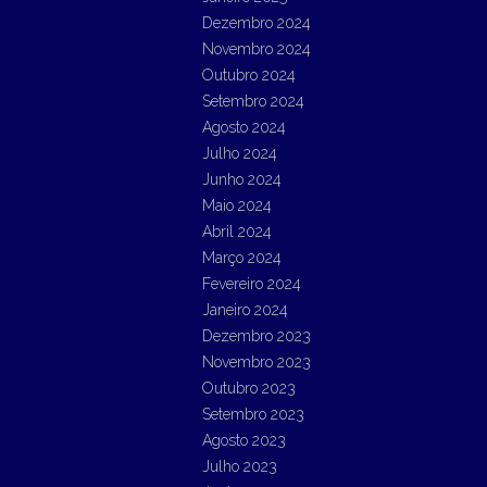
Dezembro 2024
Novembro 2024
Outubro 2024
Setembro 2024
Agosto 2024
Julho 2024
Junho 2024
Maio 2024
Abril 2024
Março 2024
Fevereiro 2024
Janeiro 2024
Dezembro 2023
Novembro 2023
Outubro 2023
Setembro 2023
Agosto 2023
Julho 2023