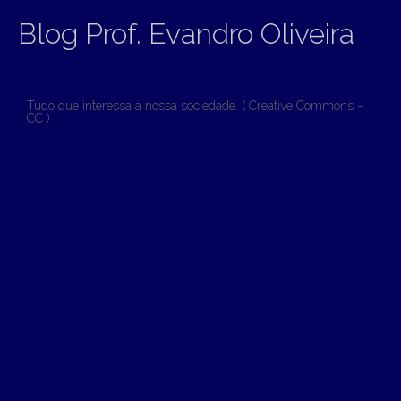
Blog Prof. Evandro Oliveira
Tudo que interessa à nossa sociedade. ( Creative Commons –
CC )