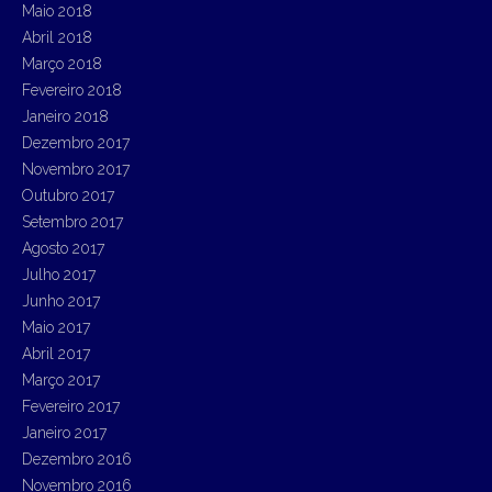
Maio 2018
Abril 2018
Março 2018
Fevereiro 2018
Janeiro 2018
Dezembro 2017
Novembro 2017
Outubro 2017
Setembro 2017
Agosto 2017
Julho 2017
Junho 2017
Maio 2017
Abril 2017
Março 2017
Fevereiro 2017
Janeiro 2017
Dezembro 2016
Novembro 2016