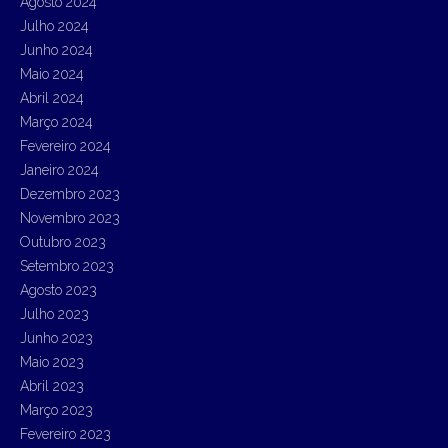
Agosto 2024
Julho 2024
Junho 2024
Maio 2024
Abril 2024
Março 2024
Fevereiro 2024
Janeiro 2024
Dezembro 2023
Novembro 2023
Outubro 2023
Setembro 2023
Agosto 2023
Julho 2023
Junho 2023
Maio 2023
Abril 2023
Março 2023
Fevereiro 2023