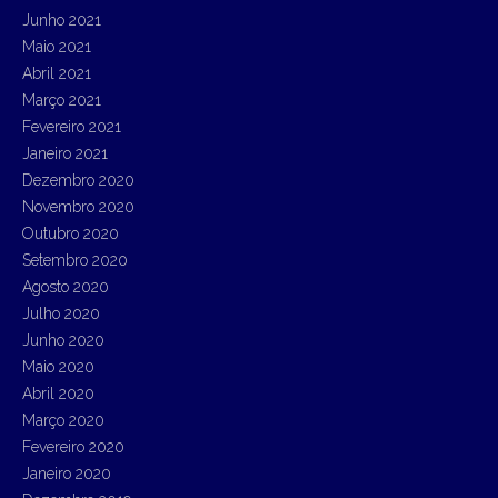
Junho 2021
Maio 2021
Abril 2021
Março 2021
Fevereiro 2021
Janeiro 2021
Dezembro 2020
Novembro 2020
Outubro 2020
Setembro 2020
Agosto 2020
Julho 2020
Junho 2020
Maio 2020
Abril 2020
Março 2020
Fevereiro 2020
Janeiro 2020