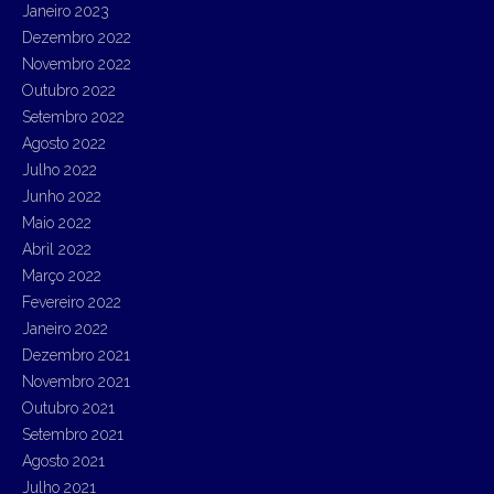
Janeiro 2023
Dezembro 2022
Novembro 2022
Outubro 2022
Setembro 2022
Agosto 2022
Julho 2022
Junho 2022
Maio 2022
Abril 2022
Março 2022
Fevereiro 2022
Janeiro 2022
Dezembro 2021
Novembro 2021
Outubro 2021
Setembro 2021
Agosto 2021
Julho 2021