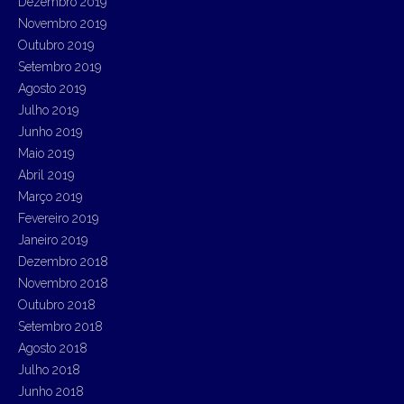
Dezembro 2019
Novembro 2019
Outubro 2019
Setembro 2019
Agosto 2019
Julho 2019
Junho 2019
Maio 2019
Abril 2019
Março 2019
Fevereiro 2019
Janeiro 2019
Dezembro 2018
Novembro 2018
Outubro 2018
Setembro 2018
Agosto 2018
Julho 2018
Junho 2018