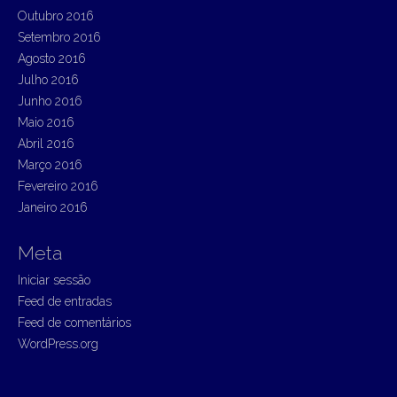
Outubro 2016
Setembro 2016
Agosto 2016
Julho 2016
Junho 2016
Maio 2016
Abril 2016
Março 2016
Fevereiro 2016
Janeiro 2016
Meta
Iniciar sessão
Feed de entradas
Feed de comentários
WordPress.org