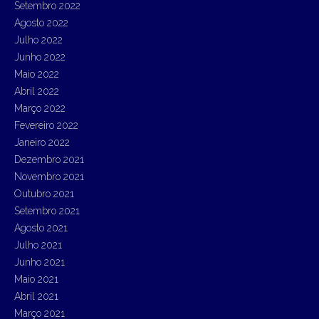
Setembro 2022
Agosto 2022
Julho 2022
Junho 2022
Maio 2022
Abril 2022
Março 2022
Fevereiro 2022
Janeiro 2022
Dezembro 2021
Novembro 2021
Outubro 2021
Setembro 2021
Agosto 2021
Julho 2021
Junho 2021
Maio 2021
Abril 2021
Março 2021