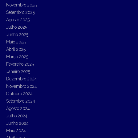
h
Novembro 2025
f
Setembro 2025
o
r
Agosto 2025
:
Julho 2025
Junho 2025
Maio 2025
Abril 2025
Março 2025
Fevereiro 2025
Janeiro 2025
Dezembro 2024
Novembro 2024
Outubro 2024
Setembro 2024
Agosto 2024
Julho 2024
Junho 2024
Maio 2024