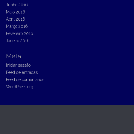
Junho 2016
Maio 2016
Abril 2016
Março 2016
Fevereiro 2016
Janeiro 2016
Meta
Iniciar sessão
Feed de entradas
Feed de comentários
WordPress.org