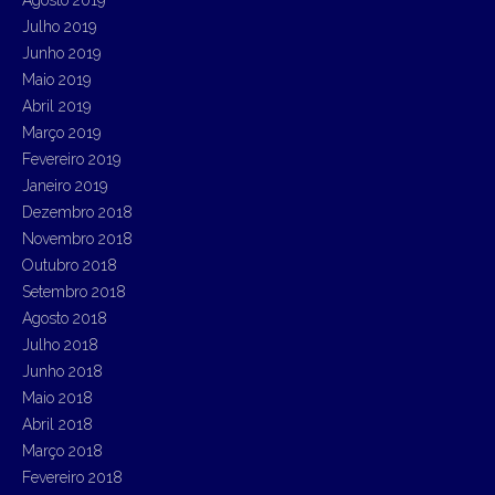
Agosto 2019
Julho 2019
Junho 2019
Maio 2019
Abril 2019
Março 2019
Fevereiro 2019
Janeiro 2019
Dezembro 2018
Novembro 2018
Outubro 2018
Setembro 2018
Agosto 2018
Julho 2018
Junho 2018
Maio 2018
Abril 2018
Março 2018
Fevereiro 2018