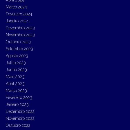
Abril 2024
Março 2024
Fevereiro 2024
Janeiro 2024
Dezembro 2023
Novembro 2023
Outubro 2023
Setembro 2023
Agosto 2023
Julho 2023
Junho 2023
Maio 2023
Abril 2023
Março 2023
Fevereiro 2023
Janeiro 2023
Dezembro 2022
Novembro 2022
Outubro 2022