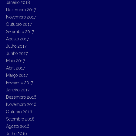
Janeiro 2018
Dezembro 2017
Novembro 2017
Outubro 2017
Setembro 2017
Agosto 2017
Julho 2017
Junho 2017
Maio 2017
Abril 2017
Março 2017
Fevereiro 2017
Janeiro 2017
Dezembro 2016
Novembro 2016
Outubro 2016
Setembro 2016
Agosto 2016
Julho 2016