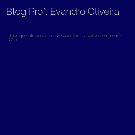
Blog Prof. Evandro Oliveira
Tudo que interessa à nossa sociedade. ( Creative Commons –
CC )