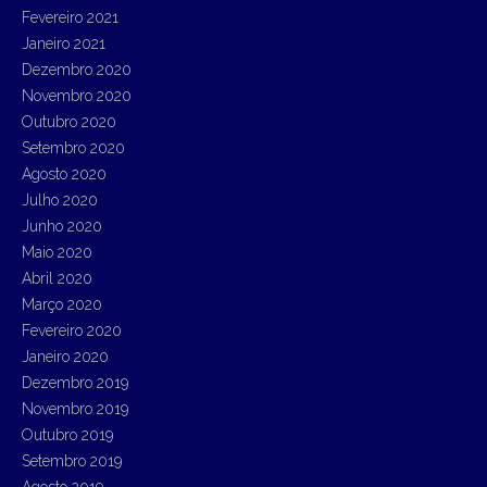
Fevereiro 2021
Janeiro 2021
Dezembro 2020
Novembro 2020
Outubro 2020
Setembro 2020
Agosto 2020
Julho 2020
Junho 2020
Maio 2020
Abril 2020
Março 2020
Fevereiro 2020
Janeiro 2020
Dezembro 2019
Novembro 2019
Outubro 2019
Setembro 2019